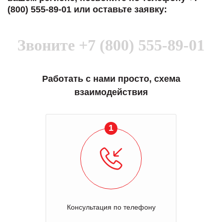
(800) 555-89-01 или оставьте заявку:
Звоните
+7 (800) 555-89-01
Работать с нами просто, схема
взаимодействия
1
Консультация по телефону