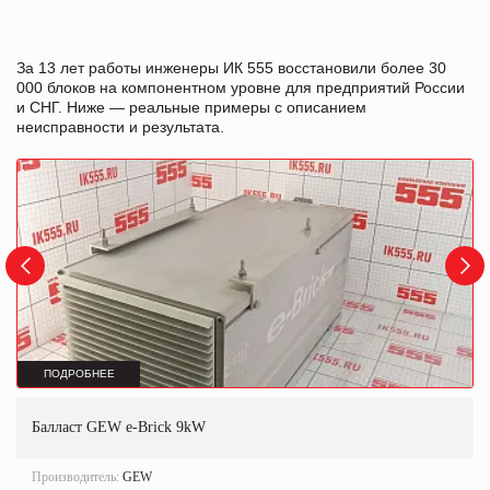
За 13 лет работы инженеры ИК 555 восстановили более 30
000 блоков на компонентном уровне для предприятий России
и СНГ. Ниже — реальные примеры с описанием
неисправности и результата.
ПОДРОБНЕЕ
Балласт GEW e-Brick 9kW
Производитель:
GEW