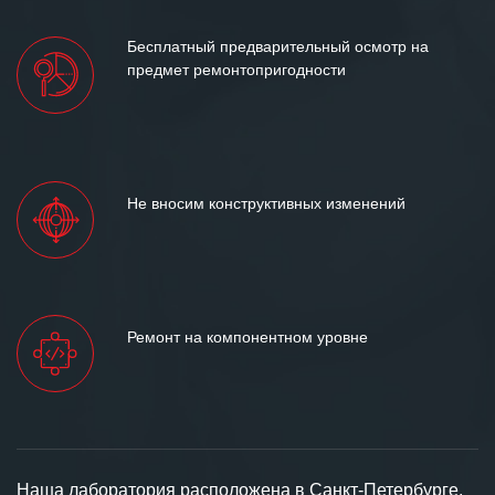
Бесплатный предварительный осмотр на
предмет ремонтопригодности
Не вносим конструктивных изменений
Ремонт на компонентном уровне
Наша лаборатория расположена в Санкт-Петербурге,