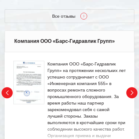
Все отзывы
Компания ООО «Барс-Гидравлик Групп»
Компания ООО «Барс-Гидравлик
Групп» на протяжении нескольких лет
успешно сотрудничает с ООО
«Инженерная компания 555» в
вопросах ремонта сложного
промышленного оборудования. За
время работы наш партнер
зарекомендовал себя с самой
лучшей стороны. Заказы
выполняются в кротчайшие сроки при
соблюдении высокого качества работ.
Организация приема и выдачи