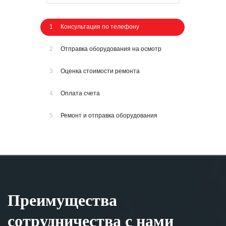
1
Консультация по телефону
2
Отправка оборудования на осмотр
3
Оценка стоимости ремонта
4
Оплата счета
5
Ремонт и отправка оборудования
Преимущества
сотрудничества с нами