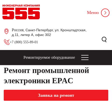
Меню
Россия
, Санкт-Петербург, ул. Кронштадтская,
д.11, литер А, офис 302
+7 (800) 555-89-01
Ремонтируемое оборудование
Ремонт промышленной
электроники EPAC
Заявка на ремонт