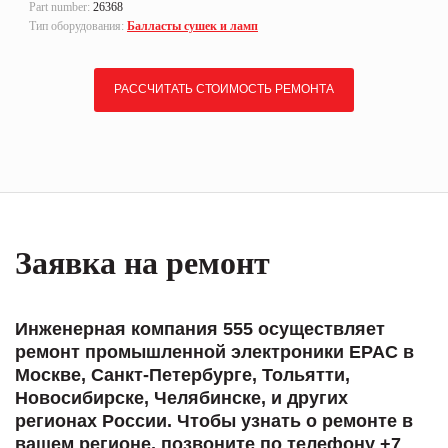
Part number:
26368
Тип оборудования:
Балласты сушек и ламп
РАССЧИТАТЬ СТОИМОСТЬ РЕМОНТА
Заявка на ремонт
Инженерная компания 555 осуществляет
ремонт промышленной электроники EPAC в
Москве, Санкт-Петербурге, Тольятти,
Новосибирске, Челябинске, и других
регионах России. Чтобы узнать о ремонте в
вашем регионе, позвоните по телефону +7