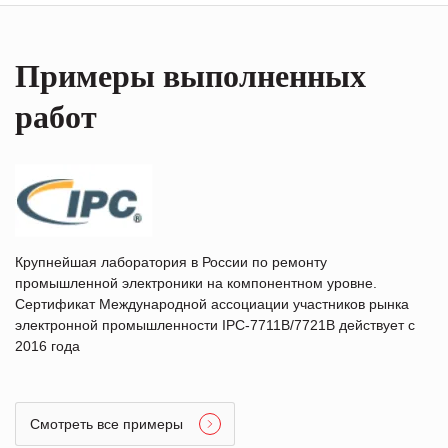
Примеры выполненных
работ
Крупнейшая лаборатория в России по ремонту
промышленной электроники на компонентном уровне.
Сертификат Международной ассоциации участников рынка
электронной промышленности IPC-7711B/7721B действует с
2016 года
Смотреть все примеры