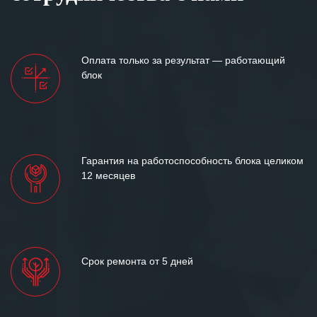
Оплата только за результат — работающий
блок
Гарантия на работоспособность блока целиком
12 месяцев
Срок ремонта от 5 дней