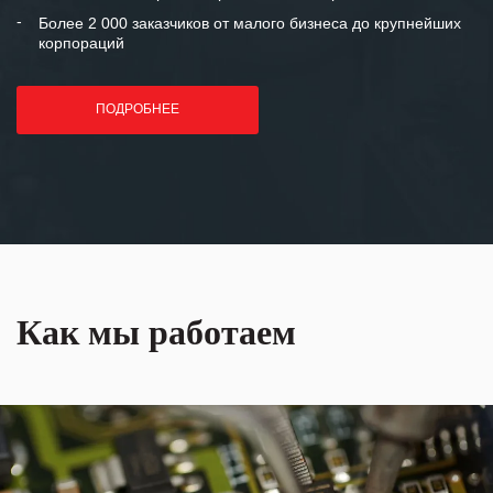
Более 2 000 заказчиков от малого бизнеса до крупнейших
корпораций
ПОДРОБНЕЕ
Как мы работаем