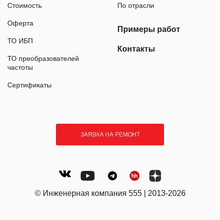
Стоимость
По отрасли
Оферта
Примеры работ
ТО ИБП
Контакты
ТО преобразователей
частоты
Сертификаты
ЗАЯВКА НА РЕМОНТ
© Инженерная компания 555 | 2013-2026