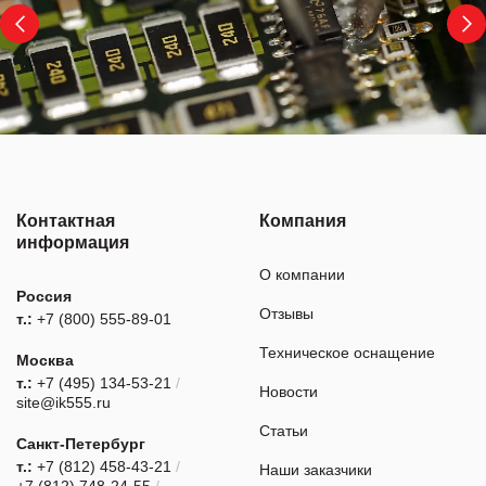
Контактная
Компания
информация
О компании
Россия
Отзывы
т.:
+7 (800) 555-89-01
Техническое оснащение
Москва
т.:
+7 (495) 134-53-21
/
Новости
site@ik555.ru
Статьи
Санкт-Петербург
т.:
+7 (812) 458-43-21
/
Наши заказчики