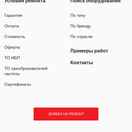
Условия ремонта
Поиск оборудования
Гарантия
По типу
Оплата
По бренду
Стоимость
По отрасли
Оферта
Примеры работ
ТО ИБП
Контакты
ТО преобразователей
частоты
Сертификаты
ЗАЯВКА НА РЕМОНТ