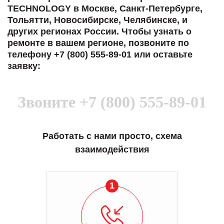
TECHNOLOGY в Москве, Санкт-Петербурге,
Тольятти, Новосибирске, Челябинске, и
других регионах России. Чтобы узнать о
ремонте в вашем регионе, позвоните по
телефону +7 (800) 555-89-01 или оставьте
заявку:
Звоните
+7 (800) 555-89-01
Работать с нами просто, схема
взаимодействия
1