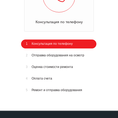
Консультация по телефону
1
Консультация по телефону
2
Отправка оборудования на осмотр
3
Оценка стоимости ремонта
4
Оплата счета
5
Ремонт и отправка оборудования