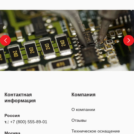
Контактная
Компания
информация
О компании
Россия
Отзывы
т.:
+7 (800) 555-89-01
Техническое оснащение
Москва