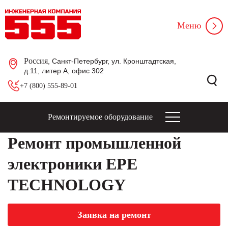
Меню
Россия
, Санкт-Петербург, ул. Кронштадтская,
д.11, литер А, офис 302
+7 (800) 555-89-01
Ремонтируемое оборудование
Ремонт промышленной
электроники EPE
TECHNOLOGY
Заявка на ремонт