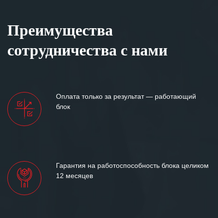
Преимущества
сотрудничества с нами
Оплата только за результат — работающий
блок
Гарантия на работоспособность блока целиком
12 месяцев