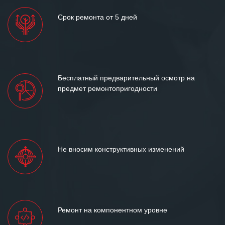
Срок ремонта от 5 дней
Бесплатный предварительный осмотр на
предмет ремонтопригодности
Не вносим конструктивных изменений
Ремонт на компонентном уровне