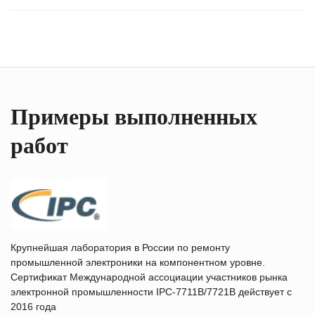
Примеры выполненных
работ
Крупнейшая лаборатория в России по ремонту
промышленной электроники на компонентном уровне.
Сертификат Международной ассоциации участников рынка
электронной промышленности IPC-7711B/7721B действует с
2016 года