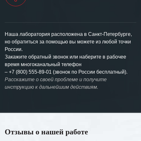
Наша лаборатория расположена в Санкт-Петербурге,
но обратиться за помощью вы можете из любой точки
России.
Закажите обратный звонок или наберите в рабочее
время многоканальный телефон
–
+7 (800) 555-89-01 (звонок по России бесплатный).
Расскажите о своей проблеме и получите
инструкцию к дальнейшим действиям.
Отзывы о нашей работе