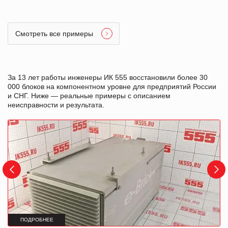
Смотреть все примеры
За 13 лет работы инженеры ИК 555 восстановили более 30
000 блоков на компонентном уровне для предприятий России
и СНГ. Ниже — реальные примеры с описанием
неисправности и результата.
ПОДРОБНЕЕ