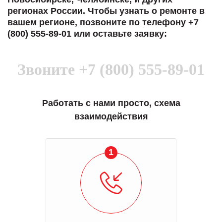
регионах России. Чтобы узнать о ремонте в
вашем регионе, позвоните по телефону +7
(800) 555-89-01 или оставьте заявку:
Звоните
+7 (800) 555-89-01
Работать с нами просто, схема
взаимодействия
1