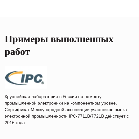
Примеры выполненных
работ
Крупнейшая лаборатория в России по ремонту
промышленной электроники на компонентном уровне.
Сертификат Международной ассоциации участников рынка
электронной промышленности IPC-7711B/7721B действует с
2016 года