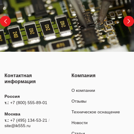
Контактная
Компания
информация
О компании
Россия
Отзывы
т.:
+7 (800) 555-89-01
Техническое оснащение
Москва
т.:
+7 (495) 134-53-21
/
Новости
site@ik555.ru
Статьи