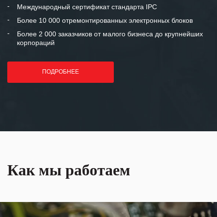
«Инженерной компании «555» долгих
Международный сертификат стандарта IPC
лет успеха и процветания.
Более 10 000 отремонтированных электронных блоков
Более 2 000 заказчиков от малого бизнеса до крупнейших
корпораций
ПОДРОБНЕЕ
Как мы работаем