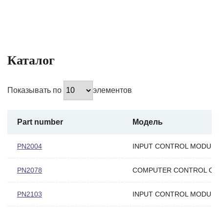
Каталог
Показывать по
элементов
Part number
Модель
PN2004
INPUT CONTROL MODUL
PN2078
COMPUTER CONTROL CA
PN2103
INPUT CONTROL MODUL