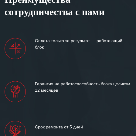
сотрудничества с нами
Оплата только за результат — работающий
блок
Гарантия на работоспособность блока целиком
12 месяцев
Срок ремонта от 5 дней