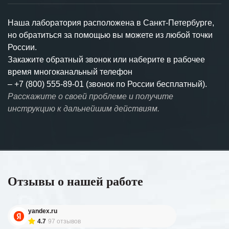
Наша лаборатория расположена в Санкт-Петербурге,
но обратиться за помощью вы можете из любой точки
России.
Закажите обратный звонок или наберите в рабочее
время многоканальный телефон
–
+7 (800) 555-89-01 (звонок по России бесплатный).
Расскажите о своей проблеме и получите
инструкцию к дальнейшим действиям.
Отзывы о нашей работе
yandex.ru
4.7
97 отзывов