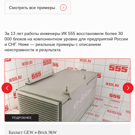
Смотреть все примеры
За 13 лет работы инженеры ИК 555 восстановили более 30
000 блоков на компонентном уровне для предприятий России
и СНГ. Ниже — реальные примеры с описанием
неисправности и результата.
ПОДРОБНЕЕ
Балласт GEW e-Brick 9kW