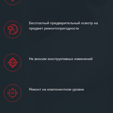
Бесплатный предварительный осмотр на
предмет ремонтопригодности
Не вносим конструктивных изменений
Ремонт на компонентном уровне