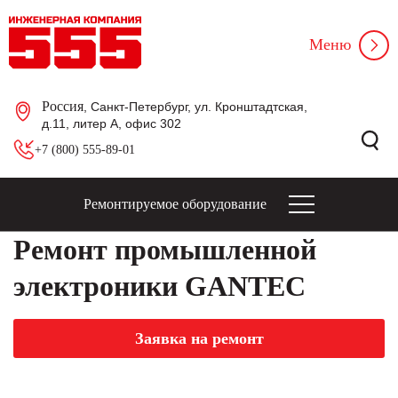
Меню
Россия
, Санкт-Петербург, ул. Кронштадтская,
д.11, литер А, офис 302
+7 (800) 555-89-01
Ремонтируемое оборудование
Ремонт промышленной
электроники GANTEC
Заявка на ремонт