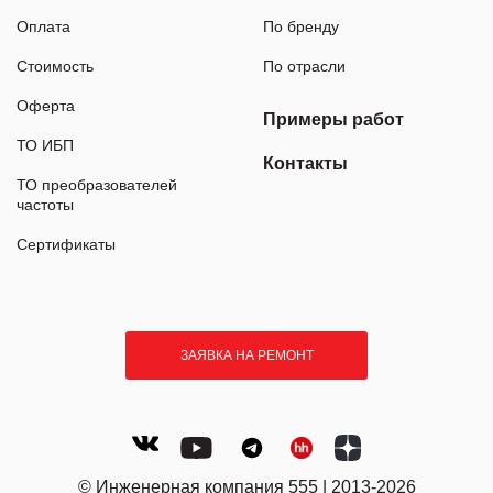
Оплата
По бренду
Стоимость
По отрасли
Оферта
Примеры работ
ТО ИБП
Контакты
ТО преобразователей
частоты
Сертификаты
ЗАЯВКА НА РЕМОНТ
© Инженерная компания 555 | 2013-2026