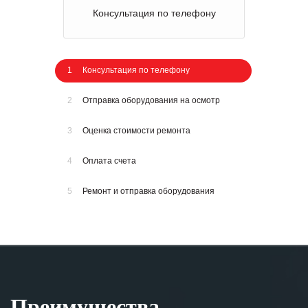
Консультация по телефону
1
Консультация по телефону
2
Отправка оборудования на осмотр
3
Оценка стоимости ремонта
4
Оплата счета
5
Ремонт и отправка оборудования
Преимущества