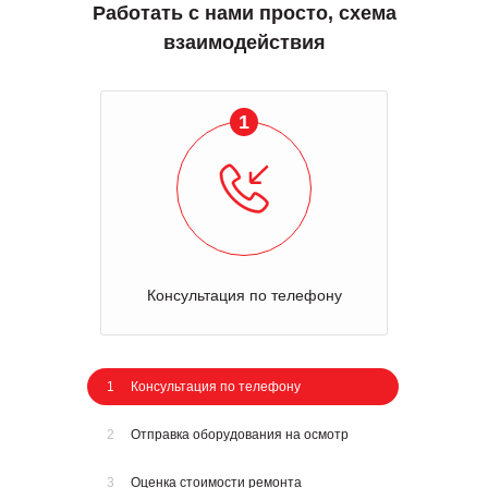
Работать с нами просто, схема
взаимодействия
1
Консультация по телефону
1
Консультация по телефону
2
Отправка оборудования на осмотр
3
Оценка стоимости ремонта