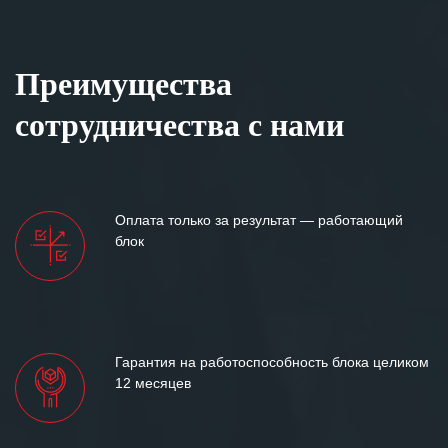
Преимущества
сотрудничества с нами
Оплата только за результат — работающий
блок
Гарантия на работоспособность блока целиком
12 месяцев