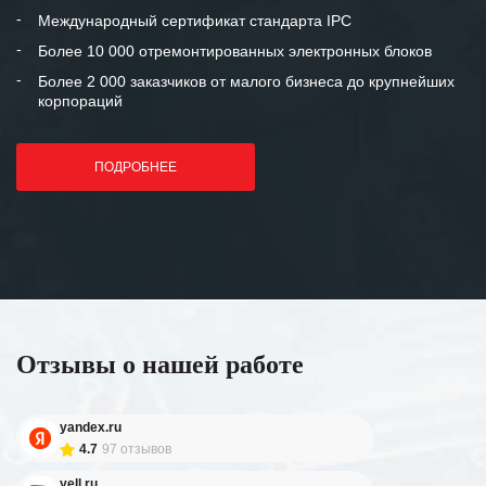
Международный сертификат стандарта IPC
Более 10 000 отремонтированных электронных блоков
Более 2 000 заказчиков от малого бизнеса до крупнейших
корпораций
ПОДРОБНЕЕ
Отзывы о нашей работе
yandex.ru
4.7
97 отзывов
yell.ru