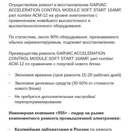
Осуществляем ремонт и восстановление GARVAC
ACCELERATION CONTROL MODULE SOFT START 16AMP,
part number ACM-12 на уровне компонентов с
применением новейшего высокоточного и
высокотехнологичного оборудования.
По статистике, около 90% оборудования, признаваемого
обычно неремонтируемым, подлежит восстановлению.
Преимущества ремонта GARVAC ACCELERATION
CONTROL MODULE SOFT START 16AMP, part number
ACM-12 по сравнению с покупкой нового блока:
Экономия времени (срок ремонта 15-20 рабочих дней)
Экономия денежных средств (30-50% от стоимости
нового блока)
Не требуется дополнительная настройка/
перепрограммирование
Инженерная компания «555» - лидер на рынке
компонентного ремонта промышленной электроники:
Крупнейшая лаборатория в России
по ремонту