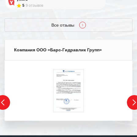
5
9 отзывов
Все отзывы
Компания ООО «Барс-Гидравлик Групп»