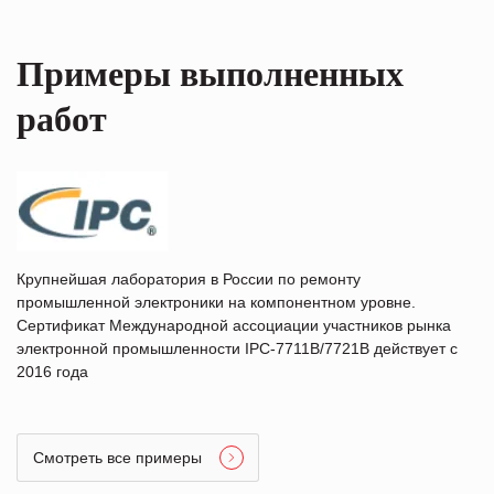
Примеры выполненных
работ
Крупнейшая лаборатория в России по ремонту
промышленной электроники на компонентном уровне.
Сертификат Международной ассоциации участников рынка
электронной промышленности IPC-7711B/7721B действует с
2016 года
Смотреть все примеры