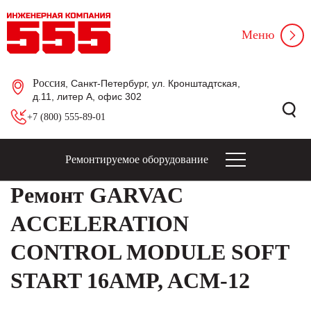
Меню
Россия
, Санкт-Петербург, ул. Кронштадтская,
д.11, литер А, офис 302
+7 (800) 555-89-01
Ремонтируемое оборудование
Ремонт GARVAC
ACCELERATION
CONTROL MODULE SOFT
START 16AMP, ACM-12