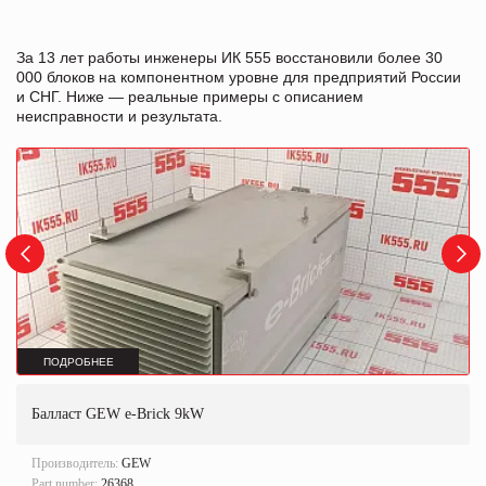
За 13 лет работы инженеры ИК 555 восстановили более 30
000 блоков на компонентном уровне для предприятий России
и СНГ. Ниже — реальные примеры с описанием
неисправности и результата.
ПОДРОБНЕЕ
Балласт GEW e-Brick 9kW
Производитель:
GEW
Part number:
26368