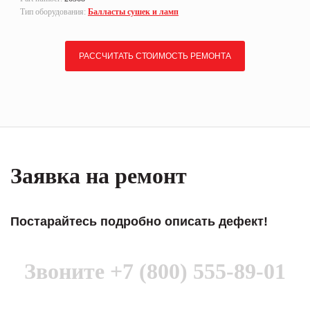
Тип оборудования:
Балласты сушек и ламп
РАССЧИТАТЬ СТОИМОСТЬ РЕМОНТА
Заявка на ремонт
Постарайтесь подробно описать дефект!
Звоните
+7 (800) 555-89-01