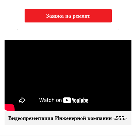
Заявка на ремонт
Видеопрезентация Инженерной компании «555»