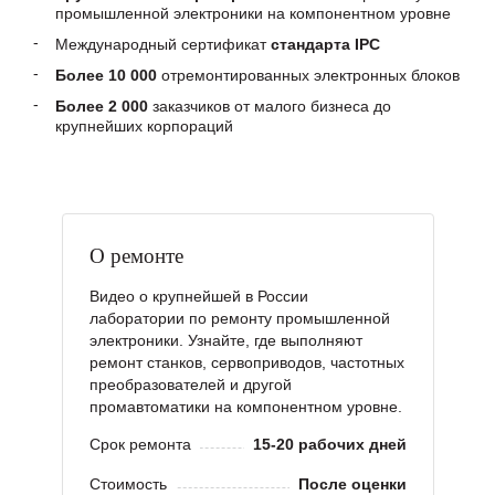
промышленной электроники на компонентном уровне
Международный сертификат
стандарта IPC
Более 10 000
отремонтированных электронных блоков
Более 2 000
заказчиков от малого бизнеса до
крупнейших корпораций
О ремонте
Видео о крупнейшей в России
лаборатории по ремонту промышленной
электроники. Узнайте, где выполняют
ремонт станков, сервоприводов, частотных
преобразователей и другой
промавтоматики на компонентном уровне.
Срок ремонта
15-20 рабочих дней
Стоимость
После оценки