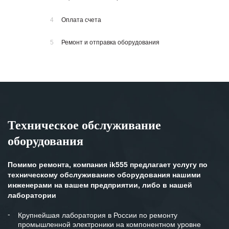
4
Оплата счета
5
Ремонт и отправка оборудования
Техническое обслуживание
оборудования
Помимо ремонта, компания ik555 предлагает услугу по
техническому обслуживанию оборудования нашими
инженерами на вашем предприятии, либо в нашей
лаборатории
Крупнейшая лаборатория в России по ремонту
промышленной электроники на компонентном уровне