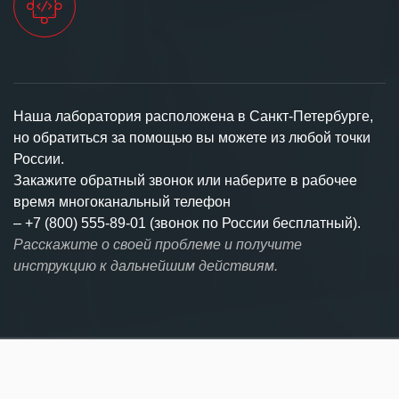
Наша лаборатория расположена в Санкт-Петербурге,
но обратиться за помощью вы можете из любой точки
России.
Закажите обратный звонок или наберите в рабочее
время многоканальный телефон
–
+7 (800) 555-89-01 (звонок по России бесплатный).
Расскажите о своей проблеме и получите
инструкцию к дальнейшим действиям.