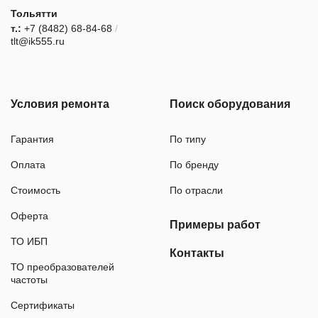
Тольятти
т.:
+7 (8482) 68-84-68
/
tlt@ik555.ru
Условия ремонта
Поиск оборудования
Гарантия
По типу
Оплата
По бренду
Стоимость
По отрасли
Оферта
Примеры работ
ТО ИБП
Контакты
ТО преобразователей
частоты
Сертификаты