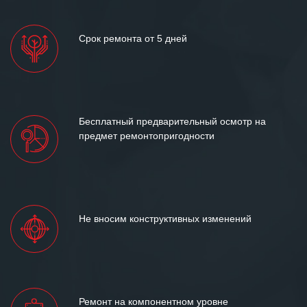
Срок ремонта от 5 дней
Бесплатный предварительный осмотр на
предмет ремонтопригодности
Не вносим конструктивных изменений
Ремонт на компонентном уровне