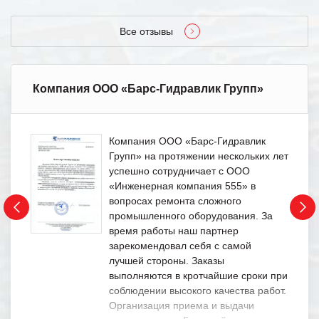
Все отзывы
Компания ООО «Барс-Гидравлик Групп»
Компания ООО «Барс-Гидравлик
Групп» на протяжении нескольких лет
успешно сотрудничает с ООО
«Инженерная компания 555» в
вопросах ремонта сложного
промышленного оборудования. За
время работы наш партнер
зарекомендовал себя с самой
лучшей стороны. Заказы
выполняются в кротчайшие сроки при
соблюдении высокого качества работ.
Организация приема и выдачи