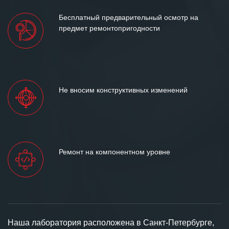
Бесплатный предварительный осмотр на
предмет ремонтопригодности
Не вносим конструктивных изменений
Ремонт на компонентном уровне
Наша лаборатория расположена в Санкт-Петербурге,