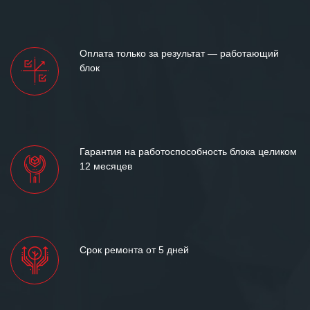
Оплата только за результат — работающий
блок
Гарантия на работоспособность блока целиком
12 месяцев
Срок ремонта от 5 дней