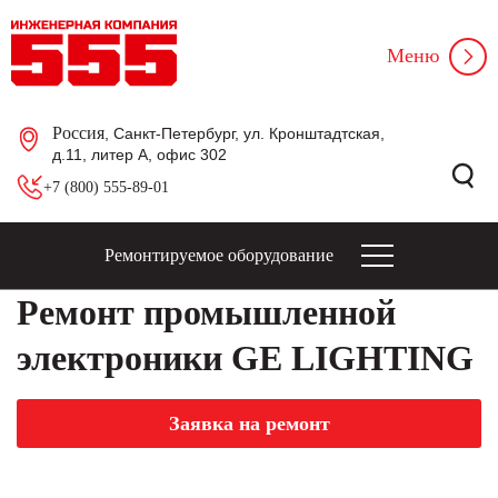
Меню
Россия
, Санкт-Петербург, ул. Кронштадтская,
д.11, литер А, офис 302
+7 (800) 555-89-01
Ремонтируемое оборудование
Ремонт промышленной
электроники GE LIGHTING
Заявка на ремонт