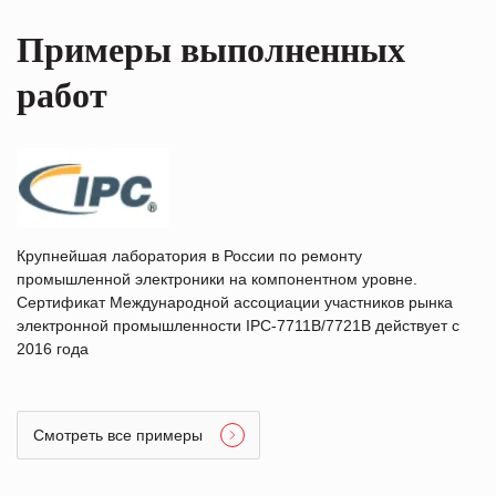
Примеры выполненных
работ
Крупнейшая лаборатория в России по ремонту
промышленной электроники на компонентном уровне.
Сертификат Международной ассоциации участников рынка
электронной промышленности IPC-7711B/7721B действует с
2016 года
Смотреть все примеры