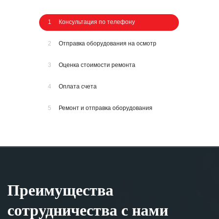
1
Консультация по телефону
2
Отправка оборудования на осмотр
3
Оценка стоимости ремонта
4
Оплата счета
5
Ремонт и отправка оборудования
Преимущества
сотрудничества с нами