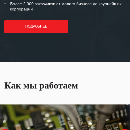
Более 2 000 заказчиков от малого бизнеса до крупнейших
корпораций
ПОДРОБНЕЕ
Как мы работаем