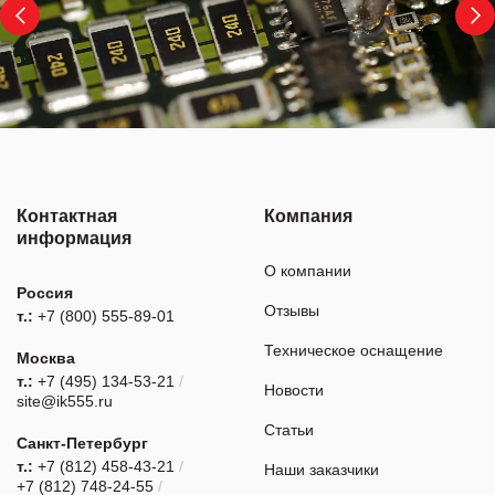
Контактная
Компания
информация
О компании
Россия
Отзывы
т.:
+7 (800) 555-89-01
Техническое оснащение
Москва
т.:
+7 (495) 134-53-21
/
Новости
site@ik555.ru
Статьи
Санкт-Петербург
т.:
+7 (812) 458-43-21
/
Наши заказчики
+7 (812) 748-24-55
/