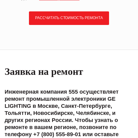
РАССЧИТАТЬ СТОИМОСТЬ РЕМОНТА
Заявка на ремонт
Инженерная компания 555 осуществляет
ремонт промышленной электроники GE
LIGHTING в Москве, Санкт-Петербурге,
Тольятти, Новосибирске, Челябинске, и
других регионах России. Чтобы узнать о
ремонте в вашем регионе, позвоните по
телефону +7 (800) 555-89-01 или оставьте