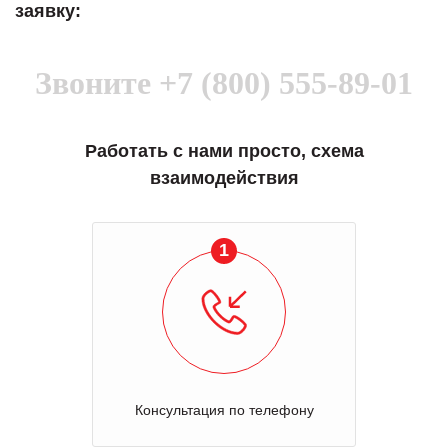
заявку:
Звоните
+7 (800) 555-89-01
Работать с нами просто, схема
взаимодействия
1
Консультация по телефону