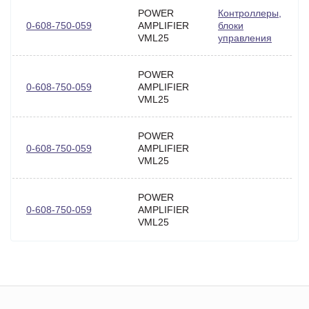
POWER
Контроллеры,
0-608-750-059
AMPLIFIER
блоки
VML25
управления
POWER
0-608-750-059
AMPLIFIER
VML25
POWER
0-608-750-059
AMPLIFIER
VML25
POWER
0-608-750-059
AMPLIFIER
VML25