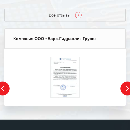
Все отзывы
Компания ООО «Барс-Гидравлик Групп»