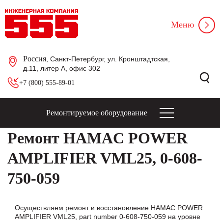
Меню
Россия
, Санкт-Петербург, ул. Кронштадтская,
д.11, литер А, офис 302
+7 (800) 555-89-01
Ремонтируемое оборудование
Ремонт HAMAC POWER
AMPLIFIER VML25, 0-608-
750-059
Осуществляем ремонт и восстановление HAMAC POWER
AMPLIFIER VML25, part number 0-608-750-059 на уровне