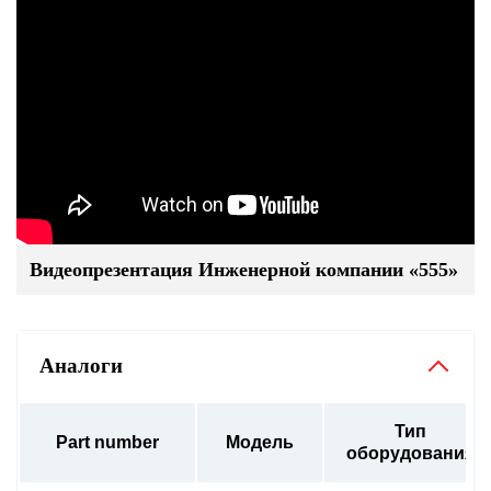
Видеопрезентация Инженерной компании «555»
Аналоги
Тип
Part number
Модель
оборудования