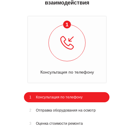
взаимодействия
1
Консультация по телефону
1
Консультация по телефону
2
Отправка оборудования на осмотр
3
Оценка стоимости ремонта