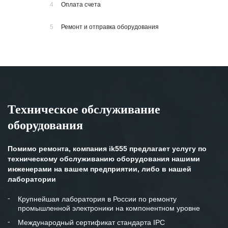
4
Оплата счета
5
Ремонт и отправка оборудования
Техническое обслуживание
оборудования
Помимо ремонта, компания ik555 предлагает услугу по
техническому обслуживанию оборудования нашими
инженерами на вашем предприятии, либо в нашей
лаборатории
Крупнейшая лаборатория в России по ремонту
промышленной электроники на компонентном уровне
Международный сертификат стандарта IPC