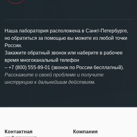
Наша лаборатория расположена в Санкт-Петербурге,
но обратиться за помощью вы можете из любой точки
России.
Закажите обратный звонок или наберите в рабочее
время многоканальный телефон
–
+7 (800) 555-89-01 (звонок по России бесплатный).
Расскажите о своей проблеме и получите
инструкцию к дальнейшим действиям.
Контактная
Компания