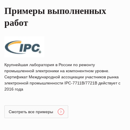
Примеры выполненных
работ
Крупнейшая лаборатория в России по ремонту
промышленной электроники на компонентном уровне.
Сертификат Международной ассоциации участников рынка
электронной промышленности IPC-7711B/7721B действует с
2016 года
Смотреть все примеры