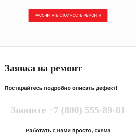
РАССЧИТАТЬ СТОИМОСТЬ РЕМОНТА
Заявка на ремонт
Постарайтесь подробно описать дефект!
Звоните
+7 (800) 555-89-01
Работать с нами просто, схема