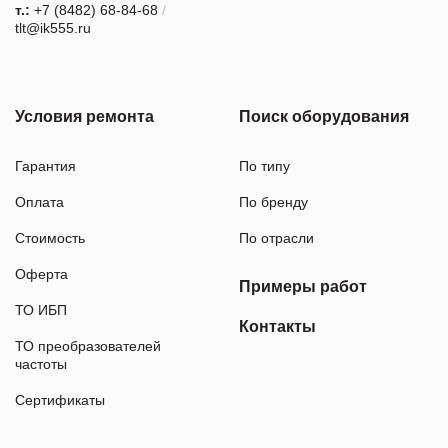
т.:
+7 (8482) 68-84-68
/
tlt@ik555.ru
Условия ремонта
Поиск оборудования
Гарантия
По типу
Оплата
По бренду
Стоимость
По отрасли
Оферта
Примеры работ
ТО ИБП
Контакты
ТО преобразователей
частоты
Сертификаты