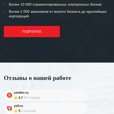
Более 10 000 отремонтированных электронных блоков
Более 2 000 заказчиков от малого бизнеса до крупнейших
корпораций
ПОДРОБНЕЕ
Отзывы о нашей работе
yandex.ru
4.7
97 отзывов
yell.ru
5
9 отзывов