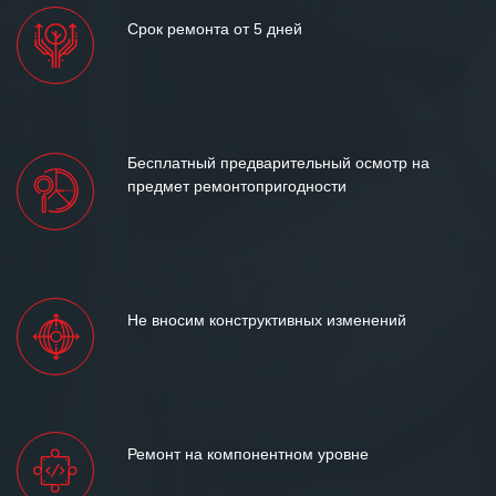
Срок ремонта от 5 дней
Бесплатный предварительный осмотр на
предмет ремонтопригодности
Не вносим конструктивных изменений
Ремонт на компонентном уровне