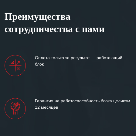
Преимущества
сотрудничества с нами
Оплата только за результат — работающий
блок
Гарантия на работоспособность блока целиком
12 месяцев