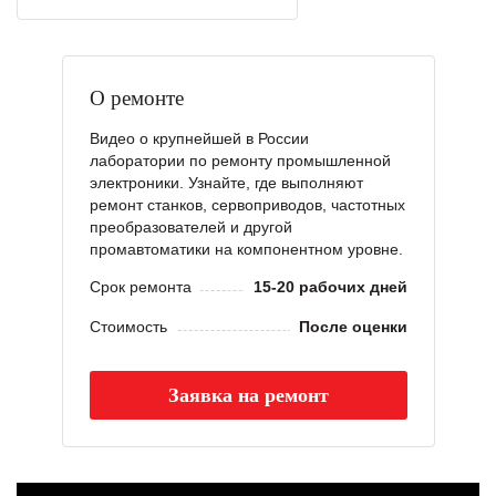
О ремонте
Видео о крупнейшей в России
лаборатории по ремонту промышленной
электроники. Узнайте, где выполняют
ремонт станков, сервоприводов, частотных
преобразователей и другой
промавтоматики на компонентном уровне.
Срок ремонта
15-20 рабочих дней
Стоимость
После оценки
Заявка на ремонт