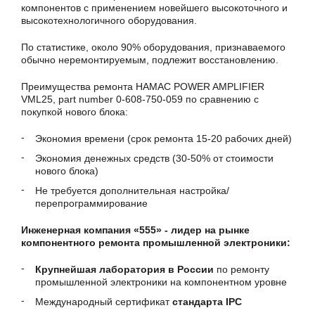
компонентов с применением новейшего высокоточного и
высокотехнологичного оборудования.
По статистике, около 90% оборудования, признаваемого
обычно неремонтируемым, подлежит восстановлению.
Преимущества ремонта HAMAC POWER AMPLIFIER
VML25, part number 0-608-750-059 по сравнению с
покупкой нового блока:
Экономия времени (срок ремонта 15-20 рабочих дней)
Экономия денежных средств (30-50% от стоимости
нового блока)
Не требуется дополнительная настройка/
перепрограммирование
Инженерная компания «555» - лидер на рынке
компонентного ремонта промышленной электроники:
Крупнейшая лаборатория в России
по ремонту
промышленной электроники на компонентном уровне
Международный сертификат
стандарта IPC