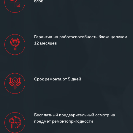
блок
Гарантия на работоспособность блока целиком
12 месяцев
Срок ремонта от 5 дней
Бесплатный предварительный осмотр на
предмет ремонтопригодности