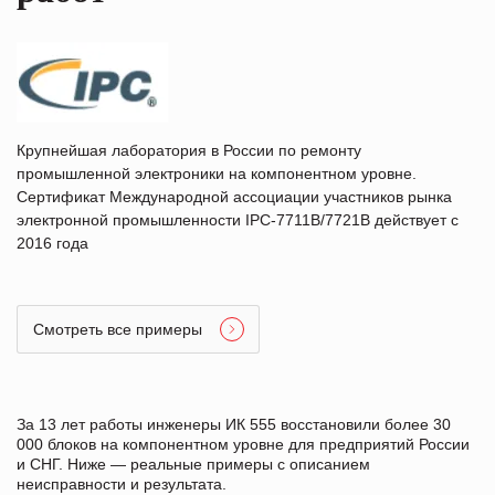
Крупнейшая лаборатория в России по ремонту
промышленной электроники на компонентном уровне.
Сертификат Международной ассоциации участников рынка
электронной промышленности IPC-7711B/7721B действует с
2016 года
Смотреть все примеры
За 13 лет работы инженеры ИК 555 восстановили более 30
000 блоков на компонентном уровне для предприятий России
и СНГ. Ниже — реальные примеры с описанием
неисправности и результата.