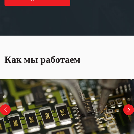
Как мы работаем