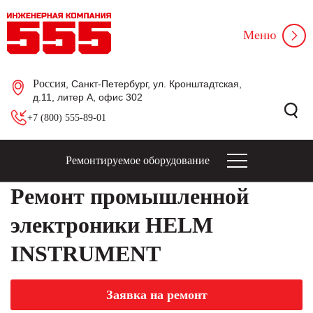
Меню
Россия
, Санкт-Петербург, ул. Кронштадтская,
д.11, литер А, офис 302
+7 (800) 555-89-01
Ремонтируемое оборудование
Ремонт промышленной
электроники HELM
INSTRUMENT
Заявка на ремонт