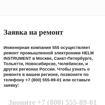
Заявка на ремонт
Инженерная компания 555 осуществляет
ремонт промышленной электроники HELM
INSTRUMENT в Москве, Санкт-Петербурге,
Тольятти, Новосибирске, Челябинске, и
других регионах России. Чтобы узнать о
ремонте в вашем регионе, позвоните по
телефону +7 (800) 555-89-01 или оставьте
заявку:
Звоните
+7 (800) 555-89-01