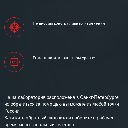
Не вносим конструктивных изменений
Ремонт на компонентном уровне
Наша лаборатория расположена в Санкт-Петербурге,
но обратиться за помощью вы можете из любой точки
России.
Закажите обратный звонок или наберите в рабочее
время многоканальный телефон