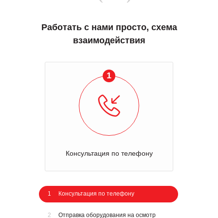
Работать с нами просто, схема
взаимодействия
1
Консультация по телефону
1
Консультация по телефону
2
Отправка оборудования на осмотр