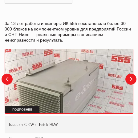
За 13 лет работы инженеры ИК 555 восстановили более 30
000 блоков на компонентном уровне для предприятий России
и СНГ. Ниже — реальные примеры с описанием
неисправности и результата.
ПОДРОБНЕЕ
Балласт GEW e-Brick 9kW