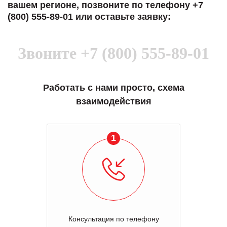
вашем регионе, позвоните по телефону +7
(800) 555-89-01 или оставьте заявку:
Звоните
+7 (800) 555-89-01
Работать с нами просто, схема
взаимодействия
1
Консультация по телефону