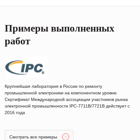
Примеры выполненных
работ
Крупнейшая лаборатория в России по ремонту
промышленной электроники на компонентном уровне.
Сертификат Международной ассоциации участников рынка
электронной промышленности IPC-7711B/7721B действует с
2016 года
Смотреть все примеры