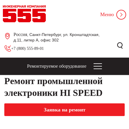
Меню
Россия
, Санкт-Петербург, ул. Кронштадтская,
д.11, литер А, офис 302
+7 (800) 555-89-01
Ремонтируемое оборудование
Ремонт промышленной
электроники HI SPEED
Заявка на ремонт