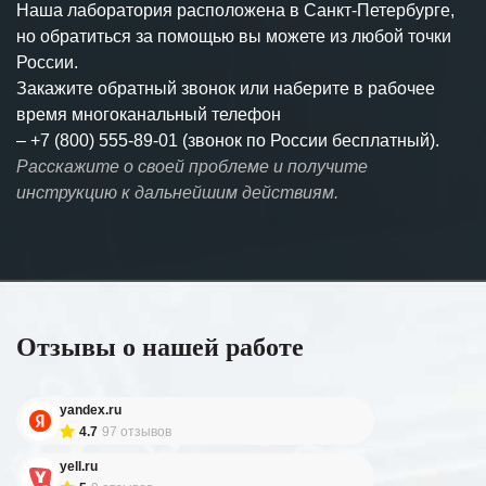
Наша лаборатория расположена в Санкт-Петербурге,
но обратиться за помощью вы можете из любой точки
России.
Закажите обратный звонок или наберите в рабочее
время многоканальный телефон
–
+7 (800) 555-89-01 (звонок по России бесплатный).
Расскажите о своей проблеме и получите
инструкцию к дальнейшим действиям.
Отзывы о нашей работе
yandex.ru
4.7
97 отзывов
yell.ru