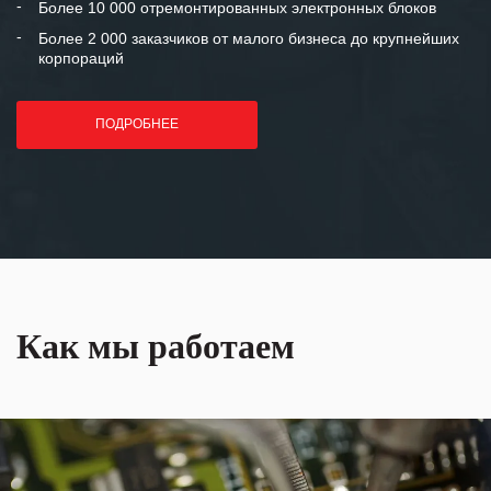
Более 10 000 отремонтированных электронных блоков
Более 2 000 заказчиков от малого бизнеса до крупнейших
корпораций
ПОДРОБНЕЕ
Как мы работаем