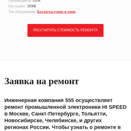
Производитель:
GEW
Part number:
26368
Тип оборудования:
Балласты сушек и ламп
РАССЧИТАТЬ СТОИМОСТЬ РЕМОНТА
Заявка на ремонт
Инженерная компания 555 осуществляет
ремонт промышленной электроники HI SPEED
в Москве, Санкт-Петербурге, Тольятти,
Новосибирске, Челябинске, и других
регионах России. Чтобы узнать о ремонте в