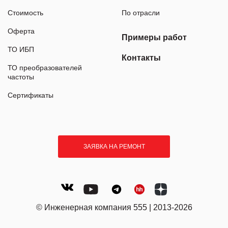
Стоимость
По отрасли
Оферта
Примеры работ
ТО ИБП
Контакты
ТО преобразователей
частоты
Сертификаты
ЗАЯВКА НА РЕМОНТ
© Инженерная компания 555 | 2013-2026