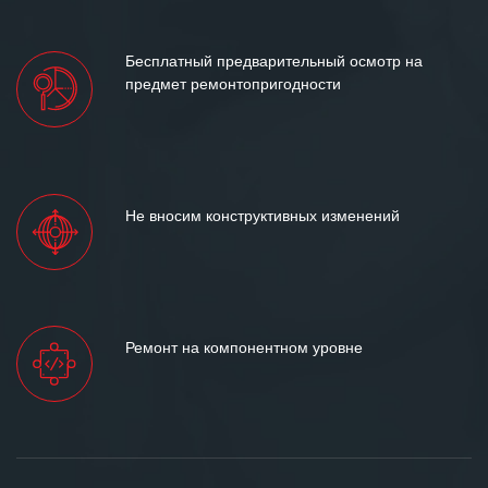
Бесплатный предварительный осмотр на
предмет ремонтопригодности
Не вносим конструктивных изменений
Ремонт на компонентном уровне