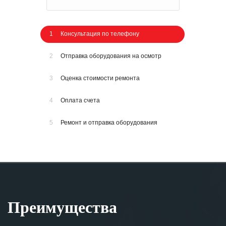
1
Консультация по телефону
2
Отправка оборудования на осмотр
3
Оценка стоимости ремонта
4
Оплата счета
5
Ремонт и отправка оборудования
Преимущества