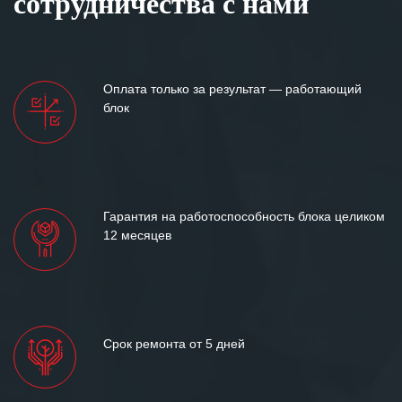
сотрудничества с нами
Оплата только за результат — работающий
блок
Гарантия на работоспособность блока целиком
12 месяцев
Срок ремонта от 5 дней