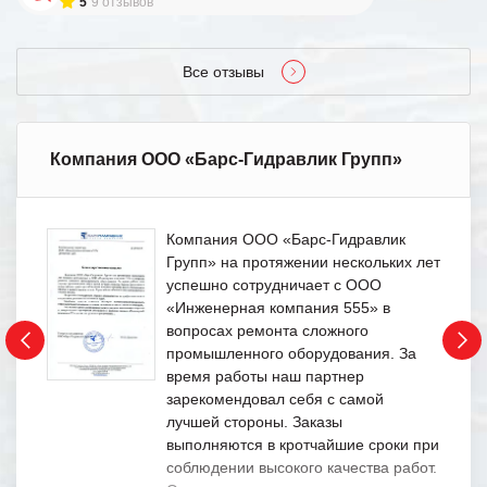
5
9 отзывов
Все отзывы
Компания ООО «Барс-Гидравлик Групп»
Компания ООО «Барс-Гидравлик
Групп» на протяжении нескольких лет
успешно сотрудничает с ООО
«Инженерная компания 555» в
вопросах ремонта сложного
промышленного оборудования. За
время работы наш партнер
зарекомендовал себя с самой
лучшей стороны. Заказы
выполняются в кротчайшие сроки при
соблюдении высокого качества работ.