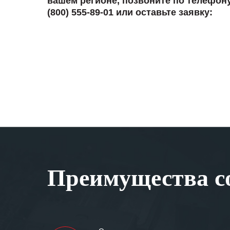
вашем регионе, позвоните по телефон
(800) 555-89-01 или оставьте заявку:
Преимущества со