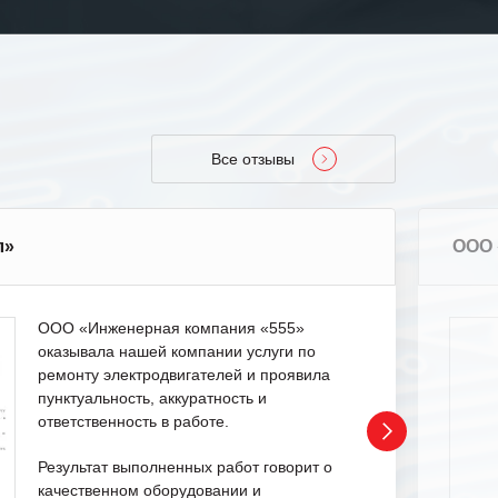
Все отзывы
л»
ООО 
ООО «Инженерная компания «555»
оказывала нашей компании услуги по
ремонту электродвигателей и проявила
пунктуальность, аккуратность и
ответственность в работе.
Результат выполненных работ говорит о
качественном оборудовании и