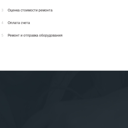
3
Оценка стоимости ремонта
4
Оплата счета
5
Ремонт и отправка оборудования