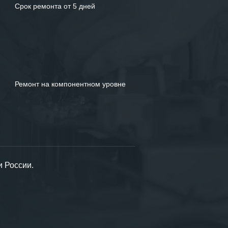
Срок ремонта от 5 дней
Ремонт на компонентном уровне
и России.