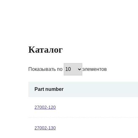
Каталог
Показывать по
элементов
Part number
27002-120
27002-130