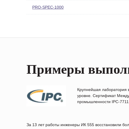
PRO-SPEC-1000
Примеры выпол
Крупнейшая лаборатория 
уровне. Сертификат Между
промышленности IPC-7711B
За 13 лет работы инженеры ИК 555 восстановили бо