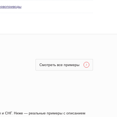
ервоприводы
Смотреть все примеры
ии и СНГ. Ниже — реальные примеры с описанием