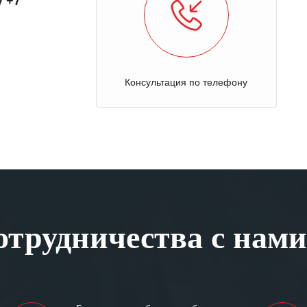
у +7
Консультация по телефону
трудничества с нами