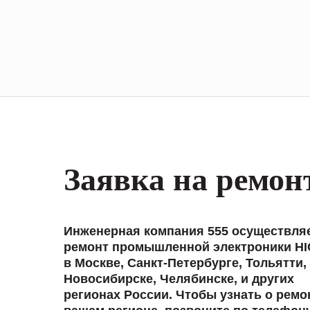
Заявка на ремон
Инженерная компания 555 осуществля
ремонт промышленной электроники H
в Москве, Санкт-Петербурге, Тольятти,
Новосибирске, Челябинске, и других
регионах России. Чтобы узнать о ремо