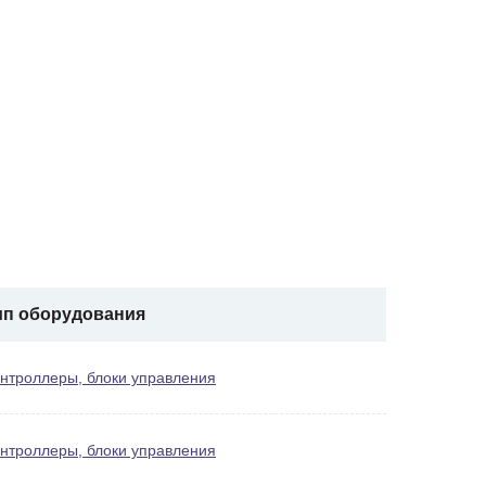
ип оборудования
нтроллеры, блоки управления
нтроллеры, блоки управления