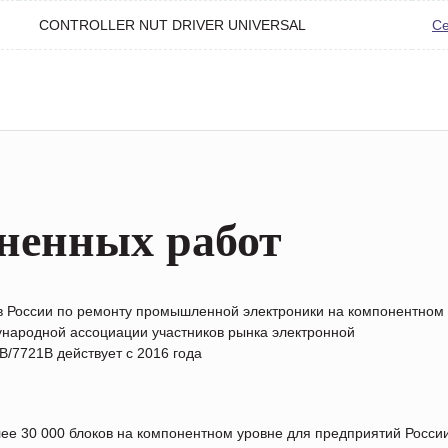
CONTROLLER NUT DRIVER UNIVERSAL
С
ненных работ
в России по ремонту промышленной электроники на компонентном
народной ассоциации участников рынка электронной
/7721B действует с 2016 года
лее 30 000 блоков на компонентном уровне для предприятий Росс