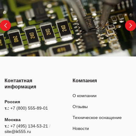
Контактная
Компания
информация
О компании
Россия
Отзывы
т.:
+7 (800) 555-89-01
Техническое оснащение
Москва
т.:
+7 (495) 134-53-21
/
Новости
site@ik555.ru