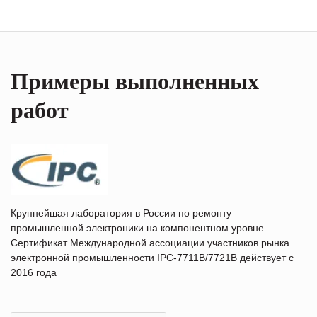
Примеры выполненных
работ
Крупнейшая лаборатория в России по ремонту
промышленной электроники на компонентном уровне.
Сертификат Международной ассоциации участников рынка
электронной промышленности IPC-7711B/7721B действует с
2016 года