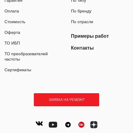
Гарантия
По типу
Оплата
По бренду
Стоимость
По отрасли
Оферта
Примеры работ
ТО ИБП
Контакты
ТО преобразователей
частоты
Сертификаты
ЗАЯВКА НА РЕМОНТ