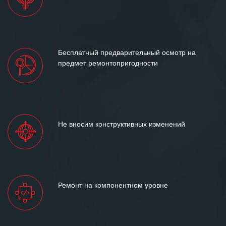
Бесплатный предварительный осмотр на
предмет ремонтопригодности
Не вносим конструктивных изменений
Ремонт на компонентном уровне