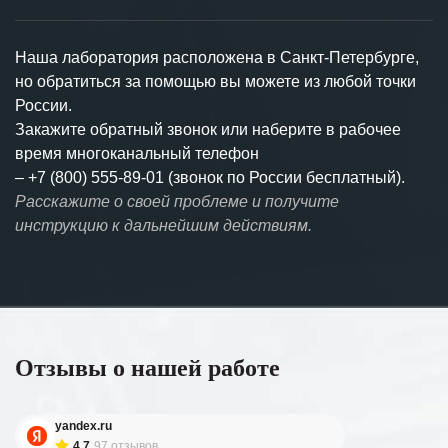
Наша лаборатория расположена в Санкт-Петербурге,
но обратиться за помощью вы можете из любой точки
России.
Закажите обратный звонок или наберите в рабочее
время многоканальный телефон
–
+7 (800) 555-89-01 (звонок по России бесплатный).
Расскажите о своей проблеме и получите
инструкцию к дальнейшим действиям.
Отзывы о нашей работе
yandex.ru
4.7
97 отзывов