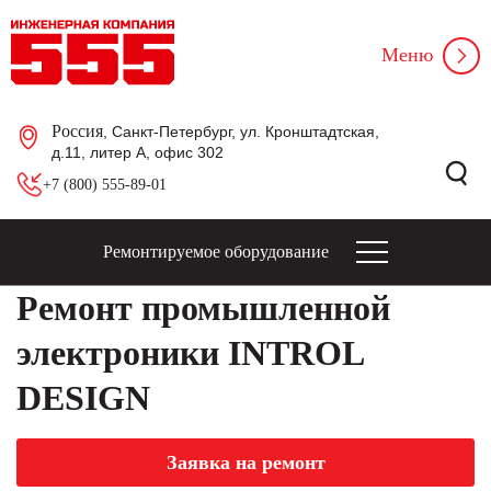
Меню
Россия
, Санкт-Петербург, ул. Кронштадтская,
д.11, литер А, офис 302
+7 (800) 555-89-01
Ремонтируемое оборудование
Ремонт промышленной
электроники INTROL
DESIGN
Заявка на ремонт