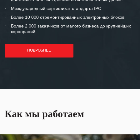
«Инженерной компании «555» долгих
Международный сертификат стандарта IPC
лет успеха и процветания.
Более 10 000 отремонтированных электронных блоков
Более 2 000 заказчиков от малого бизнеса до крупнейших
корпораций
ПОДРОБНЕЕ
Как мы работаем