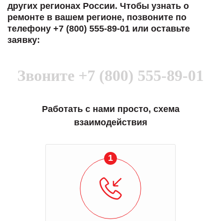
других регионах России. Чтобы узнать о
ремонте в вашем регионе, позвоните по
телефону +7 (800) 555-89-01 или оставьте
заявку:
Звоните
+7 (800) 555-89-01
Работать с нами просто, схема
взаимодействия
1