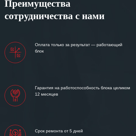
Преимущества
сотрудничества с нами
Оплата только за результат — работающий
блок
Гарантия на работоспособность блока целиком
12 месяцев
Срок ремонта от 5 дней