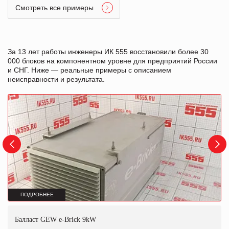
Смотреть все примеры
За 13 лет работы инженеры ИК 555 восстановили более 30
000 блоков на компонентном уровне для предприятий России
и СНГ. Ниже — реальные примеры с описанием
неисправности и результата.
ПОДРОБНЕЕ
Балласт GEW e-Brick 9kW