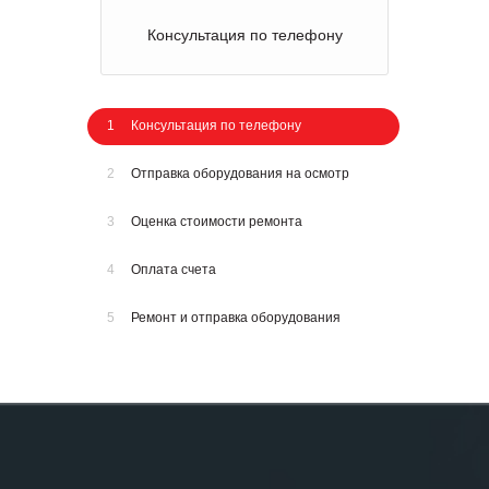
Консультация по телефону
1
Консультация по телефону
2
Отправка оборудования на осмотр
3
Оценка стоимости ремонта
4
Оплата счета
5
Ремонт и отправка оборудования