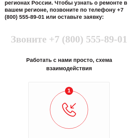
регионах России. Чтобы узнать о ремонте в
вашем регионе, позвоните по телефону +7
(800) 555-89-01 или оставьте заявку:
Звоните
+7 (800) 555-89-01
Работать с нами просто, схема
взаимодействия
1