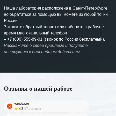
Наша лаборатория расположена в Санкт-Петербурге,
но обратиться за помощью вы можете из любой точки
России.
Закажите обратный звонок или наберите в рабочее
время многоканальный телефон
–
+7 (800) 555-89-01 (звонок по России бесплатный).
Расскажите о своей проблеме и получите
инструкцию к дальнейшим действиям.
Отзывы о нашей работе
yandex.ru
4.7
97 отзывов