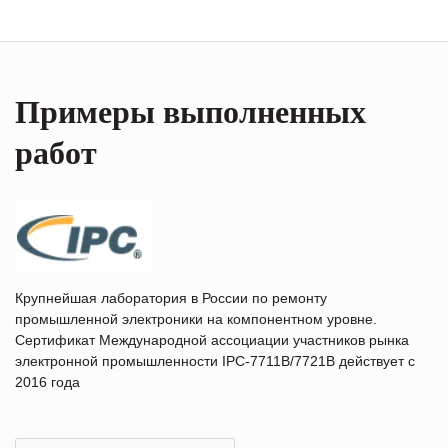
Примеры выполненных
работ
Крупнейшая лаборатория в России по ремонту
промышленной электроники на компонентном уровне.
Сертификат Международной ассоциации участников рынка
электронной промышленности IPC-7711B/7721B действует с
2016 года