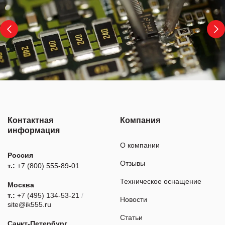
Контактная
Компания
информация
О компании
Россия
Отзывы
т.:
+7 (800) 555-89-01
Техническое оснащение
Москва
т.:
+7 (495) 134-53-21
/
Новости
site@ik555.ru
Статьи
Санкт-Петербург