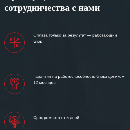
сотрудничества с нами
Оплата только за результат — работающий
блок
Гарантия на работоспособность блока целиком
12 месяцев
Срок ремонта от 5 дней