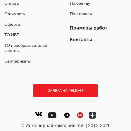
Оплата
По бренду
Стоимость
По отрасли
Оферта
Примеры работ
ТО ИБП
Контакты
ТО преобразователей
частоты
Сертификаты
ЗАЯВКА НА РЕМОНТ
© Инженерная компания 555 | 2013-2026