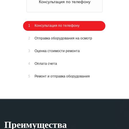
Консультация по телефону
1
Консультация по телефону
2
Отправка оборудования на осмотр
3
Оценка стоимости ремонта
4
Оплата счета
5
Ремонт и отправка оборудования
Преимущества