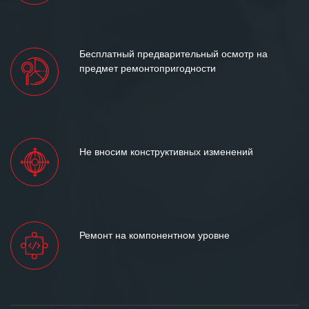
Бесплатный предварительный осмотр на
предмет ремонтопригодности
Не вносим конструктивных изменений
Ремонт на компонентном уровне