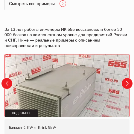
Смотреть все примеры
За 13 лет работы инженеры ИК 555 восстановили более 30
000 блоков на компонентном уровне для предприятий России
и СНГ. Ниже — реальные примеры с описанием
неисправности и результата.
ПОДРОБНЕЕ
Балласт GEW e-Brick 9kW