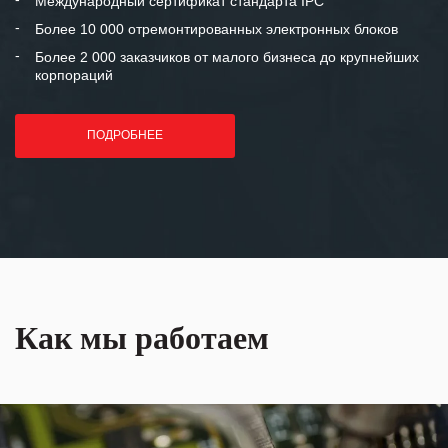
Международный сертификат стандарта IPC
лет успеха и процветания.
Более 10 000 отремонтированных электронных блоков
Более 2 000 заказчиков от малого бизнеса до крупнейших
корпораций
ПОДРОБНЕЕ
Как мы работаем