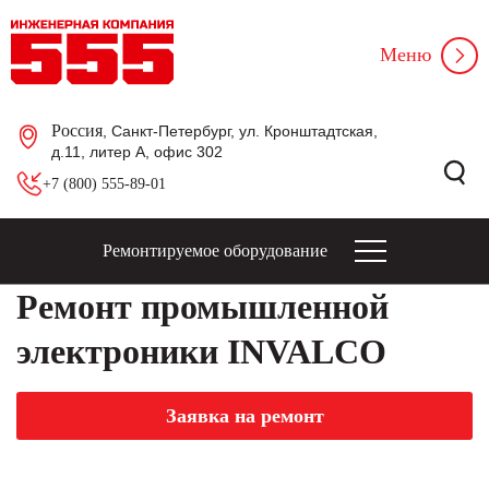
Меню
Россия
, Санкт-Петербург, ул. Кронштадтская,
д.11, литер А, офис 302
+7 (800) 555-89-01
Ремонтируемое оборудование
Ремонт промышленной
электроники INVALCO
Заявка на ремонт