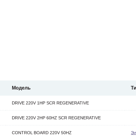
Модель
Т
DRIVE 220V 1HP SCR REGENERATIVE
DRIVE 220V 2HP 60HZ SCR REGENERATIVE
CONTROL BOARD 220V 50HZ
Эл