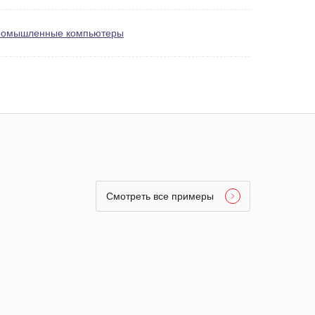
омышленные компьютеры
Смотреть все примеры