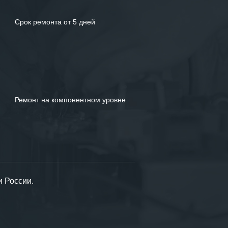
Срок ремонта от 5 дней
Ремонт на компонентном уровне
и России.