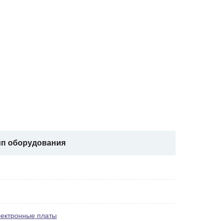
ип оборудования
ектронные платы