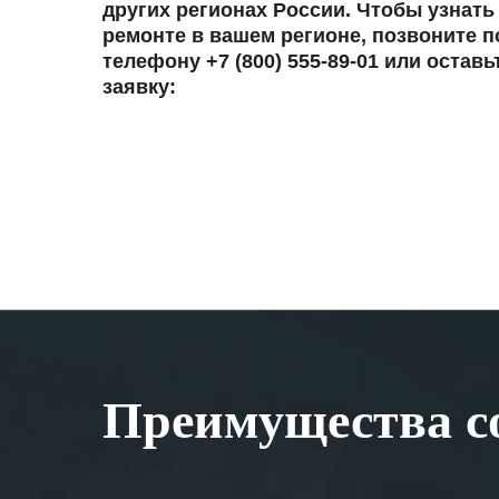
других регионах России. Чтобы узнать
ремонте в вашем регионе, позвоните п
телефону +7 (800) 555-89-01 или оставь
заявку:
Преимущества со