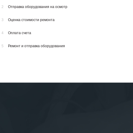
2
Отправка оборудования на осмотр
3
Оценка стоимости ремонта
4
Оплата счета
5
Ремонт и отправка оборудования