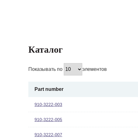
Каталог
Показывать по
элементов
Part number
910-3222-003
910-3222-005
910-3222-007