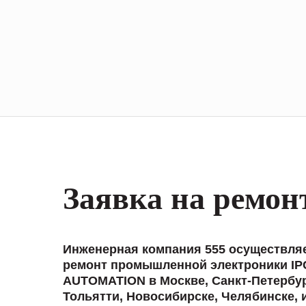
Заявка на ремон
Инженерная компания 555 осуществля
ремонт промышленной электроники IP
AUTOMATION в Москве, Санкт-Петербур
Тольятти, Новосибирске, Челябинске, 