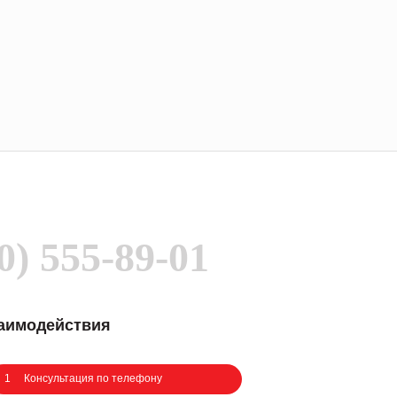
0) 555-89-01
заимодействия
1
Консультация по телефону