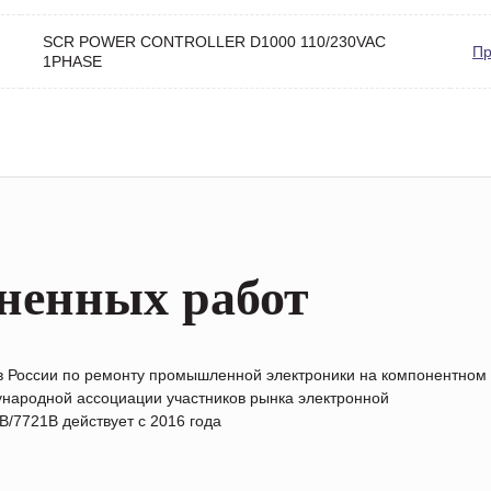
SCR POWER CONTROLLER D1000 110/230VAC
Пр
1PHASE
ненных работ
в России по ремонту промышленной электроники на компонентном
народной ассоциации участников рынка электронной
/7721B действует с 2016 года