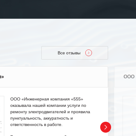
Все отзывы
л»
ООО 
ООО «Инженерная компания «555»
оказывала нашей компании услуги по
ремонту электродвигателей и проявила
пунктуальность, аккуратность и
ответственность в работе.