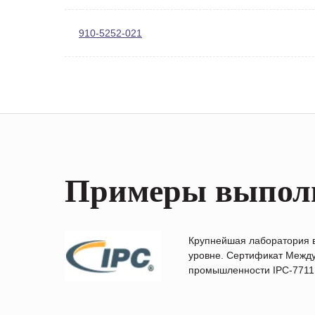
910-5252-021
Примеры выпол
Крупнейшая лаборатория 
уровне. Сертификат Между
промышленности IPC-7711B