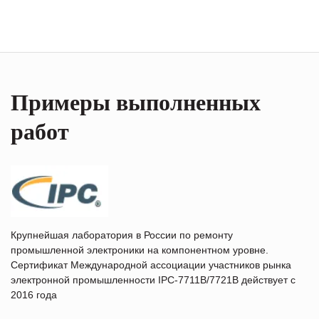
Примеры выполненных
работ
Крупнейшая лаборатория в России по ремонту
промышленной электроники на компонентном уровне.
Сертификат Международной ассоциации участников рынка
электронной промышленности IPC-7711B/7721B действует с
2016 года