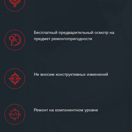
Бесплатный предварительный осмотр на
предмет ремонтопригодности
Не вносим конструктивных изменений
Ремонт на компонентном уровне