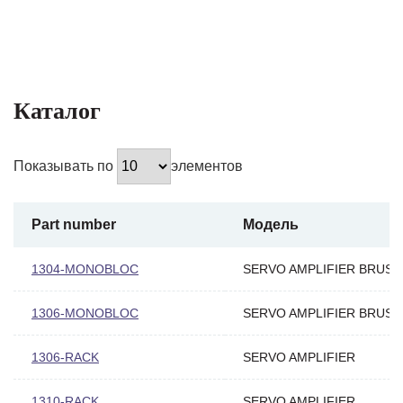
Каталог
Показывать по
элементов
Part number
Модель
1304-MONOBLOC
SERVO AMPLIFIER BRUS
1306-MONOBLOC
SERVO AMPLIFIER BRUS
1306-RACK
SERVO AMPLIFIER
1310-RACK
SERVO AMPLIFIER