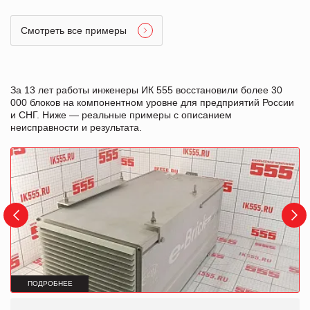
Смотреть все примеры
За 13 лет работы инженеры ИК 555 восстановили более 30
000 блоков на компонентном уровне для предприятий России
и СНГ. Ниже — реальные примеры с описанием
неисправности и результата.
ПОДРОБНЕЕ