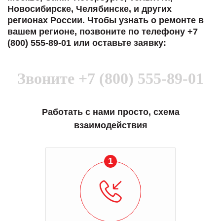
Новосибирске, Челябинске, и других
регионах России. Чтобы узнать о ремонте в
вашем регионе, позвоните по телефону +7
(800) 555-89-01 или оставьте заявку:
Звоните
+7 (800) 555-89-01
Работать с нами просто, схема
взаимодействия
1