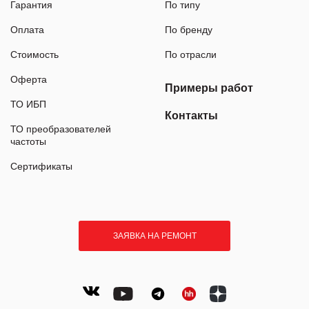
Гарантия
По типу
Оплата
По бренду
Стоимость
По отрасли
Оферта
Примеры работ
ТО ИБП
Контакты
ТО преобразователей
частоты
Сертификаты
ЗАЯВКА НА РЕМОНТ