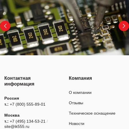
Контактная
Компания
информация
О компании
Россия
Отзывы
т.:
+7 (800) 555-89-01
Техническое оснащение
Москва
т.:
+7 (495) 134-53-21
/
Новости
site@ik555.ru