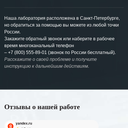
Наша лаборатория расположена в Санкт-Петербурге,
но обратиться за помощью вы можете из любой точки
России.
Закажите обратный звонок или наберите в рабочее
время многоканальный телефон
–
+7 (800) 555-89-01 (звонок по России бесплатный).
Расскажите о своей проблеме и получите
инструкцию к дальнейшим действиям.
Отзывы о нашей работе
yandex.ru