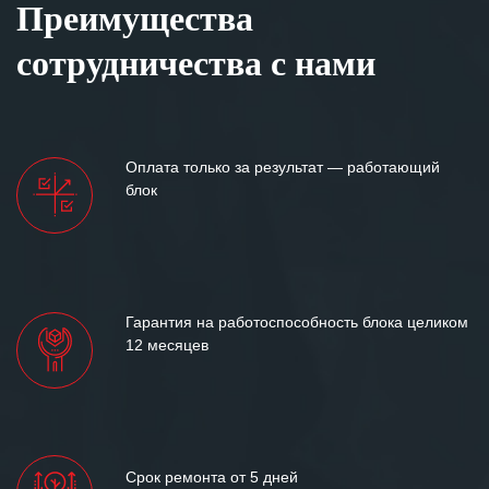
Преимущества
сотрудничества с нами
Оплата только за результат — работающий
блок
Гарантия на работоспособность блока целиком
12 месяцев
Срок ремонта от 5 дней