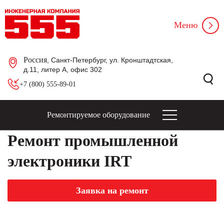
Меню
Россия
, Санкт-Петербург, ул. Кронштадтская,
д.11, литер А, офис 302
+7 (800) 555-89-01
Ремонтируемое оборудование
Ремонт промышленной
электроники IRT
Заявка на ремонт