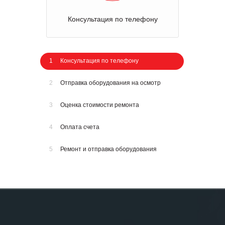
Консультация по телефону
1
Консультация по телефону
2
Отправка оборудования на осмотр
3
Оценка стоимости ремонта
4
Оплата счета
5
Ремонт и отправка оборудования