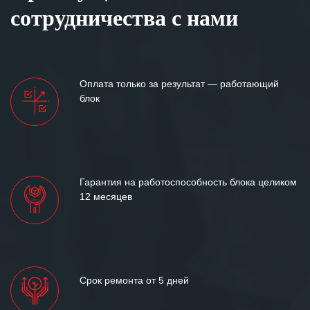
сотрудничества с нами
Оплата только за результат — работающий
блок
Гарантия на работоспособность блока целиком
12 месяцев
Срок ремонта от 5 дней