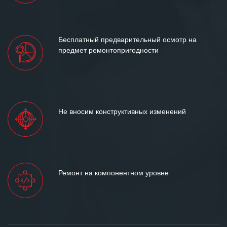
Бесплатный предварительный осмотр на
предмет ремонтопригодности
Не вносим конструктивных изменений
Ремонт на компонентном уровне