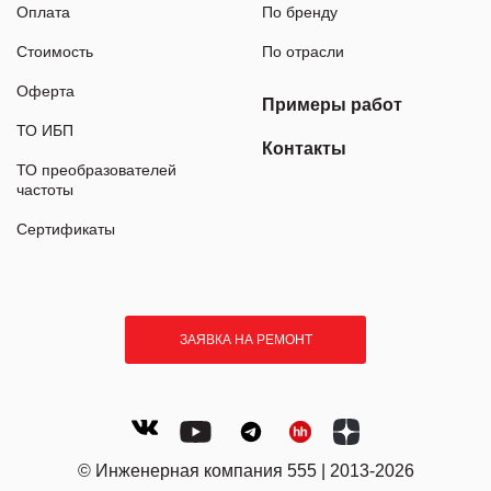
Оплата
По бренду
Стоимость
По отрасли
Оферта
Примеры работ
ТО ИБП
Контакты
ТО преобразователей
частоты
Сертификаты
ЗАЯВКА НА РЕМОНТ
© Инженерная компания 555 | 2013-2026