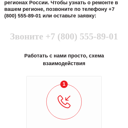
регионах России. Чтобы узнать о ремонте в
вашем регионе, позвоните по телефону +7
(800) 555-89-01 или оставьте заявку:
Звоните
+7 (800) 555-89-01
Работать с нами просто, схема
взаимодействия
1