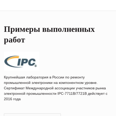
Примеры выполненных
работ
Крупнейшая лаборатория в России по ремонту
промышленной электроники на компонентном уровне.
Сертификат Международной ассоциации участников рынка
электронной промышленности IPC-7711B/7721B действует с
2016 года