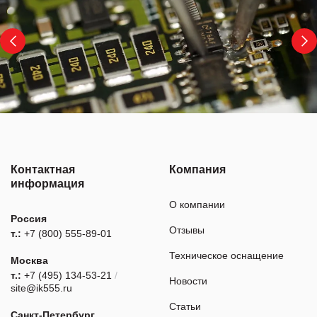
Контактная
Компания
информация
О компании
Россия
Отзывы
т.:
+7 (800) 555-89-01
Техническое оснащение
Москва
т.:
+7 (495) 134-53-21
/
Новости
site@ik555.ru
Статьи
Санкт-Петербург