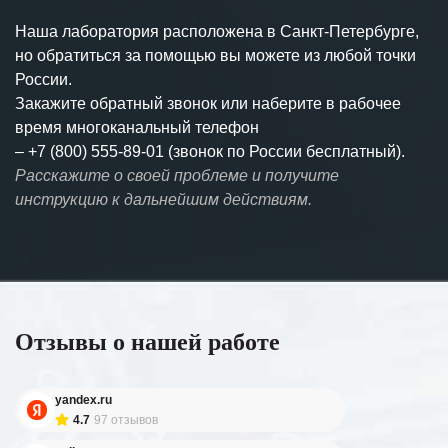
Наша лаборатория расположена в Санкт-Петербурге,
но обратиться за помощью вы можете из любой точки
России.
Закажите обратный звонок или наберите в рабочее
время многоканальный телефон
–
+7 (800) 555-89-01 (звонок по России бесплатный).
Расскажите о своей проблеме и получите
инструкцию к дальнейшим действиям.
Отзывы о нашей работе
yandex.ru
4.7
97 отзывов