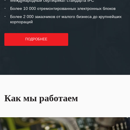
Международный сертификат стандарта IPC
лет успеха и процветания.
Более 10 000 отремонтированных электронных блоков
Более 2 000 заказчиков от малого бизнеса до крупнейших
корпораций
ПОДРОБНЕЕ
Как мы работаем