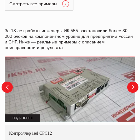
Смотреть все примеры
За 13 лет работы инженеры ИК 555 восстановили более 30
000 блоков на компонентном уровне для предприятий России
и СНГ. Ниже — реальные примеры с описанием
неисправности и результата.
ПОДРОБНЕЕ
Контроллер isel CPC12