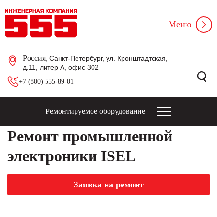
Меню
Россия
, Санкт-Петербург, ул. Кронштадтская,
д.11, литер А, офис 302
+7 (800) 555-89-01
Ремонтируемое оборудование
Ремонт промышленной
электроники ISEL
Заявка на ремонт