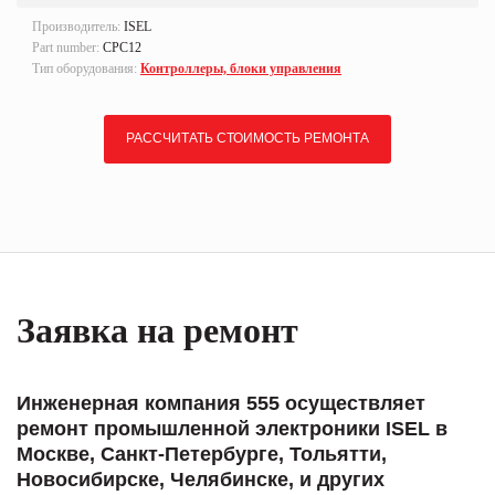
Производитель:
ISEL
Part number:
CPC12
Тип оборудования:
Контроллеры, блоки управления
РАССЧИТАТЬ СТОИМОСТЬ РЕМОНТА
Заявка на ремонт
Инженерная компания 555 осуществляет
ремонт промышленной электроники ISEL в
Москве, Санкт-Петербурге, Тольятти,
Новосибирске, Челябинске, и других