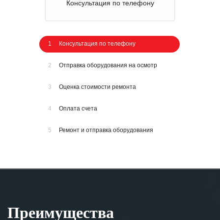
Консультация по телефону
1
Консультация по телефону
2
Отправка оборудования на осмотр
3
Оценка стоимости ремонта
4
Оплата счета
5
Ремонт и отправка оборудования
Преимущества