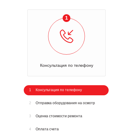
1
Консультация по телефону
1
Консультация по телефону
2
Отправка оборудования на осмотр
3
Оценка стоимости ремонта
4
Оплата счета