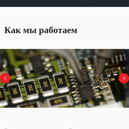
Как мы работаем