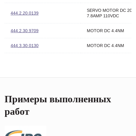
SERVO MOTOR DC 200
444.2.20.0139
7.8AMP 110VDC
444.2.30.9709
MOTOR DC 4.4NM
444.3.30.0130
MOTOR DC 4.4NM
Примеры выполненных
работ