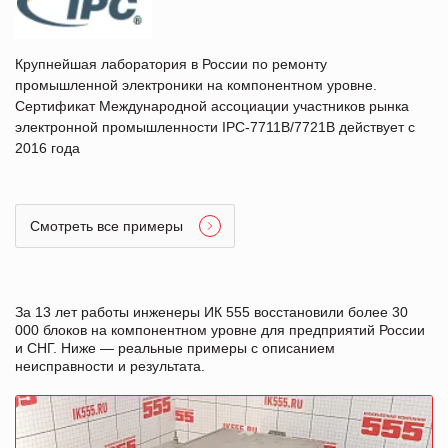
Крупнейшая лаборатория в России по ремонту
промышленной электроники на компонентном уровне.
Сертификат Международной ассоциации участников рынка
электронной промышленности IPC-7711B/7721B действует с
2016 года
Смотреть все примеры
За 13 лет работы инженеры ИК 555 восстановили более 30
000 блоков на компонентном уровне для предприятий России
и СНГ. Ниже — реальные примеры с описанием
неисправности и результата.