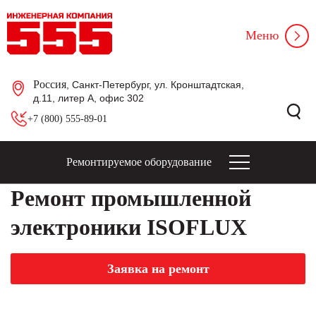
Меню
Россия
, Санкт-Петербург, ул. Кронштадтская,
д.11, литер А, офис 302
+7 (800) 555-89-01
Ремонтируемое оборудование
Ремонт промышленной
электроники ISOFLUX
Заявка на ремонт