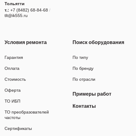
Тольятти
т.:
+7 (8482) 68-84-68
/
tlt@ik555.ru
Условия ремонта
Поиск оборудования
Гарантия
По типу
Оплата
По бренду
Стоимость
По отрасли
Оферта
Примеры работ
ТО ИБП
Контакты
ТО преобразователей
частоты
Сертификаты