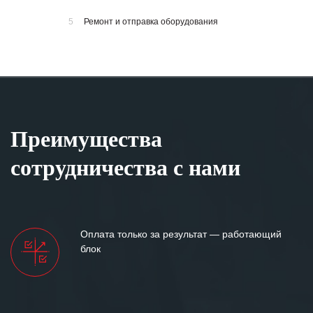
5
Ремонт и отправка оборудования
Преимущества
сотрудничества с нами
Оплата только за результат — работающий
блок