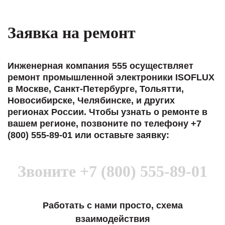
Заявка на ремонт
Инженерная компания 555 осуществляет
ремонт промышленной электроники ISOFLUX
в Москве, Санкт-Петербурге, Тольятти,
Новосибирске, Челябинске, и других
регионах России. Чтобы узнать о ремонте в
вашем регионе, позвоните по телефону +7
(800) 555-89-01 или оставьте заявку:
Звоните
+7 (800) 555-89-01
Работать с нами просто, схема
взаимодействия