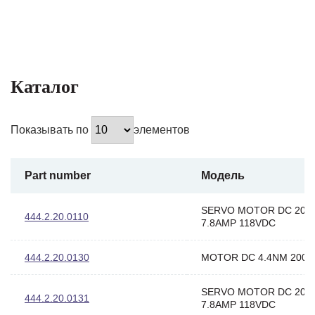
Каталог
Показывать по
элементов
Part number
Модель
SERVO MOTOR DC 200
444.2.20.0110
7.8AMP 118VDC
444.2.20.0130
MOTOR DC 4.4NM 200
SERVO MOTOR DC 200
444.2.20.0131
7.8AMP 118VDC