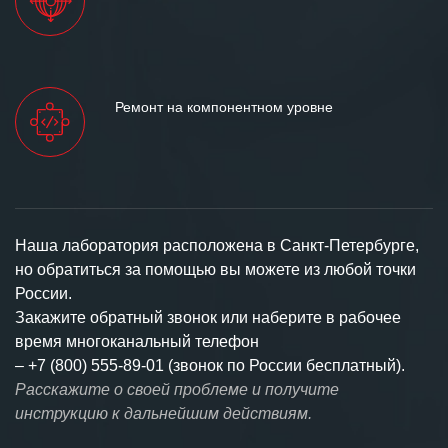
Ремонт на компонентном уровне
Наша лаборатория расположена в Санкт-Петербурге,
но обратиться за помощью вы можете из любой точки
России.
Закажите обратный звонок или наберите в рабочее
время многоканальный телефон
–
+7 (800) 555-89-01 (звонок по России бесплатный).
Расскажите о своей проблеме и получите
инструкцию к дальнейшим действиям.