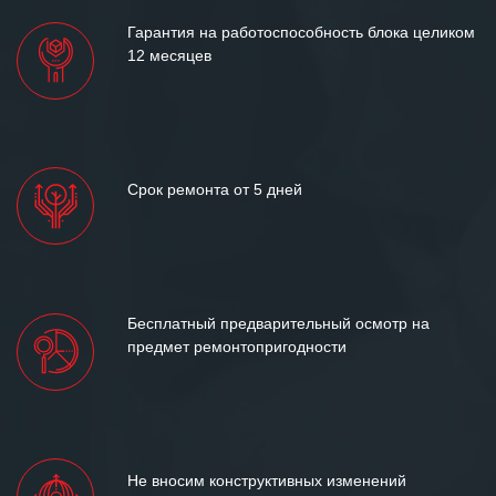
Гарантия на работоспособность блока целиком
12 месяцев
Срок ремонта от 5 дней
Бесплатный предварительный осмотр на
предмет ремонтопригодности
Не вносим конструктивных изменений