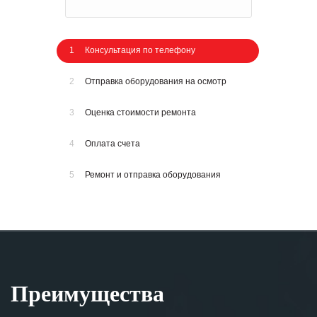
1
Консультация по телефону
2
Отправка оборудования на осмотр
3
Оценка стоимости ремонта
4
Оплата счета
5
Ремонт и отправка оборудования
Преимущества