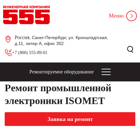
Меню
Россия
, Санкт-Петербург, ул. Кронштадтская,
д.11, литер А, офис 302
+7 (800) 555-89-01
Ремонтируемое оборудование
Ремонт промышленной
электроники ISOMET
Заявка на ремонт