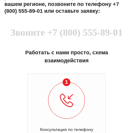
вашем регионе, позвоните по телефону +7
(800) 555-89-01 или оставьте заявку:
Звоните
+7 (800) 555-89-01
Работать с нами просто, схема
взаимодействия
1
Консультация по телефону