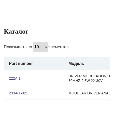
Каталог
Показывать по
элементов
Part number
Модель
DRIVER MODULATION DIG
222A-1
80MHZ 2.8W 22-30V
233A-1-821
MODULAR DRIVER ANALO