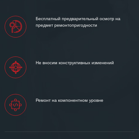
Бесплатный предварительный осмотр на
предмет ремонтопригодности
Не вносим конструктивных изменений
Ремонт на компонентном уровне