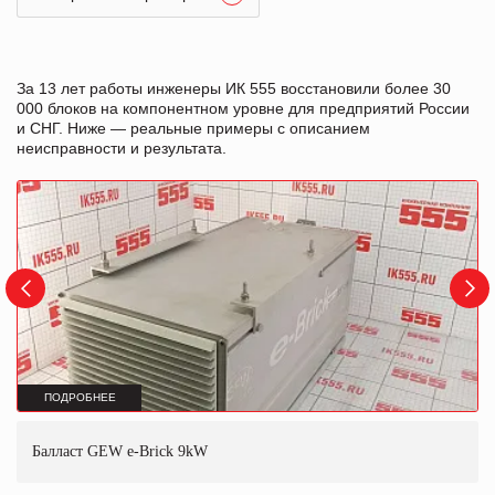
За 13 лет работы инженеры ИК 555 восстановили более 30
000 блоков на компонентном уровне для предприятий России
и СНГ. Ниже — реальные примеры с описанием
неисправности и результата.
ПОДРОБНЕЕ
Балласт GEW e-Brick 9kW