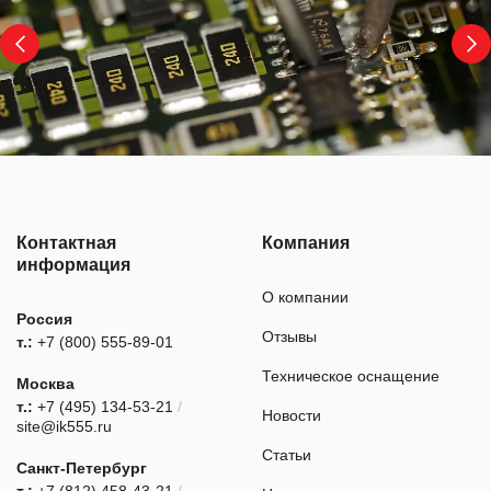
Контактная
Компания
информация
О компании
Россия
Отзывы
т.:
+7 (800) 555-89-01
Техническое оснащение
Москва
т.:
+7 (495) 134-53-21
/
Новости
site@ik555.ru
Статьи
Санкт-Петербург