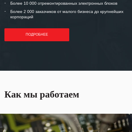
Более 10 000 отремонтированных электронных блоков
Более 2 000 заказчиков от малого бизнеса до крупнейших
корпораций
ПОДРОБНЕЕ
Как мы работаем