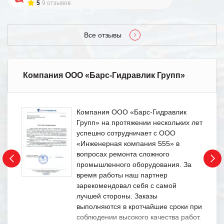
5
9 отзывов
Все отзывы
Компания ООО «Барс-Гидравлик Групп»
Компания ООО «Барс-Гидравлик
Групп» на протяжении нескольких лет
успешно сотрудничает с ООО
«Инженерная компания 555» в
вопросах ремонта сложного
промышленного оборудования. За
время работы наш партнер
зарекомендовал себя с самой
лучшей стороны. Заказы
выполняются в кротчайшие сроки при
соблюдении высокого качества работ.