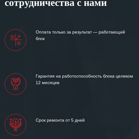
сотрудничества с нами
Оплата только за результат — работающий
блок
Гарантия на работоспособность блока целиком
12 месяцев
Срок ремонта от 5 дней