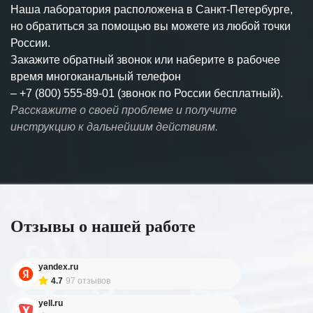
Наша лаборатория расположена в Санкт-Петербурге,
но обратиться за помощью вы можете из любой точки
России.
Закажите обратный звонок или наберите в рабочее
время многоканальный телефон
–
+7 (800) 555-89-01 (звонок по России бесплатный).
Расскажите о своей проблеме и получите
инструкцию к дальнейшим действиям.
Отзывы о нашей работе
yandex.ru
4.7
97 отзывов
yell.ru