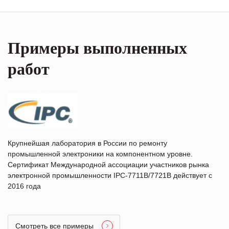
Примеры выполненных
работ
Крупнейшая лаборатория в России по ремонту
промышленной электроники на компонентном уровне.
Сертификат Международной ассоциации участников рынка
электронной промышленности IPC-7711B/7721B действует с
2016 года
Смотреть все примеры