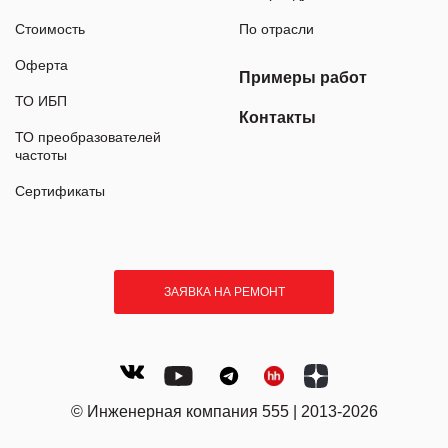
Стоимость
По отрасли
Оферта
Примеры работ
ТО ИБП
Контакты
ТО преобразователей
частоты
Сертификаты
ЗАЯВКА НА РЕМОНТ
© Инженерная компания 555 | 2013-2026