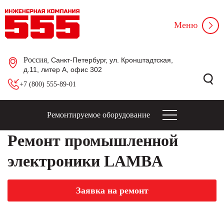
Меню
Россия
, Санкт-Петербург, ул. Кронштадтская,
д.11, литер А, офис 302
+7 (800) 555-89-01
Ремонтируемое оборудование
Ремонт промышленной
электроники LAMBA
Заявка на ремонт