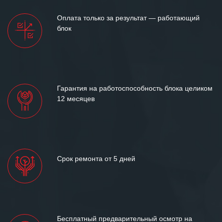
Оплата только за результат — работающий
блок
Гарантия на работоспособность блока целиком
12 месяцев
Срок ремонта от 5 дней
Бесплатный предварительный осмотр на