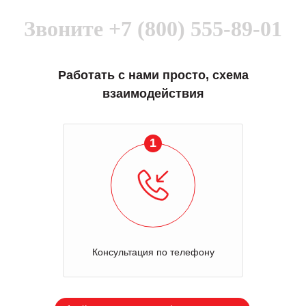
Звоните
+7 (800) 555-89-01
Работать с нами просто, схема
взаимодействия
1
Консультация по телефону