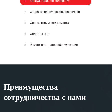
1
Консультация по телефону
2
Отправка оборудования на осмотр
3
Оценка стоимости ремонта
4
Оплата счета
5
Ремонт и отправка оборудования
Преимущества
сотрудничества с нами