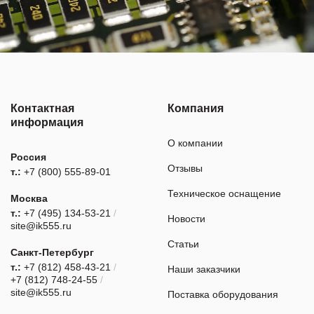
Контактная
Компания
информация
О компании
Россия
Отзывы
т.:
+7 (800) 555-89-01
Техническое оснащение
Москва
т.:
+7 (495) 134-53-21
/
Новости
site@ik555.ru
Статьи
Санкт-Петербург
т.:
+7 (812) 458-43-21
/
Наши заказчики
+7 (812) 748-24-55
/
site@ik555.ru
Поставка оборудования