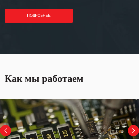
ПОДРОБНЕЕ
Как мы работаем