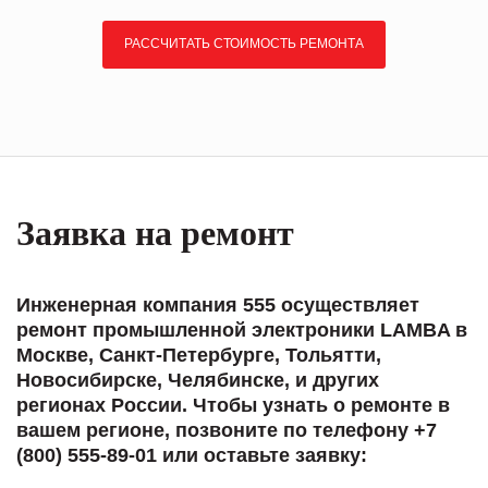
РАССЧИТАТЬ СТОИМОСТЬ РЕМОНТА
Заявка на ремонт
Инженерная компания 555 осуществляет
ремонт промышленной электроники LAMBA в
Москве, Санкт-Петербурге, Тольятти,
Новосибирске, Челябинске, и других
регионах России. Чтобы узнать о ремонте в
вашем регионе, позвоните по телефону +7
(800) 555-89-01 или оставьте заявку: