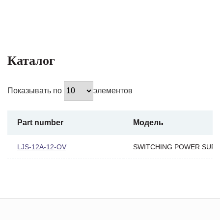
Каталог
Показывать по
элементов
Part number
Модель
LJS-12A-12-OV
SWITCHING POWER SUPP