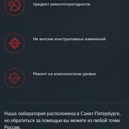
предмет ремонтопригодности
Не вносим конструктивных изменений
Ремонт на компонентном уровне
Наша лаборатория расположена в Санкт-Петербурге,
но обратиться за помощью вы можете из любой точки
России.