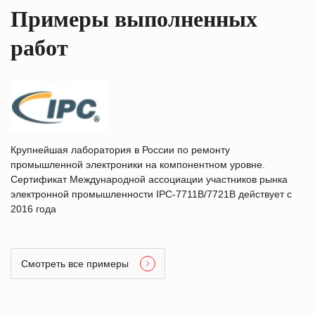
Примеры выполненных
работ
Крупнейшая лаборатория в России по ремонту
промышленной электроники на компонентном уровне.
Сертификат Международной ассоциации участников рынка
электронной промышленности IPC-7711B/7721B действует с
2016 года
Смотреть все примеры