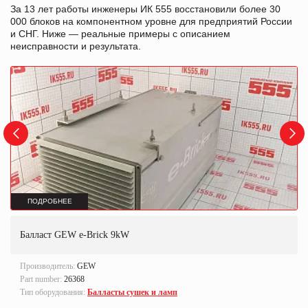
За 13 лет работы инженеры ИК 555 восстановили более 30
000 блоков на компонентном уровне для предприятий России
и СНГ. Ниже — реальные примеры с описанием
неисправности и результата.
ПОДРОБНЕЕ
Балласт GEW e-Brick 9kW
Производитель:
GEW
Part number:
26368
Тип оборудования:
Балласты сушек и ламп