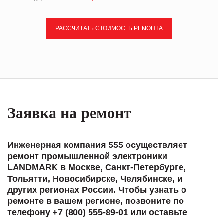
РАССЧИТАТЬ СТОИМОСТЬ РЕМОНТА
Заявка на ремонт
Инженерная компания 555 осуществляет
ремонт промышленной электроники
LANDMARK в Москве, Санкт-Петербурге,
Тольятти, Новосибирске, Челябинске, и
других регионах России. Чтобы узнать о
ремонте в вашем регионе, позвоните по
телефону +7 (800) 555-89-01 или оставьте