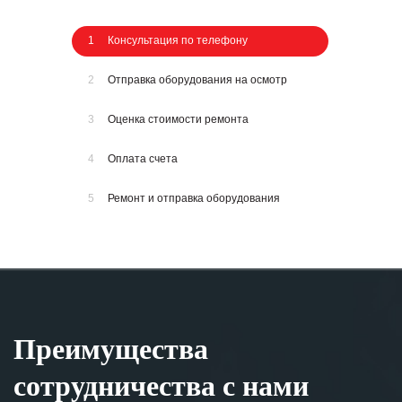
1
Консультация по телефону
2
Отправка оборудования на осмотр
3
Оценка стоимости ремонта
4
Оплата счета
5
Ремонт и отправка оборудования
Преимущества
сотрудничества с нами