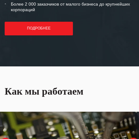
Более 2 000 заказчиков от малого бизнеса до крупнейших
корпораций
ПОДРОБНЕЕ
Как мы работаем