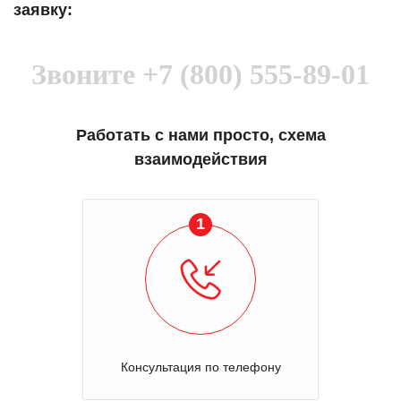
заявку:
Звоните
+7 (800) 555-89-01
Работать с нами просто, схема
взаимодействия
1
Консультация по телефону