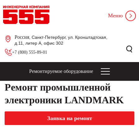
Меню
Россия
, Санкт-Петербург, ул. Кронштадтская,
д.11, литер А, офис 302
+7 (800) 555-89-01
Ремонтируемое оборудование
Ремонт промышленной
электроники LANDMARK
Заявка на ремонт