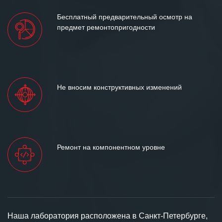
Бесплатный предварительный осмотр на
предмет ремонтопригодности
Не вносим конструктивных изменений
Ремонт на компонентном уровне
Наша лаборатория расположена в Санкт-Петербурге,