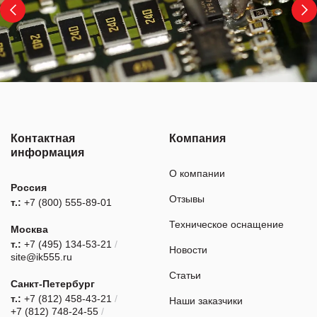
Контактная
Компания
информация
О компании
Россия
Отзывы
т.:
+7 (800) 555-89-01
Техническое оснащение
Москва
т.:
+7 (495) 134-53-21
/
Новости
site@ik555.ru
Статьи
Санкт-Петербург
т.:
+7 (812) 458-43-21
/
Наши заказчики
+7 (812) 748-24-55
/