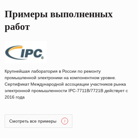
Примеры выполненных
работ
Крупнейшая лаборатория в России по ремонту
промышленной электроники на компонентном уровне.
Сертификат Международной ассоциации участников рынка
электронной промышленности IPC-7711B/7721B действует с
2016 года
Смотреть все примеры