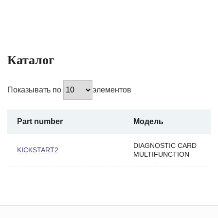
Каталог
Показывать по
элементов
Part number
Модель
DIAGNOSTIC CARD
KICKSTART2
MULTIFUNCTION