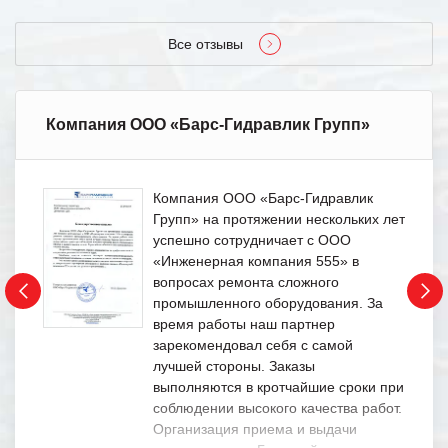
Все отзывы
Компания ООО «Барс-Гидравлик Групп»
Компания ООО «Барс-Гидравлик
Групп» на протяжении нескольких лет
успешно сотрудничает с ООО
«Инженерная компания 555» в
вопросах ремонта сложного
промышленного оборудования. За
время работы наш партнер
зарекомендовал себя с самой
лучшей стороны. Заказы
выполняются в кротчайшие сроки при
соблюдении высокого качества работ.
Организация приема и выдачи