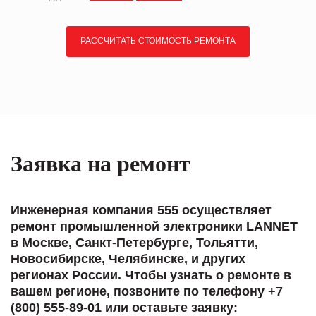
РАССЧИТАТЬ СТОИМОСТЬ РЕМОНТА
Заявка на ремонт
Инженерная компания 555 осуществляет
ремонт промышленной электроники LANNET
в Москве, Санкт-Петербурге, Тольятти,
Новосибирске, Челябинске, и других
регионах России. Чтобы узнать о ремонте в
вашем регионе, позвоните по телефону +7
(800) 555-89-01 или оставьте заявку: