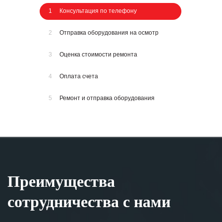
1
Консультация по телефону
2
Отправка оборудования на осмотр
3
Оценка стоимости ремонта
4
Оплата счета
5
Ремонт и отправка оборудования
Преимущества
сотрудничества с нами