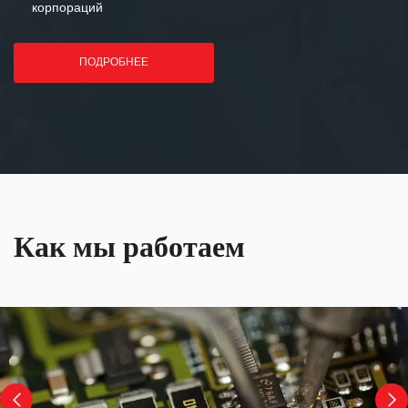
корпораций
ПОДРОБНЕЕ
Как мы работаем