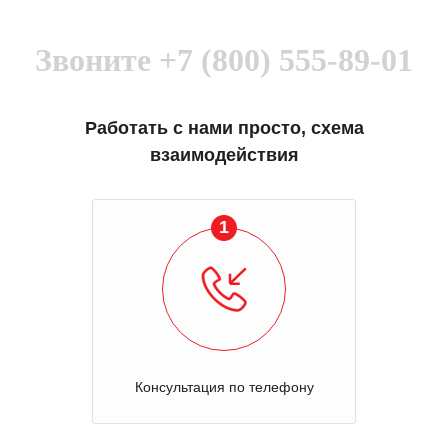
Звоните
+7 (800) 555-89-01
Работать с нами просто, схема
взаимодействия
1
Консультация по телефону