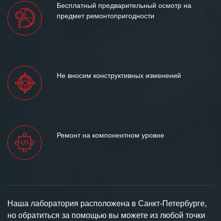
Бесплатный предварительный осмотр на
предмет ремонтопригодности
Не вносим конструктивных изменений
Ремонт на компонентном уровне
Наша лаборатория расположена в Санкт-Петербурге,
но обратиться за помощью вы можете из любой точки