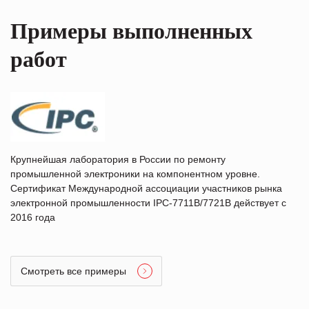
Примеры выполненных
работ
Крупнейшая лаборатория в России по ремонту
промышленной электроники на компонентном уровне.
Сертификат Международной ассоциации участников рынка
электронной промышленности IPC-7711B/7721B действует с
2016 года
Смотреть все примеры