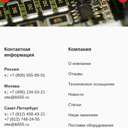
Контактная
Компания
информация
О компании
Россия
Отзывы
т.:
+7 (800) 555-89-01
Техническое оснащение
Москва
т.:
+7 (495) 134-53-21
/
Новости
site@ik555.ru
Статьи
Санкт-Петербург
т.:
+7 (812) 458-43-21
/
Наши заказчики
+7 (812) 748-24-55
/
site@ik555.ru
Поставка оборудования