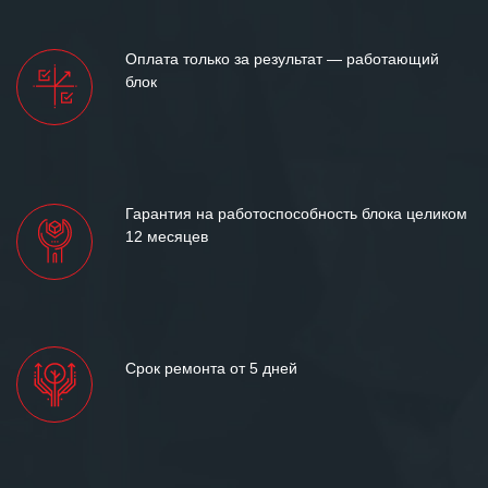
Оплата только за результат — работающий
блок
Гарантия на работоспособность блока целиком
12 месяцев
Срок ремонта от 5 дней