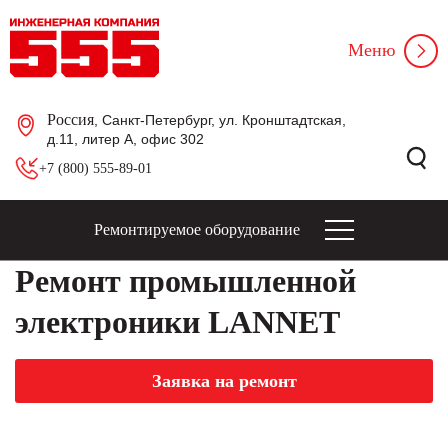
Меню
Россия
, Санкт-Петербург, ул. Кронштадтская,
д.11, литер А, офис 302
+7 (800) 555-89-01
Ремонтируемое оборудование
Ремонт промышленной
электроники LANNET
Заявка на ремонт