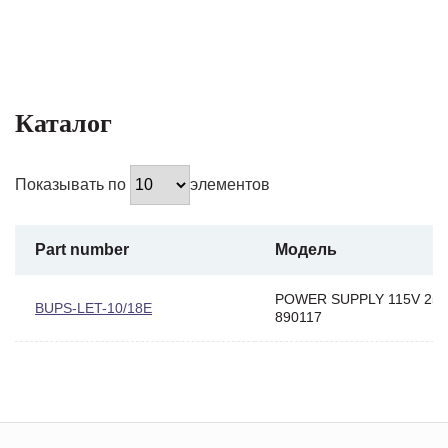
Каталог
Показывать по
элементов
Part number
Модель
POWER SUPPLY 115V 25
BUPS-LET-10/18E
890117