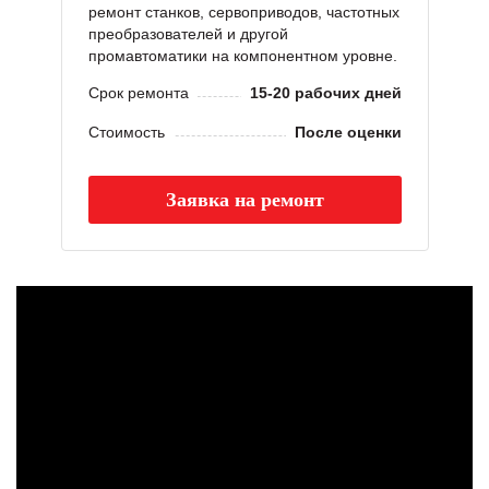
ремонт станков, сервоприводов, частотных
преобразователей и другой
промавтоматики на компонентном уровне.
Срок ремонта
15-20 рабочих дней
Стоимость
После оценки
Заявка на ремонт