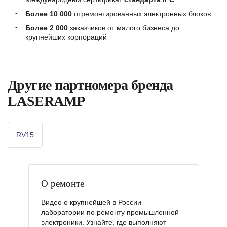
Более 10 000
отремонтированных электронных блоков
Более 2 000
заказчиков от малого бизнеса до
крупнейших корпораций
Другие партномера бренда
LASERAMP
RV15
О ремонте
Видео о крупнейшей в России
лаборатории по ремонту промышленной
электроники. Узнайте, где выполняют