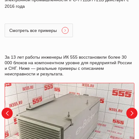
2016 года
Смотреть все примеры
За 13 лет работы инженеры ИК 555 восстановили более 30
000 блоков на компонентном уровне для предприятий России
и СНГ. Ниже — реальные примеры с описанием
неисправности и результата.