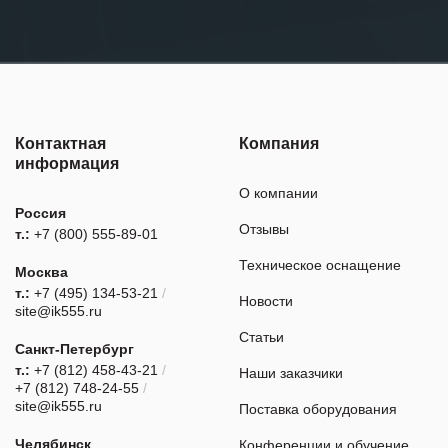
Контактная
Компания
информация
О компании
Россия
Отзывы
т.:
+7 (800) 555-89-01
Техническое оснащение
Москва
т.:
+7 (495) 134-53-21
/
Новости
site@ik555.ru
Статьи
Санкт-Петербург
т.:
+7 (812) 458-43-21
/
Наши заказчики
+7 (812) 748-24-55
/
site@ik555.ru
Поставка оборудования
Челябинск
Конференции и обучение