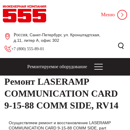
Меню
Россия
, Санкт-Петербург, ул. Кронштадтская,
д.11, литер А, офис 302
+7 (800) 555-89-01
Ремонтируемое оборудование
Ремонт LASERAMP
COMMUNICATION CARD
9-15-88 COMM SIDE, RV14
Осуществляем ремонт и восстановление LASERAMP
COMMUNICATION CARD 9-15-88 COMM SIDE, part