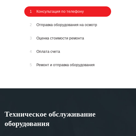
1
Консультация по телефону
2
Отправка оборудования на осмотр
3
Оценка стоимости ремонта
4
Оплата счета
5
Ремонт и отправка оборудования
Техническое обслуживание
оборудования