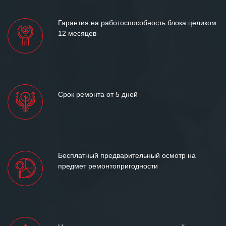
Гарантия на работоспособность блока целиком
12 месяцев
Срок ремонта от 5 дней
Бесплатный предварительный осмотр на
предмет ремонтопригодности