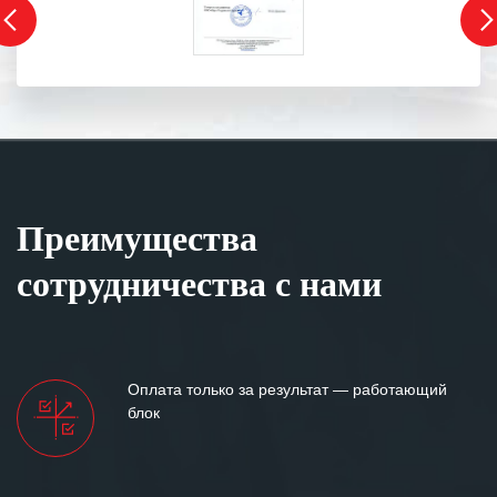
Преимущества
сотрудничества с нами
Оплата только за результат — работающий
блок