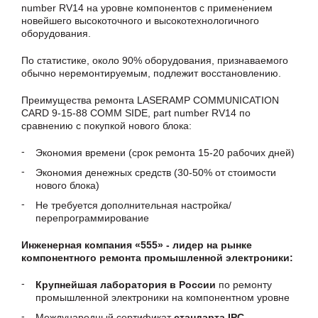
number RV14 на уровне компонентов с применением
новейшего высокоточного и высокотехнологичного
оборудования.
По статистике, около 90% оборудования, признаваемого
обычно неремонтируемым, подлежит восстановлению.
Преимущества ремонта LASERAMP COMMUNICATION
CARD 9-15-88 COMM SIDE, part number RV14 по
сравнению с покупкой нового блока:
Экономия времени (срок ремонта 15-20 рабочих дней)
Экономия денежных средств (30-50% от стоимости
нового блока)
Не требуется дополнительная настройка/
перепрограммирование
Инженерная компания «555» - лидер на рынке
компонентного ремонта промышленной электроники:
Крупнейшая лаборатория в России
по ремонту
промышленной электроники на компонентном уровне
Международный сертификат
стандарта IPC