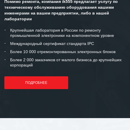
Помимо ремонта, компания ik555 предлагает услугу по
техническому обслуживанию оборудования нашими
инженерами на вашем предприятии, либо в нашей
лаборатории
Крупнейшая лаборатория в России по ремонту
промышленной электроники на компонентном уровне
Международный сертификат стандарта IPC
Более 10 000 отремонтированных электронных блоков
Более 2 000 заказчиков от малого бизнеса до крупнейших
корпораций
ПОДРОБНЕЕ