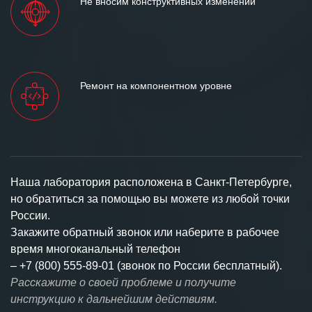
Не вносим конструктивных изменений
Ремонт на компонентном уровне
Наша лаборатория расположена в Санкт-Петербурге,
но обратиться за помощью вы можете из любой точки
России.
Закажите обратный звонок или наберите в рабочее
время многоканальный телефон
–
+7 (800) 555-89-01 (звонок по России бесплатный).
Расскажите о своей проблеме и получите
инструкцию к дальнейшим действиям.