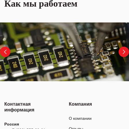
Как мы работаем
Контактная
Компания
информация
О компании
Россия
Отзывы