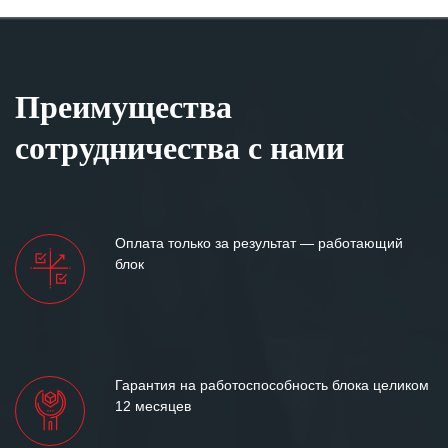
Преимущества
сотрудничества с нами
Оплата только за результат — работающий
блок
Гарантия на работоспособность блока целиком
12 месяцев