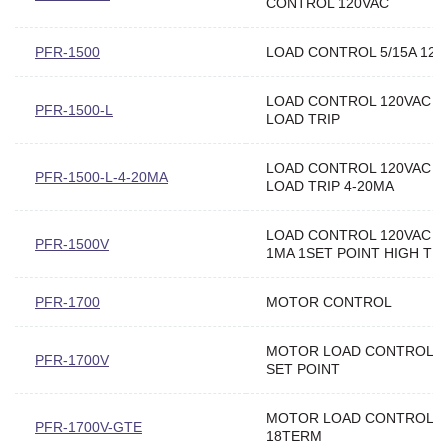
CONTROL 120VAC
PFR-1500
LOAD CONTROL 5/15A 120
LOAD CONTROL 120VAC 3
PFR-1500-L
LOAD TRIP
LOAD CONTROL 120VAC 3
PFR-1500-L-4-20MA
LOAD TRIP 4-20MA
LOAD CONTROL 120VAC 3
PFR-1500V
1MA 1SET POINT HIGH TRI
PFR-1700
MOTOR CONTROL
MOTOR LOAD CONTROL D
PFR-1700V
SET POINT
MOTOR LOAD CONTROL 1
PFR-1700V-GTE
18TERM