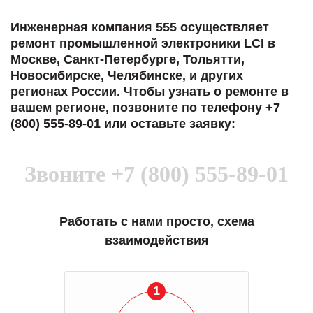
Инженерная компания 555 осуществляет
ремонт промышленной электроники LCI в
Москве, Санкт-Петербурге, Тольятти,
Новосибирске, Челябинске, и других
регионах России. Чтобы узнать о ремонте в
вашем регионе, позвоните по телефону +7
(800) 555-89-01 или оставьте заявку:
Звоните
+7 (800) 555-89-01
Работать с нами просто, схема
взаимодействия
1