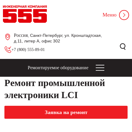
Меню
Россия
, Санкт-Петербург, ул. Кронштадтская,
д.11, литер А, офис 302
+7 (800) 555-89-01
Ремонтируемое оборудование
Ремонт промышленной
электроники LCI
Заявка на ремонт