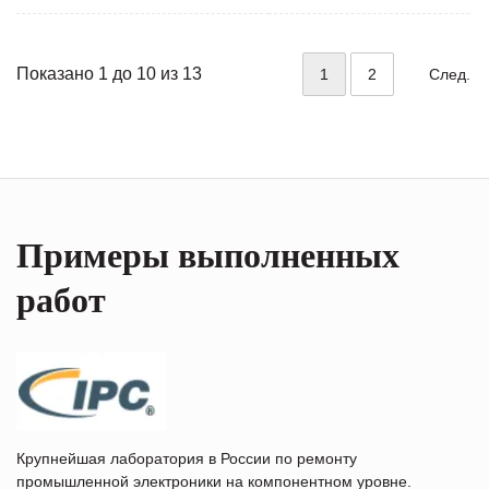
Показано 1 до 10 из 13
1
2
След.
Примеры выполненных
работ
Крупнейшая лаборатория в России по ремонту
промышленной электроники на компонентном уровне.