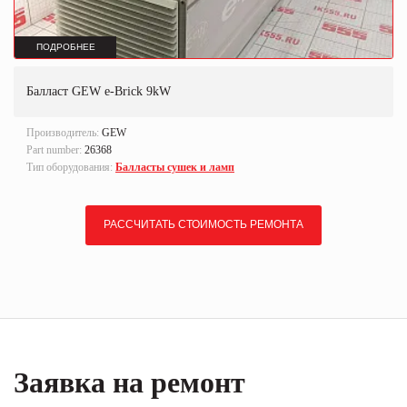
ПОДРОБНЕЕ
Балласт GEW e-Brick 9kW
Производитель:
GEW
Part number:
26368
Тип оборудования:
Балласты сушек и ламп
РАССЧИТАТЬ СТОИМОСТЬ РЕМОНТА
Заявка на ремонт