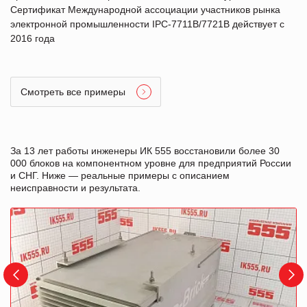
Сертификат Международной ассоциации участников рынка
электронной промышленности IPC-7711B/7721B действует с
2016 года
Смотреть все примеры
За 13 лет работы инженеры ИК 555 восстановили более 30
000 блоков на компонентном уровне для предприятий России
и СНГ. Ниже — реальные примеры с описанием
неисправности и результата.