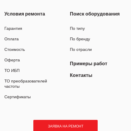
Условия ремонта
Поиск оборудования
Гарантия
По типу
Оплата
По бренду
Стоимость
По отрасли
Оферта
Примеры работ
ТО ИБП
Контакты
ТО преобразователей
частоты
Сертификаты
ЗАЯВКА НА РЕМОНТ