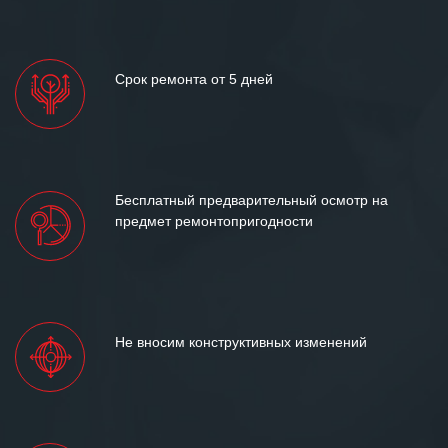
Срок ремонта от 5 дней
Бесплатный предварительный осмотр на
предмет ремонтопригодности
Не вносим конструктивных изменений