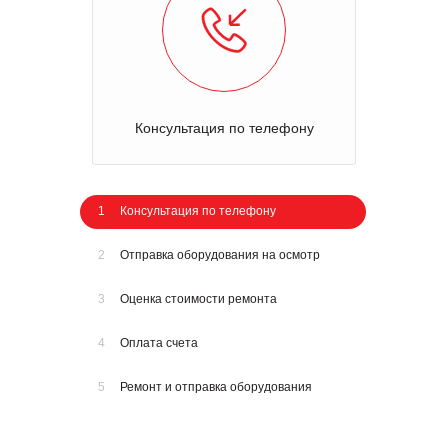
Консультация по телефону
1
Консультация по телефону
2
Отправка оборудования на осмотр
3
Оценка стоимости ремонта
4
Оплата счета
5
Ремонт и отправка оборудования