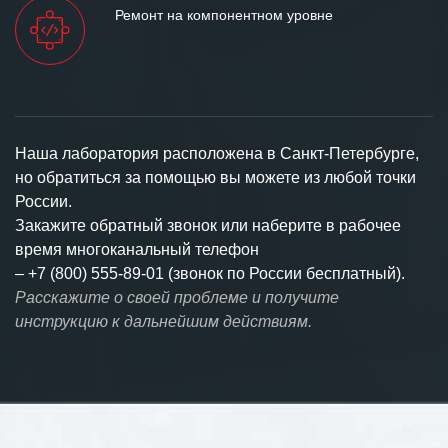
Ремонт на компонентном уровне
Наша лаборатория расположена в Санкт-Петербурге,
но обратиться за помощью вы можете из любой точки
России.
Закажите обратный звонок или наберите в рабочее
время многоканальный телефон
–
+7 (800) 555-89-01 (звонок по России бесплатный).
Расскажите о своей проблеме и получите
инструкцию к дальнейшим действиям.