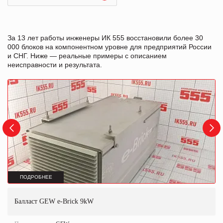
За 13 лет работы инженеры ИК 555 восстановили более 30
000 блоков на компонентном уровне для предприятий России
и СНГ. Ниже — реальные примеры с описанием
неисправности и результата.
ПОДРОБНЕЕ
Балласт GEW e-Brick 9kW