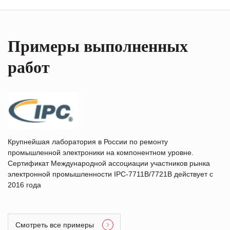
Примеры выполненных
работ
Крупнейшая лаборатория в России по ремонту
промышленной электроники на компонентном уровне.
Сертификат Международной ассоциации участников рынка
электронной промышленности IPC-7711B/7721B действует с
2016 года
Смотреть все примеры