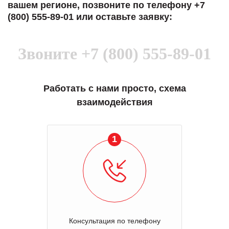
вашем регионе, позвоните по телефону +7
(800) 555-89-01 или оставьте заявку:
Звоните
+7 (800) 555-89-01
Работать с нами просто, схема
взаимодействия
1
Консультация по телефону