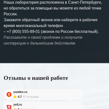
Наша лаборатория расположена в Санкт-Петербурге,
но обратиться за помощью вы можете из любой точки
России.
Закажите обратный звонок или наберите в рабочее
время многоканальный телефон
–
+7 (800) 555-89-01 (звонок по России бесплатный).
Расскажите о своей проблеме и получите
инструкцию к дальнейшим действиям.
Отзывы о нашей работе
yandex.ru
4.7
97 отзывов
yell.ru