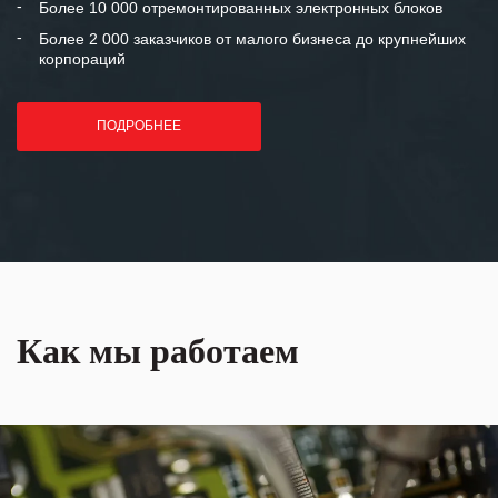
Более 10 000 отремонтированных электронных блоков
Более 2 000 заказчиков от малого бизнеса до крупнейших
корпораций
ПОДРОБНЕЕ
Как мы работаем