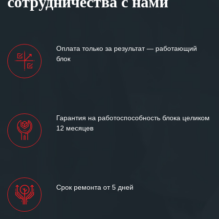
сотрудничества с нами
Оплата только за результат — работающий
блок
Гарантия на работоспособность блока целиком
12 месяцев
Срок ремонта от 5 дней