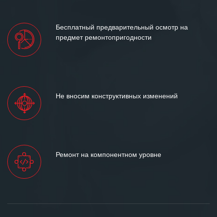
Бесплатный предварительный осмотр на
предмет ремонтопригодности
Не вносим конструктивных изменений
Ремонт на компонентном уровне