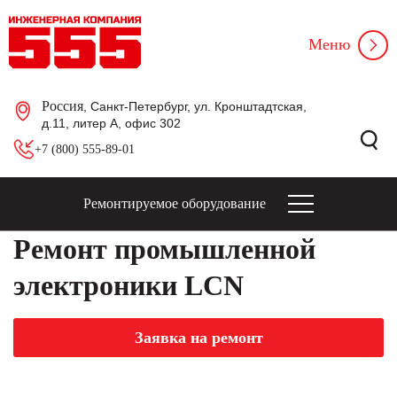
Меню
Россия
, Санкт-Петербург, ул. Кронштадтская,
д.11, литер А, офис 302
+7 (800) 555-89-01
Ремонтируемое оборудование
Ремонт промышленной
электроники LCN
Заявка на ремонт