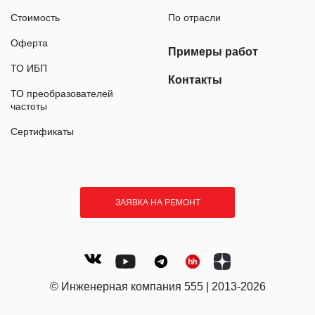
Стоимость
По отрасли
Оферта
Примеры работ
ТО ИБП
Контакты
ТО преобразователей
частоты
Сертификаты
ЗАЯВКА НА РЕМОНТ
© Инженерная компания 555 | 2013-2026