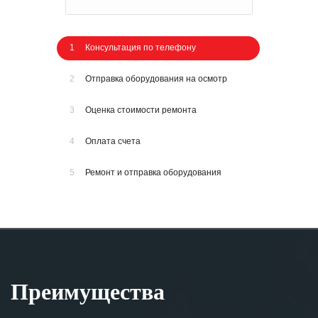
1
Консультация по телефону
2
Отправка оборудования на осмотр
3
Оценка стоимости ремонта
4
Оплата счета
5
Ремонт и отправка оборудования
Преимущества