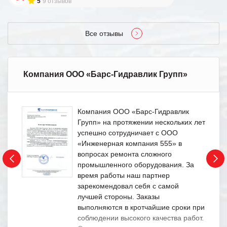
5
9 отзывов
Все отзывы
Компания ООО «Барс-Гидравлик Групп»
Компания ООО «Барс-Гидравлик
Групп» на протяжении нескольких лет
успешно сотрудничает с ООО
«Инженерная компания 555» в
вопросах ремонта сложного
промышленного оборудования. За
время работы наш партнер
зарекомендовал себя с самой
лучшей стороны. Заказы
выполняются в кротчайшие сроки при
соблюдении высокого качества работ.