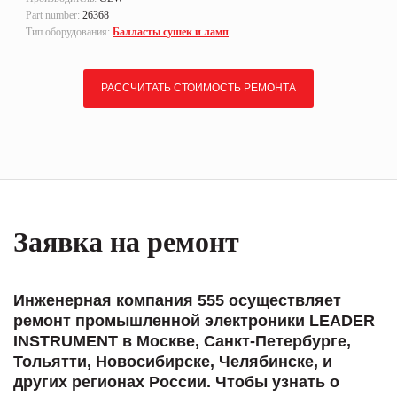
Part number:
26368
Тип оборудования:
Балласты сушек и ламп
РАССЧИТАТЬ СТОИМОСТЬ РЕМОНТА
Заявка на ремонт
Инженерная компания 555 осуществляет
ремонт промышленной электроники LEADER
INSTRUMENT в Москве, Санкт-Петербурге,
Тольятти, Новосибирске, Челябинске, и
других регионах России. Чтобы узнать о