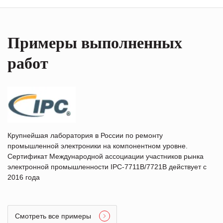
Примеры выполненных
работ
Крупнейшая лаборатория в России по ремонту
промышленной электроники на компонентном уровне.
Сертификат Международной ассоциации участников рынка
электронной промышленности IPC-7711B/7721B действует с
2016 года
Смотреть все примеры