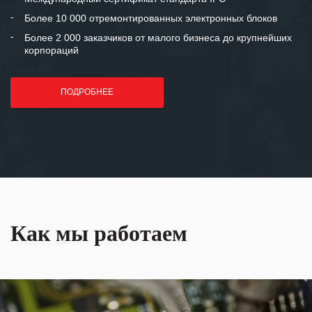
лет успеха и процветания.
Более 10 000 отремонтированных электронных блоков
Более 2 000 заказчиков от малого бизнеса до крупнейших
корпораций
ПОДРОБНЕЕ
Как мы работаем