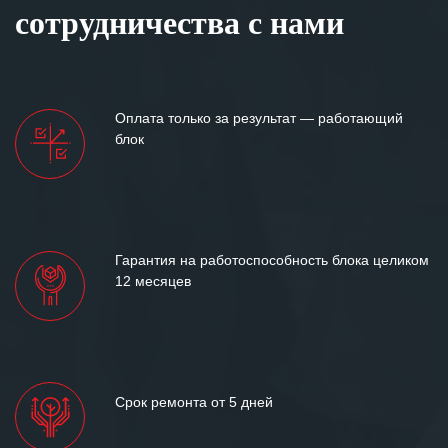
сотрудничества с нами
Оплата только за результат — работающий
блок
Гарантия на работоспособность блока целиком
12 месяцев
Срок ремонта от 5 дней