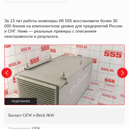
За 13 лет работы инженеры ИК 555 восстановили более 30
000 блоков на компонентном уровне для предприятий России
и СНГ. Ниже — реальные примеры с описанием
неисправности и результата.
ПОДРОБНЕЕ
Балласт GEW e-Brick 9kW
Производитель:
GEW