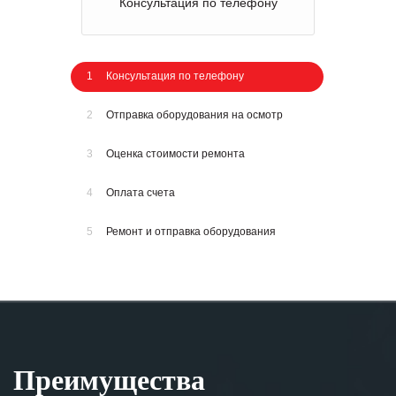
Консультация по телефону
1
Консультация по телефону
2
Отправка оборудования на осмотр
3
Оценка стоимости ремонта
4
Оплата счета
5
Ремонт и отправка оборудования
Преимущества