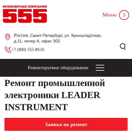
Меню
Россия
, Санкт-Петербург, ул. Кронштадтская,
д.11, литер А, офис 302
+7 (800) 555-89-01
Ремонтируемое оборудование
Ремонт промышленной
электроники LEADER
INSTRUMENT
Заявка на ремонт