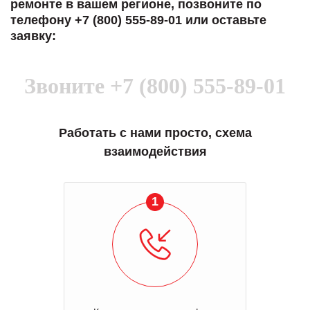
ремонте в вашем регионе, позвоните по
телефону +7 (800) 555-89-01 или оставьте
заявку:
Звоните
+7 (800) 555-89-01
Работать с нами просто, схема
взаимодействия
1