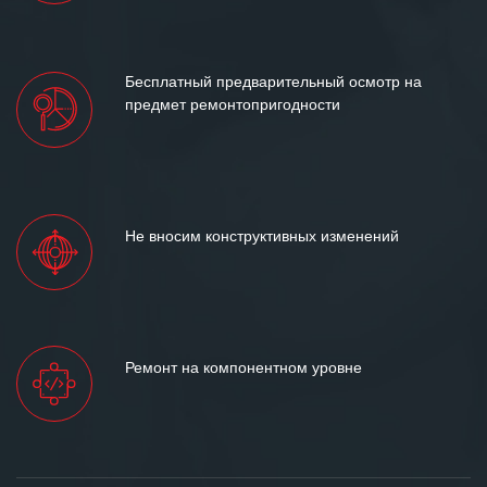
Бесплатный предварительный осмотр на
предмет ремонтопригодности
Не вносим конструктивных изменений
Ремонт на компонентном уровне