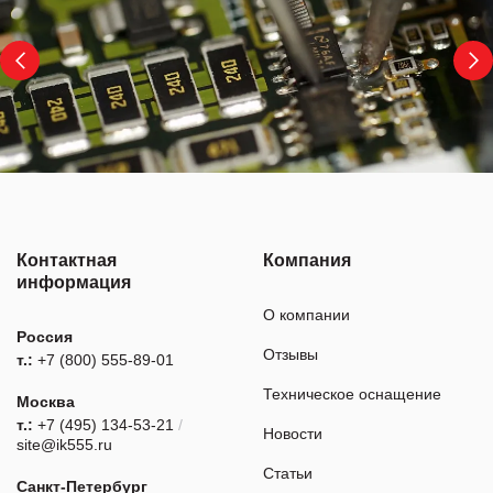
Контактная
Компания
информация
О компании
Россия
Отзывы
т.:
+7 (800) 555-89-01
Техническое оснащение
Москва
т.:
+7 (495) 134-53-21
/
Новости
site@ik555.ru
Статьи
Санкт-Петербург