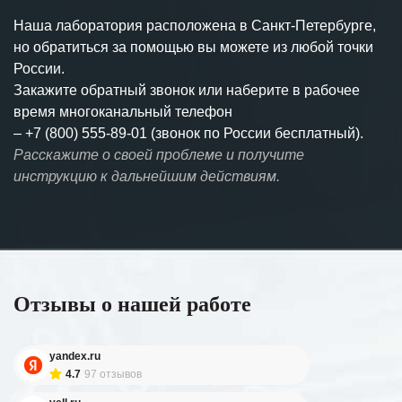
Наша лаборатория расположена в Санкт-Петербурге,
но обратиться за помощью вы можете из любой точки
России.
Закажите обратный звонок или наберите в рабочее
время многоканальный телефон
–
+7 (800) 555-89-01 (звонок по России бесплатный).
Расскажите о своей проблеме и получите
инструкцию к дальнейшим действиям.
Отзывы о нашей работе
yandex.ru
4.7
97 отзывов