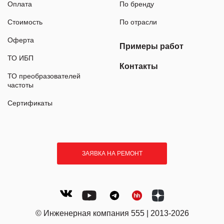
Оплата
По бренду
Стоимость
По отрасли
Оферта
Примеры работ
ТО ИБП
Контакты
ТО преобразователей
частоты
Сертификаты
ЗАЯВКА НА РЕМОНТ
© Инженерная компания 555 | 2013-2026