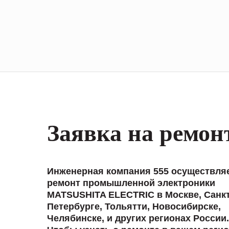
Заявка на ремон
Инженерная компания 555 осуществля
ремонт промышленной электроники
MATSUSHITA ELECTRIC в Москве, Санкт
Петербурге, Тольятти, Новосибирске,
Челябинске, и других регионах России.