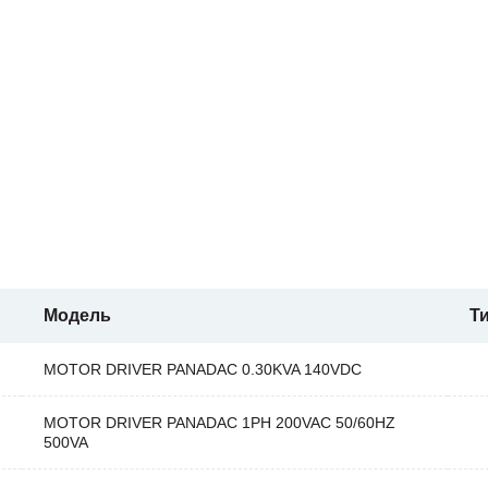
Модель
Т
MOTOR DRIVER PANADAC 0.30KVA 140VDC
MOTOR DRIVER PANADAC 1PH 200VAC 50/60HZ
500VA