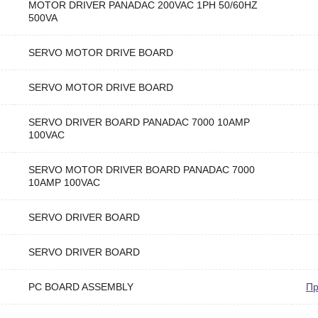
MOTOR DRIVER PANADAC 200VAC 1PH 50/60HZ
500VA
SERVO MOTOR DRIVE BOARD
SERVO MOTOR DRIVE BOARD
SERVO DRIVER BOARD PANADAC 7000 10AMP
100VAC
SERVO MOTOR DRIVER BOARD PANADAC 7000
10AMP 100VAC
SERVO DRIVER BOARD
SERVO DRIVER BOARD
PC BOARD ASSEMBLY
Пр