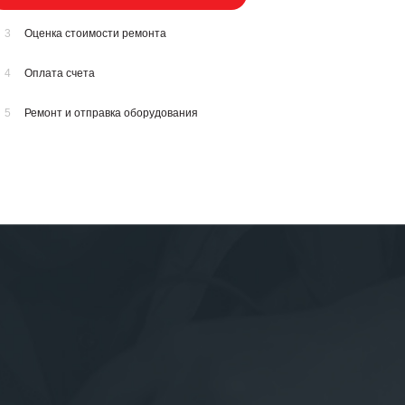
3
Оценка стоимости ремонта
4
Оплата счета
5
Ремонт и отправка оборудования