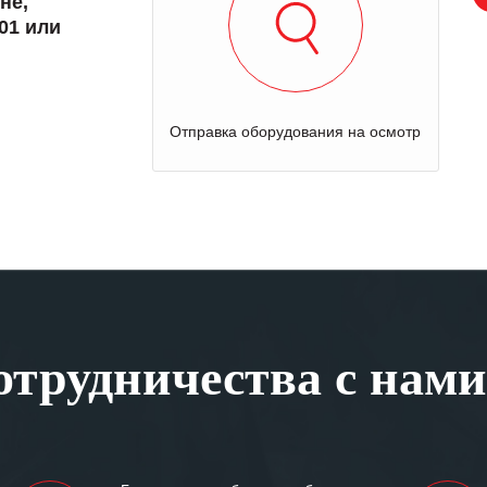
не,
01 или
Отправка оборудования на осмотр
трудничества с нами