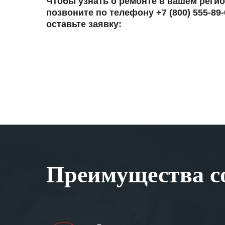
Чтобы узнать о ремонте в вашем регио
позвоните по телефону +7 (800) 555-89-
оставьте заявку:
Преимущества со