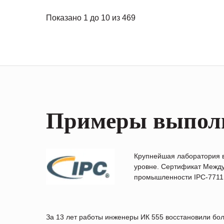
Показано 1 до 10 из 469
Примеры выпол
Крупнейшая лаборатория 
уровне. Сертификат Между
промышленности IPC-7711B
За 13 лет работы инженеры ИК 555 восстановили бо