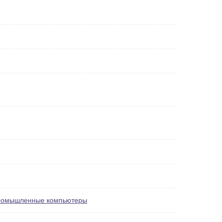
омышленные компьютеры