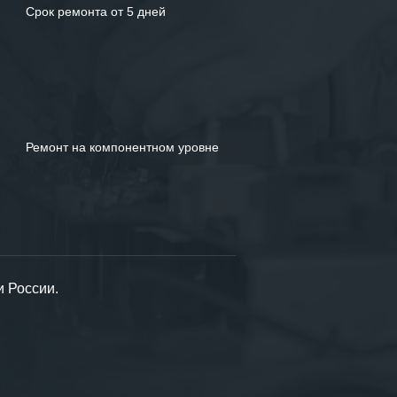
Срок ремонта от 5 дней
Ремонт на компонентном уровне
и России.