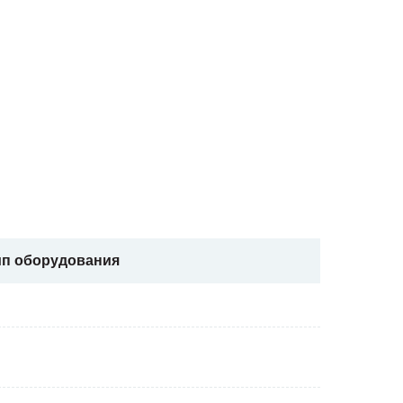
ип оборудования