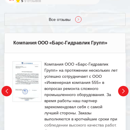
5
9 отзывов
Все отзывы
Компания ООО «Барс-Гидравлик Групп»
Компания ООО «Барс-Гидравлик
Групп» на протяжении нескольких лет
успешно сотрудничает с ООО
«Инженерная компания 555» в
вопросах ремонта сложного
промышленного оборудования. За
время работы наш партнер
зарекомендовал себя с самой
лучшей стороны. Заказы
выполняются в кротчайшие сроки при
соблюдении высокого качества работ.