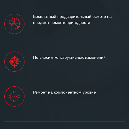
Бесплатный предварительный осмотр на
предмет ремонтопригодности
Не вносим конструктивных изменений
Ремонт на компонентном уровне