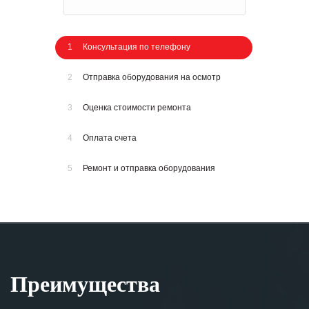
1
Консультация по телефону
2
Отправка оборудования на осмотр
3
Оценка стоимости ремонта
4
Оплата счета
5
Ремонт и отправка оборудования
Преимущества