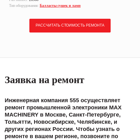
Тип оборудования:
Балласты сушек и ламп
РАССЧИТАТЬ СТОИМОСТЬ РЕМОНТА
Заявка на ремонт
Инженерная компания 555 осуществляет
ремонт промышленной электроники MAX
MACHINERY в Москве, Санкт-Петербурге,
Тольятти, Новосибирске, Челябинске, и
других регионах России. Чтобы узнать о
ремонте в вашем регионе, позвоните по