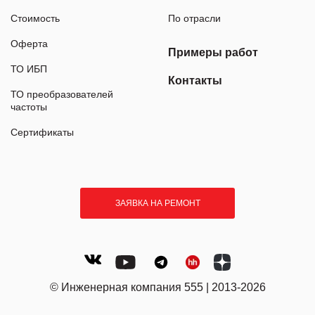
Стоимость
По отрасли
Оферта
Примеры работ
ТО ИБП
Контакты
ТО преобразователей
частоты
Сертификаты
ЗАЯВКА НА РЕМОНТ
© Инженерная компания 555 | 2013-2026