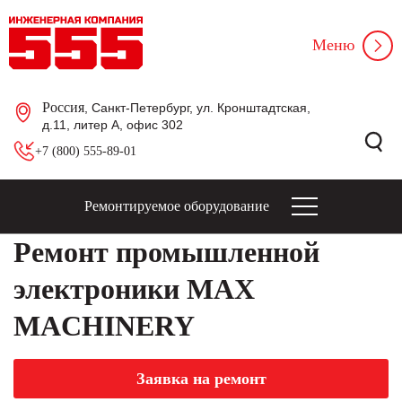
Меню
Россия
, Санкт-Петербург, ул. Кронштадтская,
д.11, литер А, офис 302
+7 (800) 555-89-01
Ремонтируемое оборудование
Ремонт промышленной
электроники MAX
MACHINERY
Заявка на ремонт