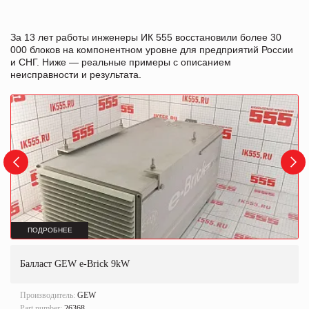
За 13 лет работы инженеры ИК 555 восстановили более 30
000 блоков на компонентном уровне для предприятий России
и СНГ. Ниже — реальные примеры с описанием
неисправности и результата.
ПОДРОБНЕЕ
Балласт GEW e-Brick 9kW
Производитель:
GEW
Part number:
26368