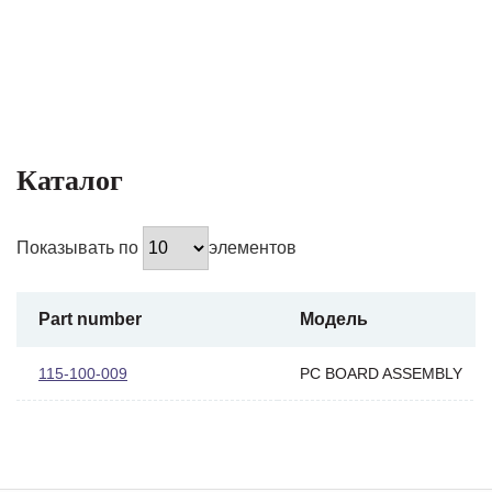
Каталог
Показывать по
элементов
Part number
Модель
115-100-009
PC BOARD ASSEMBLY