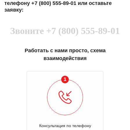
телефону +7 (800) 555-89-01 или оставьте
заявку:
Звоните
+7 (800) 555-89-01
Работать с нами просто, схема
взаимодействия
1
Консультация по телефону