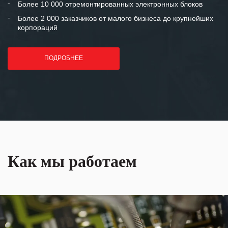
Более 10 000 отремонтированных электронных блоков
Более 2 000 заказчиков от малого бизнеса до крупнейших
корпораций
ПОДРОБНЕЕ
Как мы работаем