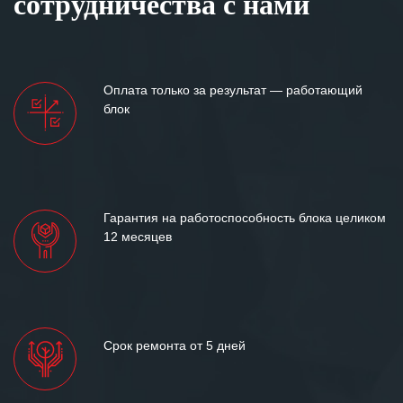
сотрудничества с нами
Оплата только за результат — работающий
блок
Гарантия на работоспособность блока целиком
12 месяцев
Срок ремонта от 5 дней