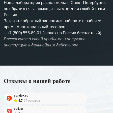
Наша лаборатория расположена в Санкт-Петербурге,
но обратиться за помощью вы можете из любой точки
России.
Закажите обратный звонок или наберите в рабочее
время многоканальный телефон
–
+7 (800) 555-89-01 (звонок по России бесплатный).
Расскажите о своей проблеме и получите
инструкцию к дальнейшим действиям.
Отзывы о нашей работе
yandex.ru
4.7
97 отзывов
yell.ru