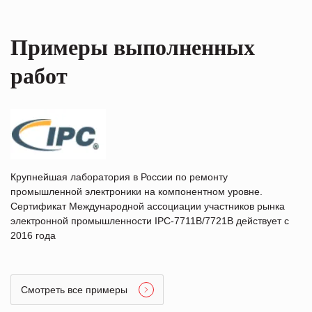
Примеры выполненных
работ
Крупнейшая лаборатория в России по ремонту
промышленной электроники на компонентном уровне.
Сертификат Международной ассоциации участников рынка
электронной промышленности IPC-7711B/7721B действует с
2016 года
Смотреть все примеры