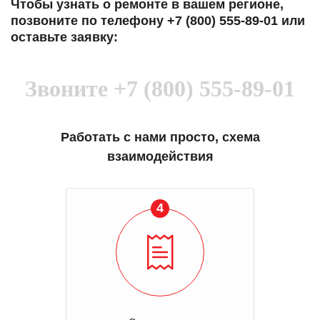
Чтобы узнать о ремонте в вашем регионе,
позвоните по телефону +7 (800) 555-89-01 или
оставьте заявку:
Звоните
+7 (800) 555-89-01
Работать с нами просто, схема
взаимодействия
4