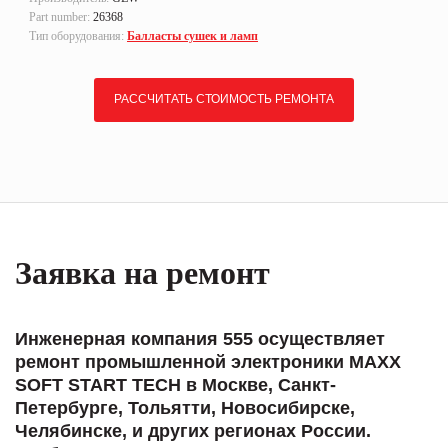
Part number:
26368
Тип оборудования:
Балласты сушек и ламп
РАССЧИТАТЬ СТОИМОСТЬ РЕМОНТА
Заявка на ремонт
Инженерная компания 555 осуществляет
ремонт промышленной электроники MAXX
SOFT START TECH в Москве, Санкт-
Петербурге, Тольятти, Новосибирске,
Челябинске, и других регионах России.