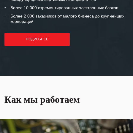
лет успеха и процветания.
Более 10 000 отремонтированных электронных блоков
Более 2 000 заказчиков от малого бизнеса до крупнейших
корпораций
ПОДРОБНЕЕ
Как мы работаем