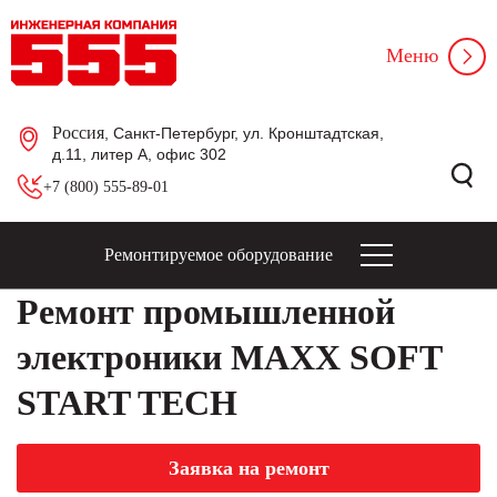
Меню
Россия
, Санкт-Петербург, ул. Кронштадтская,
д.11, литер А, офис 302
+7 (800) 555-89-01
Ремонтируемое оборудование
Ремонт промышленной
электроники MAXX SOFT
START TECH
Заявка на ремонт