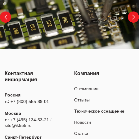
Контактная
Компания
информация
О компании
Россия
Отзывы
т.:
+7 (800) 555-89-01
Техническое оснащение
Москва
т.:
+7 (495) 134-53-21
/
Новости
site@ik555.ru
Статьи
Санкт-Петербург