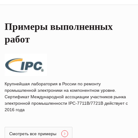
Примеры выполненных
работ
Крупнейшая лаборатория в России по ремонту
промышленной электроники на компонентном уровне.
Сертификат Международной ассоциации участников рынка
электронной промышленности IPC-7711B/7721B действует с
2016 года
Смотреть все примеры