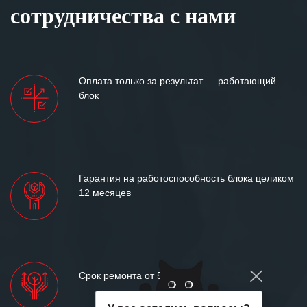
сотрудничества с нами
Оплата только за результат — работающий
блок
Гарантия на работоспособность блока целиком
12 месяцев
Срок ремонта от 5 дней