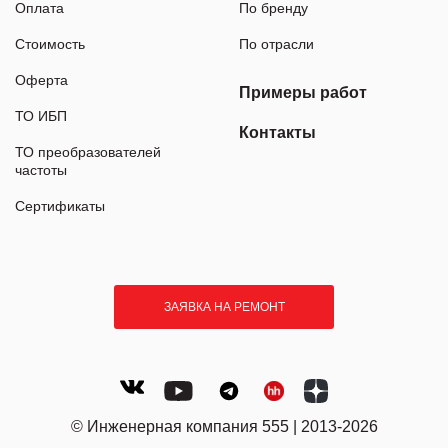
Оплата
По бренду
Стоимость
По отрасли
Оферта
Примеры работ
ТО ИБП
Контакты
ТО преобразователей
частоты
Сертификаты
ЗАЯВКА НА РЕМОНТ
© Инженерная компания 555 | 2013-2026