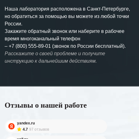
Наша лаборатория расположена в Санкт-Петербурге,
но обратиться за помощью вы можете из любой точки
России.
Закажите обратный звонок или наберите в рабочее
время многоканальный телефон
–
+7 (800) 555-89-01 (звонок по России бесплатный).
Расскажите о своей проблеме и получите
инструкцию к дальнейшим действиям.
Отзывы о нашей работе
yandex.ru
4.7
97 отзывов