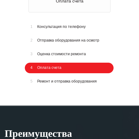
Оплата счета
1
Консультация по телефону
2
Отправка оборудования на осмотр
3
Оценка стоимости ремонта
4
Оплата счета
5
Ремонт и отправка оборудования
Преимущества