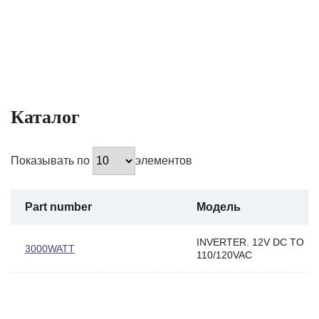
Каталог
Показывать по
элементов
Part number
Модель
INVERTER. 12V DC TO
3000WATT
110/120VAC