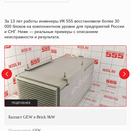
За 13 лет работы инженеры ИК 555 восстановили более 30
000 блоков на компонентном уровне для предприятий России
и СНГ. Ниже — реальные примеры с описанием
неисправности и результата.
ПОДРОБНЕЕ
Балласт GEW e-Brick 9kW
Производитель:
GEW