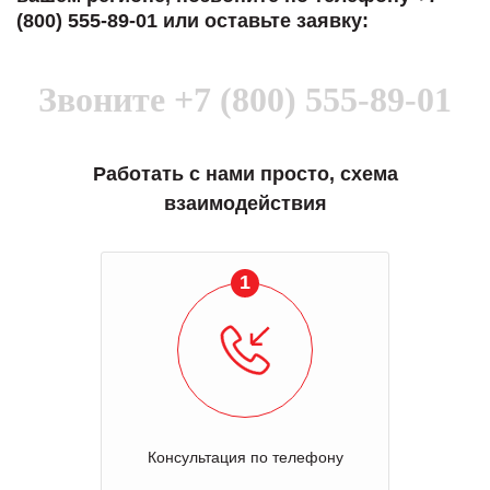
(800) 555-89-01 или оставьте заявку:
Звоните
+7 (800) 555-89-01
Работать с нами просто, схема
взаимодействия
1
Консультация по телефону