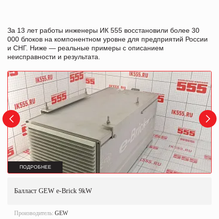
За 13 лет работы инженеры ИК 555 восстановили более 30
000 блоков на компонентном уровне для предприятий России
и СНГ. Ниже — реальные примеры с описанием
неисправности и результата.
ПОДРОБНЕЕ
Балласт GEW e-Brick 9kW
Производитель:
GEW