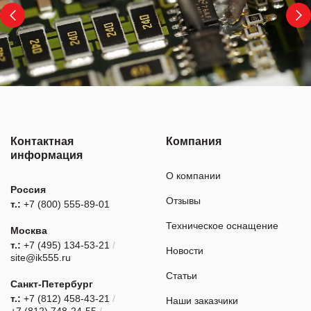
Контактная
Компания
информация
О компании
Россия
Отзывы
т.:
+7 (800) 555-89-01
Техническое оснащение
Москва
т.:
+7 (495) 134-53-21
/
Новости
site@ik555.ru
Статьи
Санкт-Петербург
т.:
+7 (812) 458-43-21
/
Наши заказчики