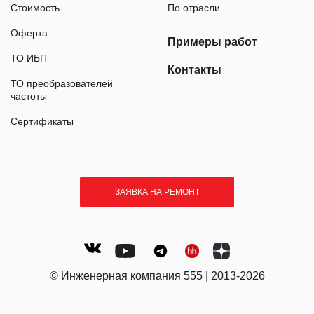
Стоимость
По отрасли
Оферта
Примеры работ
ТО ИБП
Контакты
ТО преобразователей
частоты
Сертификаты
ЗАЯВКА НА РЕМОНТ
© Инженерная компания 555 | 2013-2026