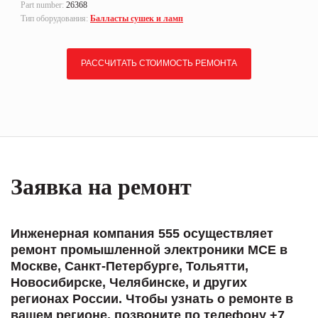
Part number:
26368
Тип оборудования:
Балласты сушек и ламп
РАССЧИТАТЬ СТОИМОСТЬ РЕМОНТА
Заявка на ремонт
Инженерная компания 555 осуществляет
ремонт промышленной электроники MCE в
Москве, Санкт-Петербурге, Тольятти,
Новосибирске, Челябинске, и других
регионах России. Чтобы узнать о ремонте в
вашем регионе, позвоните по телефону +7