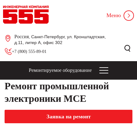
Меню
Россия
, Санкт-Петербург, ул. Кронштадтская,
д.11, литер А, офис 302
+7 (800) 555-89-01
Ремонтируемое оборудование
Ремонт промышленной
электроники MCE
Заявка на ремонт