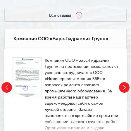
Все отзывы
Компания ООО «Барс-Гидравлик Групп»
Компания ООО «Барс-Гидравлик
Групп» на протяжении нескольких лет
успешно сотрудничает с ООО
«Инженерная компания 555» в
вопросах ремонта сложного
промышленного оборудования. За
время работы наш партнер
зарекомендовал себя с самой
лучшей стороны. Заказы
выполняются в кротчайшие сроки при
соблюдении высокого качества работ.
Организация приема и выдачи