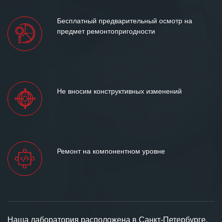
Бесплатный предварительный осмотр на
предмет ремонтопригодности
Не вносим конструктивных изменений
Ремонт на компонентном уровне
Наша лаборатория расположена в Санкт-Петербурге,