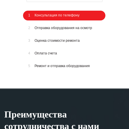
1
Консультация по телефону
2
Отправка оборудования на осмотр
3
Оценка стоимости ремонта
4
Оплата счета
5
Ремонт и отправка оборудования
Преимущества
сотрудничества с нами