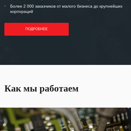
Более 2 000 заказчиков от малого бизнеса до крупнейших
корпораций
ПОДРОБНЕЕ
Как мы работаем