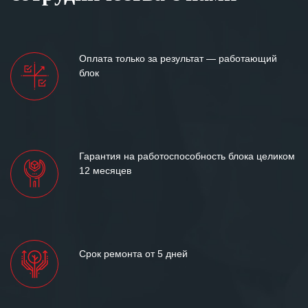
Оплата только за результат — работающий
блок
Гарантия на работоспособность блока целиком
12 месяцев
Срок ремонта от 5 дней