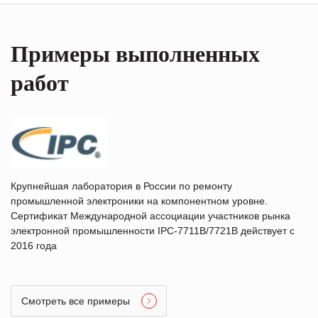
Примеры выполненных
работ
Крупнейшая лаборатория в России по ремонту
промышленной электроники на компонентном уровне.
Сертификат Международной ассоциации участников рынка
электронной промышленности IPC-7711B/7721B действует с
2016 года
Смотреть все примеры