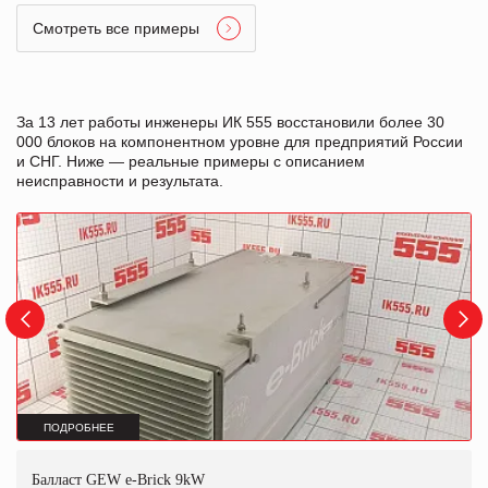
Смотреть все примеры
За 13 лет работы инженеры ИК 555 восстановили более 30
000 блоков на компонентном уровне для предприятий России
и СНГ. Ниже — реальные примеры с описанием
неисправности и результата.
ПОДРОБНЕЕ
Балласт GEW e-Brick 9kW