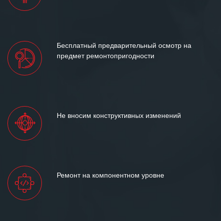
Бесплатный предварительный осмотр на
предмет ремонтопригодности
Не вносим конструктивных изменений
Ремонт на компонентном уровне