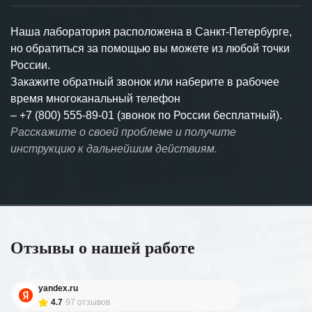
Наша лаборатория расположена в Санкт-Петербурге,
но обратиться за помощью вы можете из любой точки
России.
Закажите обратный звонок или наберите в рабочее
время многоканальный телефон
–
+7 (800) 555-89-01 (звонок по России бесплатный).
Расскажите о своей проблеме и получите
инструкцию к дальнейшим действиям.
Отзывы о нашей работе
yandex.ru
4.7
97 отзывов