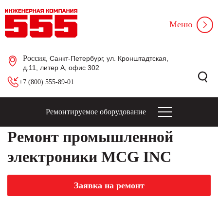
Меню
Россия
, Санкт-Петербург, ул. Кронштадтская,
д.11, литер А, офис 302
+7 (800) 555-89-01
Ремонтируемое оборудование
Ремонт промышленной
электроники MCG INC
Заявка на ремонт