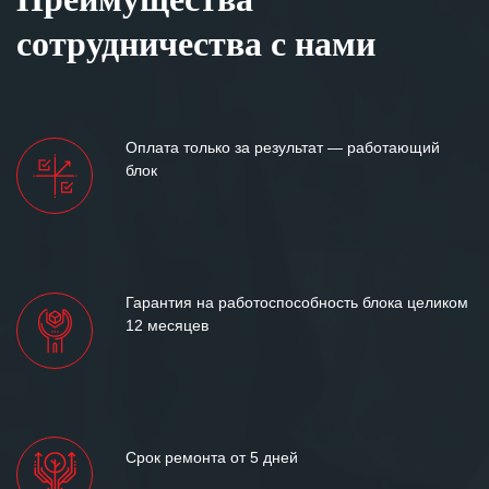
сотрудничества с нами
Оплата только за результат — работающий
блок
Гарантия на работоспособность блока целиком
12 месяцев
Срок ремонта от 5 дней