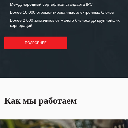
«Инженерной компании «555» долгих
Международный сертификат стандарта IPC
лет успеха и процветания.
Более 10 000 отремонтированных электронных блоков
Более 2 000 заказчиков от малого бизнеса до крупнейших
корпораций
ПОДРОБНЕЕ
Как мы работаем