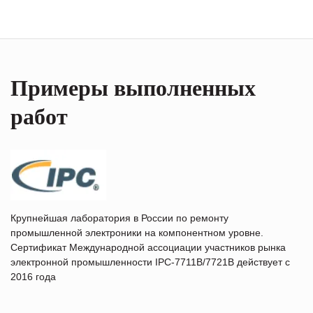
Примеры выполненных
работ
Крупнейшая лаборатория в России по ремонту
промышленной электроники на компонентном уровне.
Сертификат Международной ассоциации участников рынка
электронной промышленности IPC-7711B/7721B действует с
2016 года