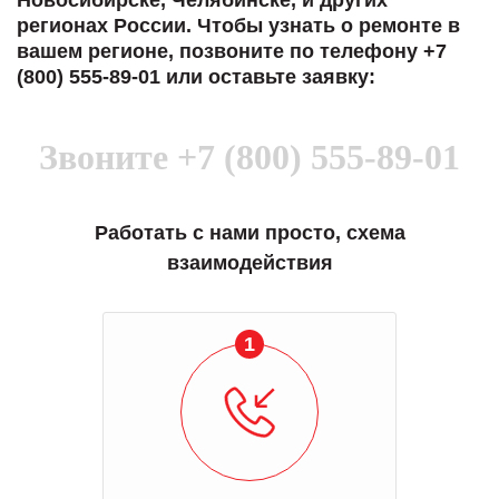
Новосибирске, Челябинске, и других
регионах России. Чтобы узнать о ремонте в
вашем регионе, позвоните по телефону +7
(800) 555-89-01 или оставьте заявку:
Звоните
+7 (800) 555-89-01
Работать с нами просто, схема
взаимодействия
1