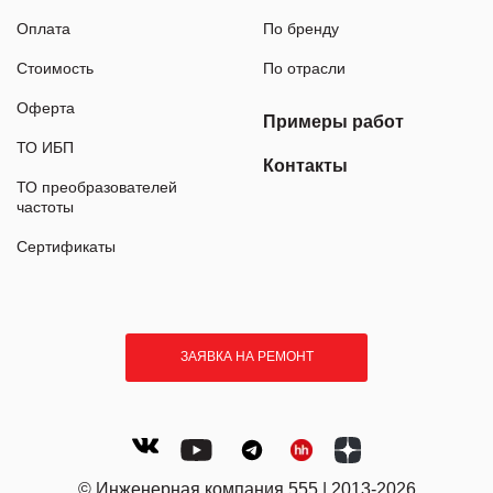
Оплата
По бренду
Стоимость
По отрасли
Оферта
Примеры работ
ТО ИБП
Контакты
ТО преобразователей
частоты
Сертификаты
ЗАЯВКА НА РЕМОНТ
© Инженерная компания 555 | 2013-2026