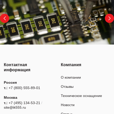
Контактная
Компания
информация
О компании
Россия
Отзывы
т.:
+7 (800) 555-89-01
Техническое оснащение
Москва
т.:
+7 (495) 134-53-21
/
Новости
site@ik555.ru
Статьи