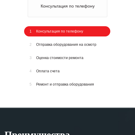
Консультация по телефону
1
Консультация по телефону
2
Отправка оборудования на осмотр
3
Оценка стоимости ремонта
4
Оплата счета
5
Ремонт и отправка оборудования
Преимущества