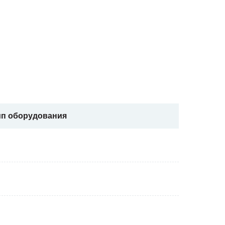
ип оборудования