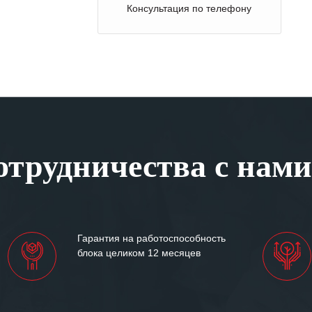
Консультация по телефону
трудничества с нами
Гарантия на работоспособность
блока целиком 12 месяцев