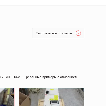
Смотреть все примеры
ии и СНГ. Ниже — реальные примеры с описанием