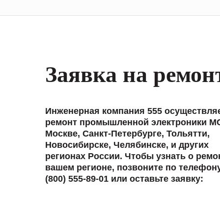
Заявка на ремон
Инженерная компания 555 осуществля
ремонт промышленной электроники M
Москве, Санкт-Петербурге, Тольятти,
Новосибирске, Челябинске, и других
регионах России. Чтобы узнать о ремо
вашем регионе, позвоните по телефон
(800) 555-89-01 или оставьте заявку: