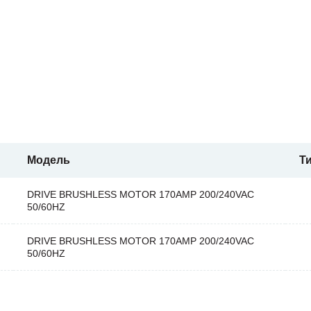
Модель
Т
DRIVE BRUSHLESS MOTOR 170AMP 200/240VAC
50/60HZ
DRIVE BRUSHLESS MOTOR 170AMP 200/240VAC
50/60HZ