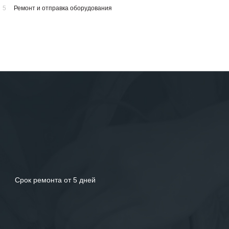
5
Ремонт и отправка оборудования
Срок ремонта от 5 дней