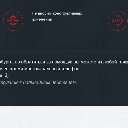
Не вносим конструктивных
изменений
урге, но обратиться за помощью вы можете из любой точк
бочее время многоканальный телефон
ный).
струкцию к дальнейшим действиям.