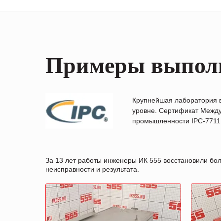
Примеры выпол
Крупнейшая лаборатория 
уровне. Сертификат Между
промышленности IPC-7711B
За 13 лет работы инженеры ИК 555 восстановили бо
неисправности и результата.