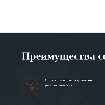
Преимущества со
Оплата только за результат —
работающий блок