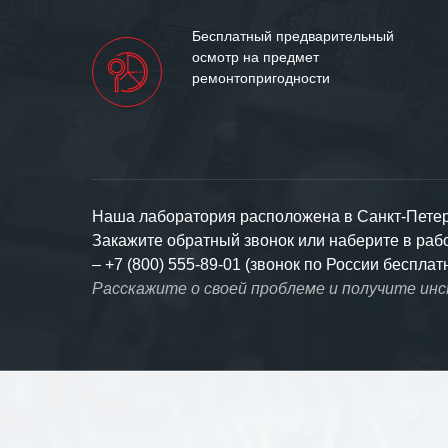
Бесплатный предварительный
осмотр на предмет
ремонтопригодности
Наша лаборатория расположена в Санкт-Петерб
Закажите обратный звонок или наберите в ра
–
+7 (800) 555-89-01 (звонок по России бесплат
Расскажите о своей проблеме и получите ин