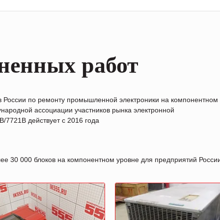
ненных работ
в России по ремонту промышленной электроники на компонентном
народной ассоциации участников рынка электронной
/7721B действует с 2016 года
лее 30 000 блоков на компонентном уровне для предприятий Росс