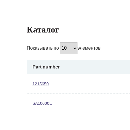
Каталог
Показывать по
элементов
Part number
1215650
SA10000E