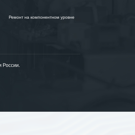
Ремонт на компонентном уровне
и России.