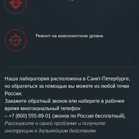
Ремонт на компонентном уровне
Наша лаборатория расположена в Санкт-Петербурге,
но обратиться за помощью вы можете из любой точки
России.
Закажите обратный звонок или наберите в рабочее
время многоканальный телефон
–
+7 (800) 555-89-01 (звонок по России бесплатный).
Расскажите о своей проблеме и получите
инструкцию к дальнейшим действиям.