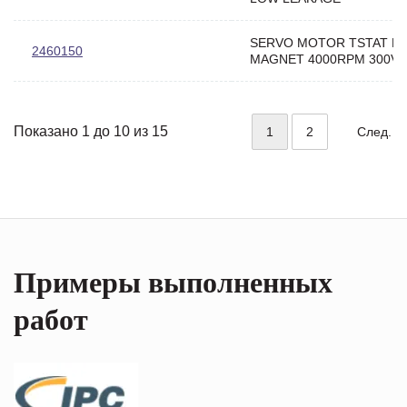
SERVO MOTOR TSTAT N
2460150
MAGNET 4000RPM 300V
Показано 1 до 10 из 15
1
2
След.
Примеры выполненных
работ