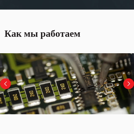
Как мы работаем