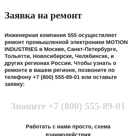
Заявка на ремонт
Инженерная компания 555 осуществляет
ремонт промышленной электроники MOTION
INDUSTRIES в Москве, Санкт-Петербурге,
Тольятти, Новосибирске, Челябинске, и
других регионах России. Чтобы узнать о
ремонте в вашем регионе, позвоните по
телефону +7 (800) 555-89-01 или оставьте
заявку:
Звоните
+7 (800) 555-89-01
Работать с нами просто, схема
взаимодействия