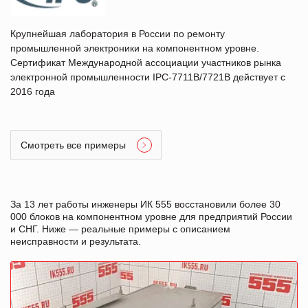
Крупнейшая лаборатория в России по ремонту
промышленной электроники на компонентном уровне.
Сертификат Международной ассоциации участников рынка
электронной промышленности IPC-7711B/7721B действует с
2016 года
Смотреть все примеры
За 13 лет работы инженеры ИК 555 восстановили более 30
000 блоков на компонентном уровне для предприятий России
и СНГ. Ниже — реальные примеры с описанием
неисправности и результата.