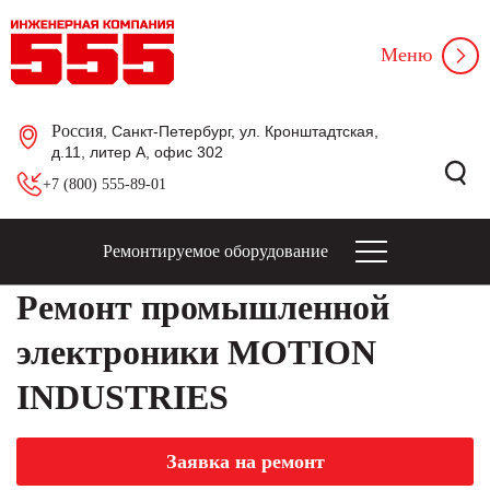
Меню
Россия
, Санкт-Петербург, ул. Кронштадтская,
д.11, литер А, офис 302
+7 (800) 555-89-01
Ремонтируемое оборудование
Ремонт промышленной
электроники MOTION
INDUSTRIES
Заявка на ремонт