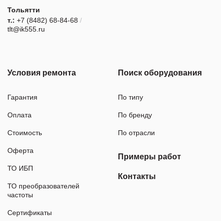
Тольятти
т.:
+7 (8482) 68-84-68
/
tlt@ik555.ru
Условия ремонта
Поиск оборудования
Гарантия
По типу
Оплата
По бренду
Стоимость
По отрасли
Оферта
Примеры работ
ТО ИБП
Контакты
ТО преобразователей
частоты
Сертификаты