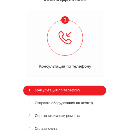
1
Консультация по телефону
1
Консультация по телефону
2
Отправка оборудования на осмотр
3
Оценка стоимости ремонта
4
Оплата счета