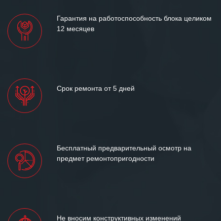
Гарантия на работоспособность блока целиком
12 месяцев
Срок ремонта от 5 дней
Бесплатный предварительный осмотр на
предмет ремонтопригодности
Не вносим конструктивных изменений