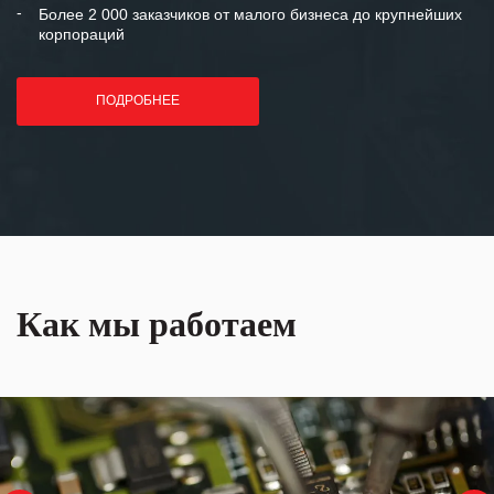
Более 2 000 заказчиков от малого бизнеса до крупнейших
корпораций
ПОДРОБНЕЕ
Как мы работаем