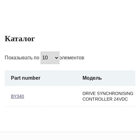
Каталог
Показывать по
элементов
Part number
Модель
DRIVE SYNCHRONISING
BY340
CONTROLLER 24VDC