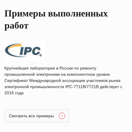
Примеры выполненных
работ
Крупнейшая лаборатория в России по ремонту
промышленной электроники на компонентном уровне.
Сертификат Международной ассоциации участников рынка
электронной промышленности IPC-7711B/7721B действует с
2016 года
Смотреть все примеры