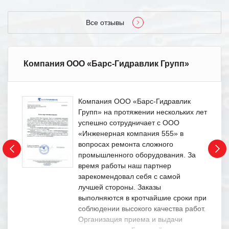
Все отзывы
Компания ООО «Барс-Гидравлик Групп»
Компания ООО «Барс-Гидравлик
Групп» на протяжении нескольких лет
успешно сотрудничает с ООО
«Инженерная компания 555» в
вопросах ремонта сложного
промышленного оборудования. За
время работы наш партнер
зарекомендовал себя с самой
лучшей стороны. Заказы
выполняются в кротчайшие сроки при
соблюдении высокого качества работ.
Организация приема и выдачи