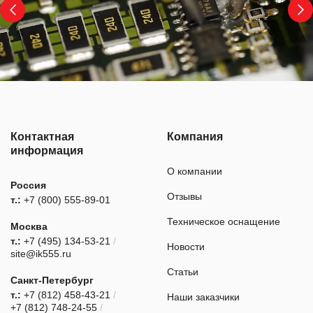
Контактная
Компания
информация
О компании
Россия
Отзывы
т.:
+7 (800) 555-89-01
Техническое оснащение
Москва
т.:
+7 (495) 134-53-21
/
Новости
site@ik555.ru
Статьи
Санкт-Петербург
т.:
+7 (812) 458-43-21
/
Наши заказчики
+7 (812) 748-24-55
/