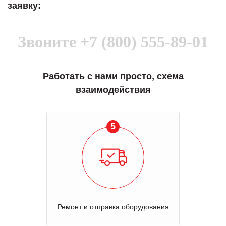
заявку:
Звоните
+7 (800) 555-89-01
Работать с нами просто, схема
взаимодействия
5
Ремонт и отправка оборудования