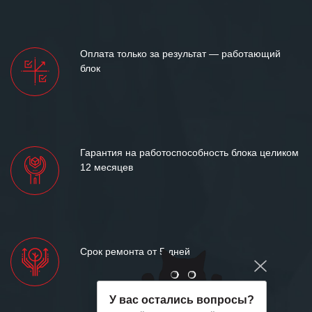
Оплата только за результат — работающий
блок
Гарантия на работоспособность блока целиком
12 месяцев
Срок ремонта от 5 дней
У вас остались вопросы?