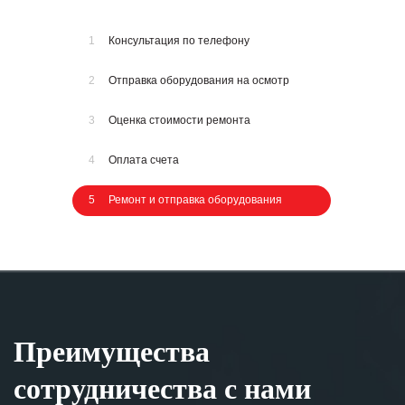
1
Консультация по телефону
2
Отправка оборудования на осмотр
3
Оценка стоимости ремонта
4
Оплата счета
5
Ремонт и отправка оборудования
Преимущества
сотрудничества с нами