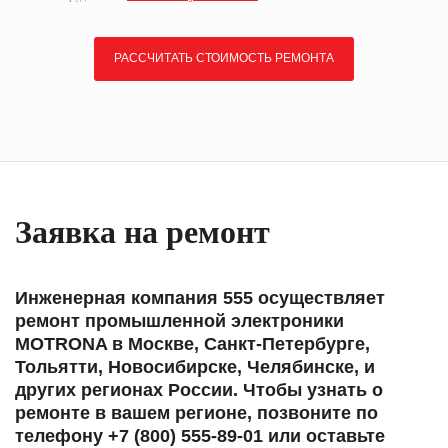
РАССЧИТАТЬ СТОИМОСТЬ РЕМОНТА
Заявка на ремонт
Инженерная компания 555 осуществляет
ремонт промышленной электроники
MOTRONA в Москве, Санкт-Петербурге,
Тольятти, Новосибирске, Челябинске, и
других регионах России. Чтобы узнать о
ремонте в вашем регионе, позвоните по
телефону +7 (800) 555-89-01 или оставьте