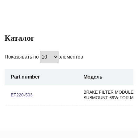
Каталог
Показывать по
элементов
Part number
Модель
BRAKE FILTER MODULE 
EF220-503
SUBMOUNT 69W FOR MC