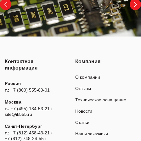
Контактная
Компания
информация
О компании
Россия
Отзывы
т.:
+7 (800) 555-89-01
Техническое оснащение
Москва
т.:
+7 (495) 134-53-21
/
Новости
site@ik555.ru
Статьи
Санкт-Петербург
т.:
+7 (812) 458-43-21
/
Наши заказчики
+7 (812) 748-24-55
/