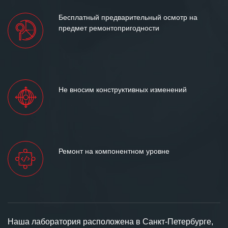
Бесплатный предварительный осмотр на
предмет ремонтопригодности
Не вносим конструктивных изменений
Ремонт на компонентном уровне
Наша лаборатория расположена в Санкт-Петербурге,