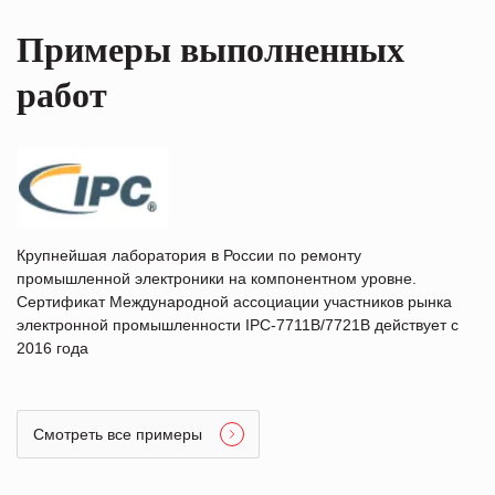
Примеры выполненных
работ
Крупнейшая лаборатория в России по ремонту
промышленной электроники на компонентном уровне.
Сертификат Международной ассоциации участников рынка
электронной промышленности IPC-7711B/7721B действует с
2016 года
Смотреть все примеры