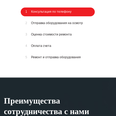
1
Консультация по телефону
2
Отправка оборудования на осмотр
3
Оценка стоимости ремонта
4
Оплата счета
5
Ремонт и отправка оборудования
Преимущества
сотрудничества с нами