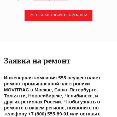
РАССЧИТАТЬ СТОИМОСТЬ РЕМОНТА
Заявка на ремонт
Инженерная компания 555 осуществляет
ремонт промышленной электроники
MOVITRAC в Москве, Санкт-Петербурге,
Тольятти, Новосибирске, Челябинске, и
других регионах России. Чтобы узнать о
ремонте в вашем регионе, позвоните по
телефону +7 (800) 555-89-01 или оставьте