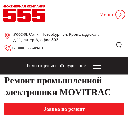
Меню
Россия
, Санкт-Петербург, ул. Кронштадтская,
д.11, литер А, офис 302
+7 (800) 555-89-01
Ремонтируемое оборудование
Ремонт промышленной
электроники MOVITRAC
Заявка на ремонт