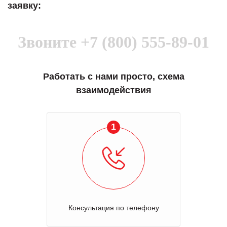
заявку:
Звоните
+7 (800) 555-89-01
Работать с нами просто, схема
взаимодействия
1
Консультация по телефону