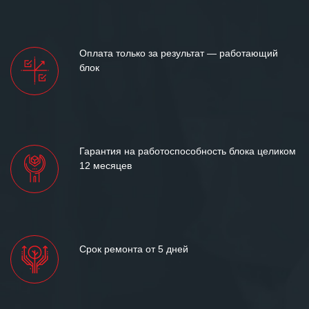
Оплата только за результат — работающий
блок
Гарантия на работоспособность блока целиком
12 месяцев
Срок ремонта от 5 дней