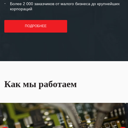
Более 2 000 заказчиков от малого бизнеса до крупнейших
корпораций
ПОДРОБНЕЕ
Как мы работаем