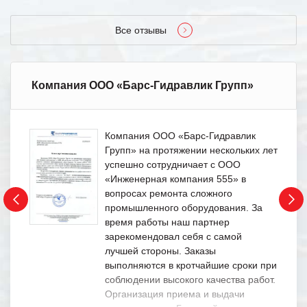
Все отзывы
Компания ООО «Барс-Гидравлик Групп»
Компания ООО «Барс-Гидравлик
Групп» на протяжении нескольких лет
успешно сотрудничает с ООО
«Инженерная компания 555» в
вопросах ремонта сложного
промышленного оборудования. За
время работы наш партнер
зарекомендовал себя с самой
лучшей стороны. Заказы
выполняются в кротчайшие сроки при
соблюдении высокого качества работ.
Организация приема и выдачи