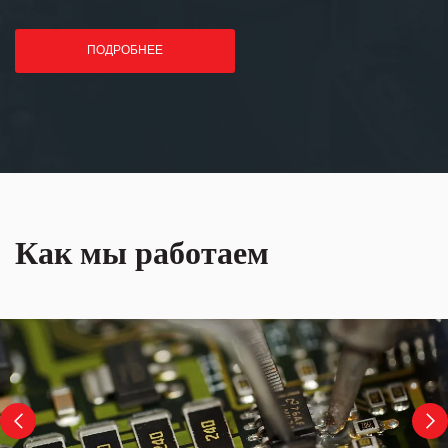
ПОДРОБНЕЕ
Как мы работаем