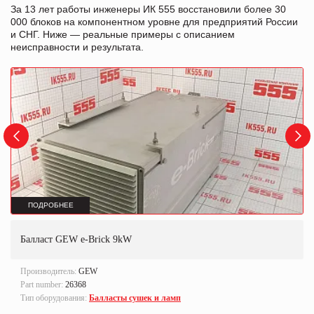
За 13 лет работы инженеры ИК 555 восстановили более 30
000 блоков на компонентном уровне для предприятий России
и СНГ. Ниже — реальные примеры с описанием
неисправности и результата.
ПОДРОБНЕЕ
Балласт GEW e-Brick 9kW
Производитель:
GEW
Part number:
26368
Тип оборудования:
Балласты сушек и ламп