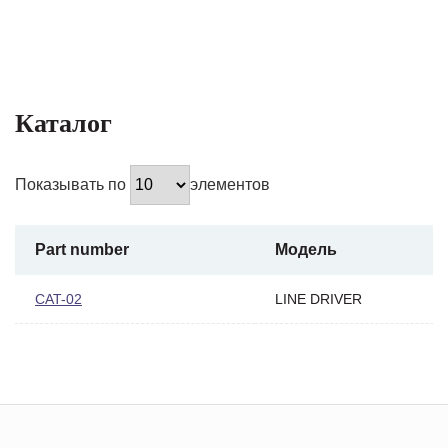
Каталог
Показывать по
элементов
Part number
Модель
CAT-02
LINE DRIVER