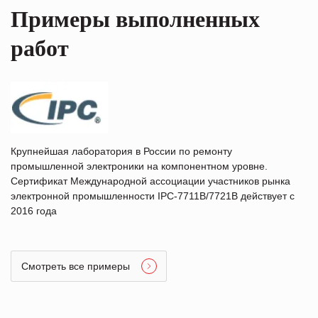
Примеры выполненных
работ
Крупнейшая лаборатория в России по ремонту
промышленной электроники на компонентном уровне.
Сертификат Международной ассоциации участников рынка
электронной промышленности IPC-7711B/7721B действует с
2016 года
Смотреть все примеры