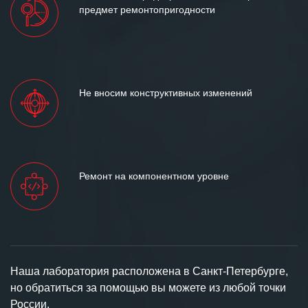
предмет ремонтопригодности
Не вносим конструктивных изменений
Ремонт на компонентном уровне
Наша лаборатория расположена в Санкт-Петербурге,
но обратиться за помощью вы можете из любой точки
России.