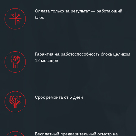
Оплата только за результат — работающий
блок
Гарантия на работоспособность блока целиком
12 месяцев
Срок ремонта от 5 дней
Бесплатный предварительный осмотр на