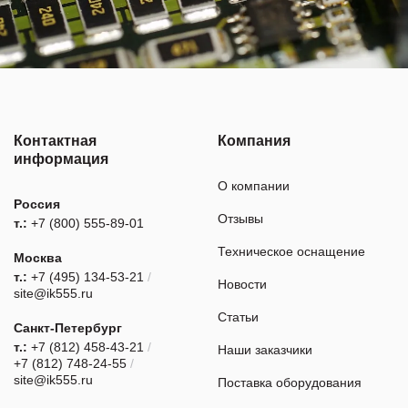
Контактная
Компания
информация
О компании
Россия
Отзывы
т.:
+7 (800) 555-89-01
Техническое оснащение
Москва
т.:
+7 (495) 134-53-21
/
Новости
site@ik555.ru
Статьи
Санкт-Петербург
т.:
+7 (812) 458-43-21
/
Наши заказчики
+7 (812) 748-24-55
/
site@ik555.ru
Поставка оборудования