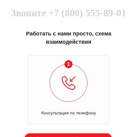
Звоните
+7 (800) 555-89-01
Работать с нами просто, схема
взаимодействия
1
Консультация по телефону