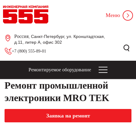
Меню
Россия
, Санкт-Петербург, ул. Кронштадтская,
д.11, литер А, офис 302
+7 (800) 555-89-01
Ремонтируемое оборудование
Ремонт промышленной
электроники MRO TEK
Заявка на ремонт