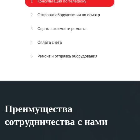
1
Консультация по телефону
2
Отправка оборудования на осмотр
3
Оценка стоимости ремонта
4
Оплата счета
5
Ремонт и отправка оборудования
Преимущества
сотрудничества с нами