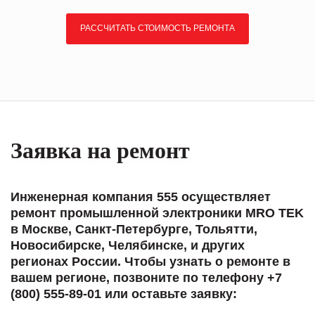
РАССЧИТАТЬ СТОИМОСТЬ РЕМОНТА
Заявка на ремонт
Инженерная компания 555 осуществляет
ремонт промышленной электроники MRO TEK
в Москве, Санкт-Петербурге, Тольятти,
Новосибирске, Челябинске, и других
регионах России. Чтобы узнать о ремонте в
вашем регионе, позвоните по телефону +7
(800) 555-89-01 или оставьте заявку: