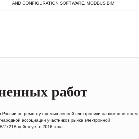
AND CONFIGURATION SOFTWARE, MODBUS BIM
ненных работ
в России по ремонту промышленной электроники на компонентном
народной ассоциации участников рынка электронной
/7721B действует с 2016 года