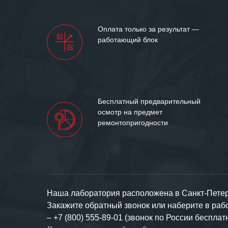
Оплата только за результат —
работающий блок
Бесплатный предварительный
осмотр на предмет
ремонтопригодности
Наша лаборатория расположена в Санкт-Петерб
Закажите обратный звонок или наберите в ра
–
+7 (800) 555-89-01 (звонок по России бесплат