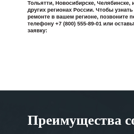
Тольятти, Новосибирске, Челябинске, 
других регионах России. Чтобы узнать
ремонте в вашем регионе, позвоните п
телефону +7 (800) 555-89-01 или оставь
заявку:
Преимущества со