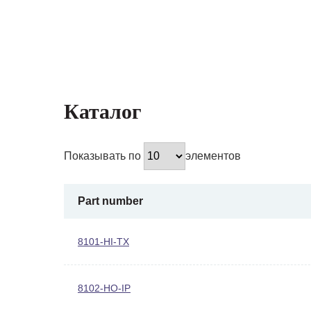
Каталог
Показывать по
элементов
Part number
8101-HI-TX
8102-HO-IP