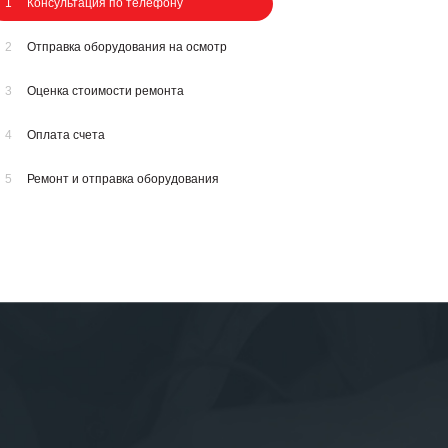
1
Консультация по телефону
2
Отправка оборудования на осмотр
3
Оценка стоимости ремонта
4
Оплата счета
5
Ремонт и отправка оборудования