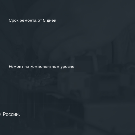
Срок ремонта от 5 дней
Ремонт на компонентном уровне
и России.