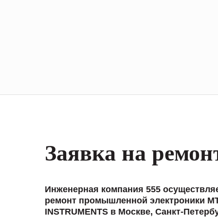
Заявка на ремон
Инженерная компания 555 осуществля
ремонт промышленной электроники MT
INSTRUMENTS в Москве, Санкт-Петербу