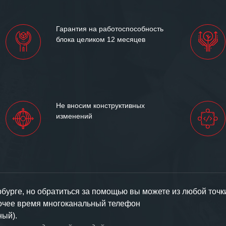
Гарантия на работоспособность
блока целиком 12 месяцев
Не вносим конструктивных
изменений
урге, но обратиться за помощью вы можете из любой точк
бочее время многоканальный телефон
ный).