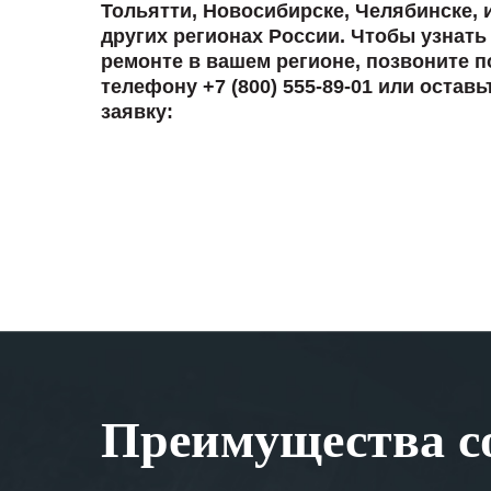
Тольятти, Новосибирске, Челябинске, 
других регионах России. Чтобы узнать
ремонте в вашем регионе, позвоните п
телефону +7 (800) 555-89-01 или оставь
заявку:
Преимущества со