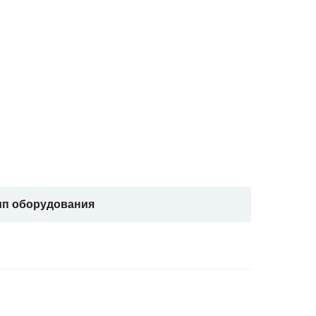
ип оборудования