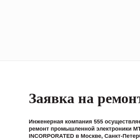
Заявка на ремон
Инженерная компания 555 осуществля
ремонт промышленной электроники M
INCORPORATED в Москве, Санкт-Петер