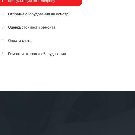
1
Консультация по телефону
2
Отправка оборудования на осмотр
3
Оценка стоимости ремонта
4
Оплата счета
5
Ремонт и отправка оборудования