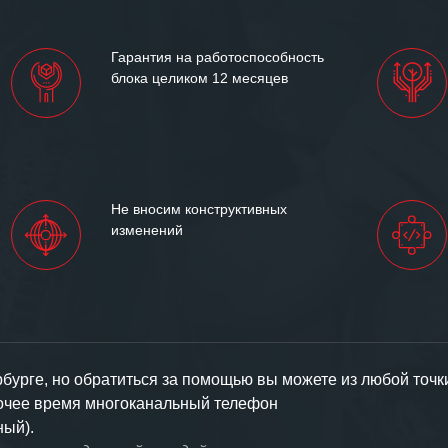
Гарантия на работоспособность
блока целиком 12 месяцев
Не вносим конструктивных
изменений
урге, но обратиться за помощью вы можете из любой точк
бочее время многоканальный телефон
ный).