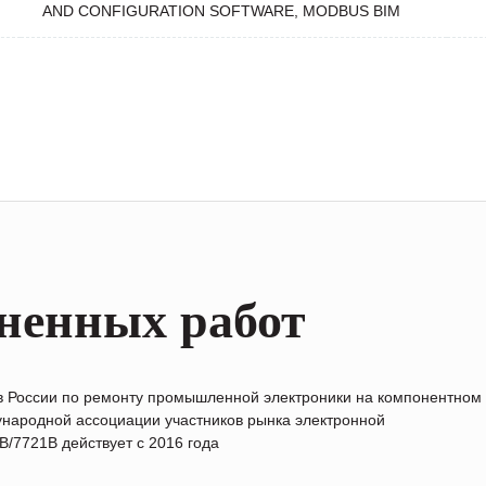
AND CONFIGURATION SOFTWARE, MODBUS BIM
ненных работ
в России по ремонту промышленной электроники на компонентном
народной ассоциации участников рынка электронной
/7721B действует с 2016 года