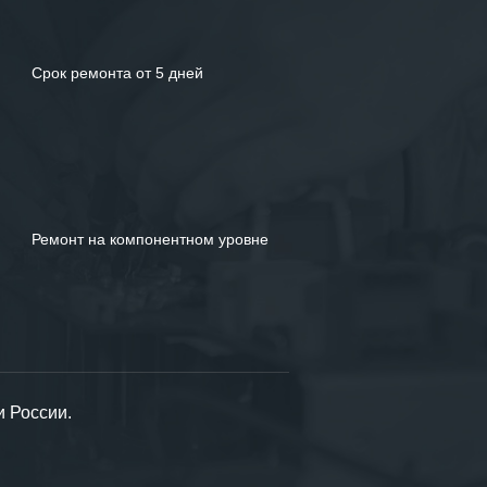
Срок ремонта от 5 дней
Ремонт на компонентном уровне
и России.