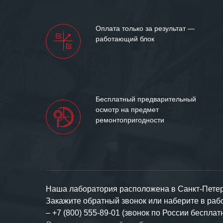
Оплата только за результат —
работающий блок
Бесплатный предварительный
осмотр на предмет
ремонтопригодности
Наша лаборатория расположена в Санкт-Петерб
Закажите обратный звонок или наберите в ра
–
+7 (800) 555-89-01 (звонок по России бесплат