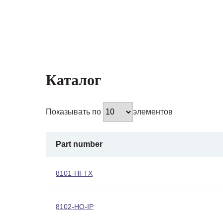
Каталог
Показывать по
элементов
Part number
8101-HI-TX
8102-HO-IP