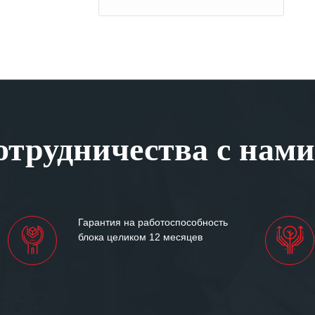
трудничества с нами
Гарантия на работоспособность
блока целиком 12 месяцев