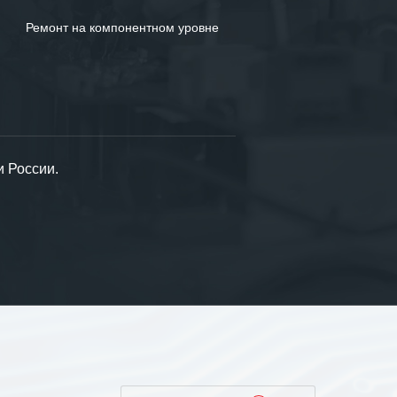
Ремонт на компонентном уровне
и России.