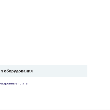
ип оборудования
ектронные платы