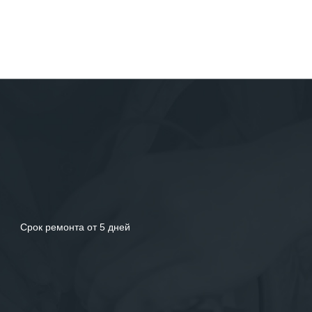
Срок ремонта от 5 дней