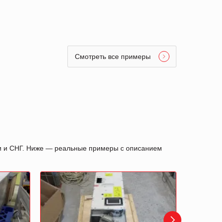
Смотреть все примеры
ии и СНГ. Ниже — реальные примеры с описанием