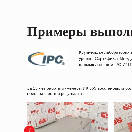
Примеры выпол
Крупнейшая лаборатория 
уровне. Сертификат Между
промышленности IPC-7711B
За 13 лет работы инженеры ИК 555 восстановили бо
неисправности и результата.