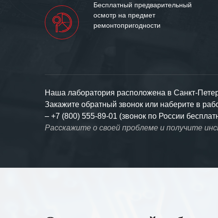
Бесплатный предварительный
осмотр на предмет
ремонтопригодности
Наша лаборатория расположена в Санкт-Петерб
Закажите обратный звонок или наберите в ра
–
+7 (800) 555-89-01 (звонок по России бесплат
Расскажите о своей проблеме и получите ин