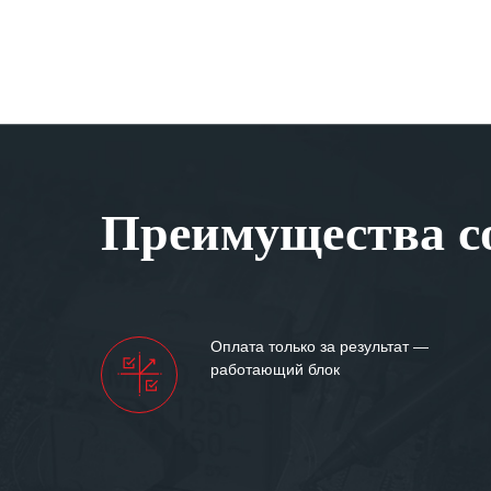
Преимущества со
Оплата только за результат —
работающий блок