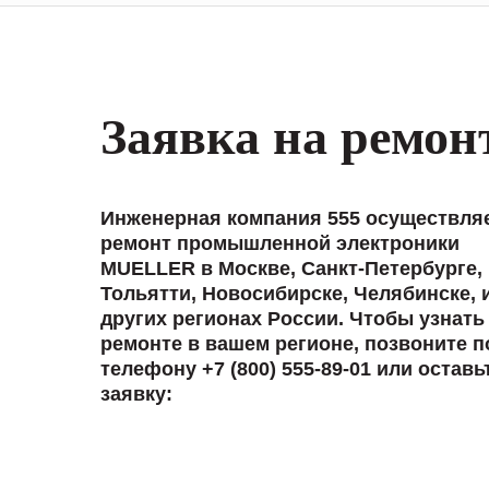
Заявка на ремон
Инженерная компания 555 осуществля
ремонт промышленной электроники
MUELLER в Москве, Санкт-Петербурге,
Тольятти, Новосибирске, Челябинске, 
других регионах России. Чтобы узнать
ремонте в вашем регионе, позвоните п
телефону +7 (800) 555-89-01 или оставь
заявку: