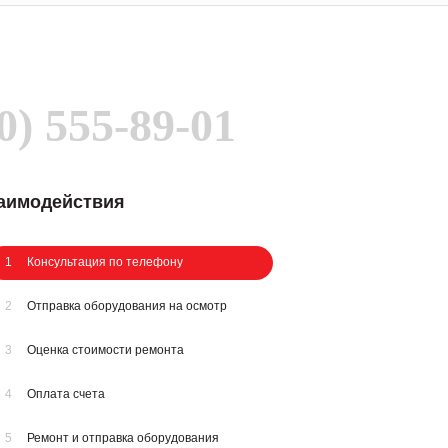
0) 555-89-01
заимодействия
1
Консультация по телефону
2
Отправка оборудования на осмотр
3
Оценка стоимости ремонта
4
Оплата счета
5
Ремонт и отправка оборудования