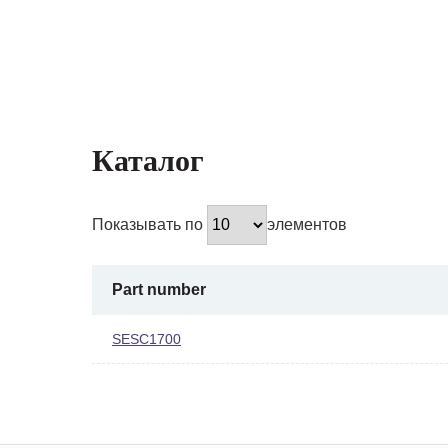
Каталог
Показывать по
элементов
Part number
SESC1700