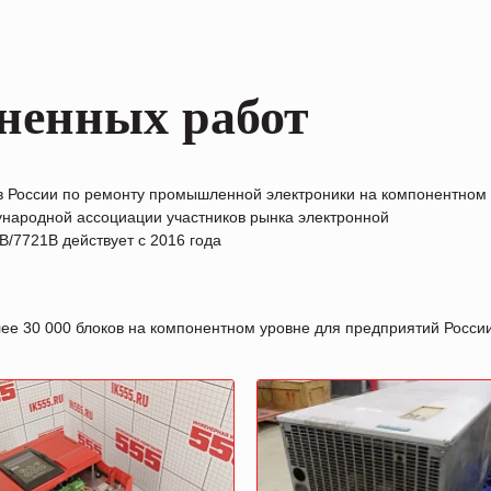
ненных работ
в России по ремонту промышленной электроники на компонентном
народной ассоциации участников рынка электронной
/7721B действует с 2016 года
лее 30 000 блоков на компонентном уровне для предприятий Росс