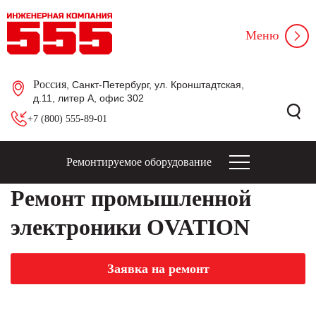
Меню
Россия
, Санкт-Петербург, ул. Кронштадтская,
д.11, литер А, офис 302
+7 (800) 555-89-01
Ремонтируемое оборудование
Ремонт промышленной
электроники OVATION
Заявка на ремонт