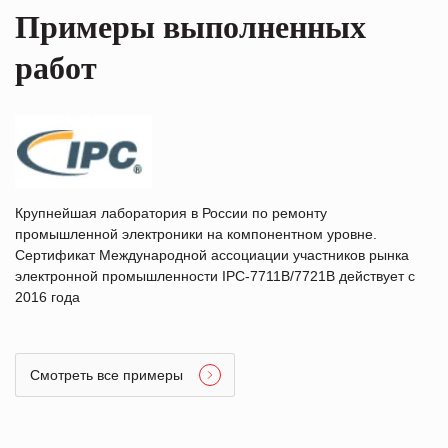
Примеры выполненных
работ
Крупнейшая лаборатория в России по ремонту
промышленной электроники на компонентном уровне.
Сертификат Международной ассоциации участников рынка
электронной промышленности IPC-7711B/7721B действует с
2016 года
Смотреть все примеры