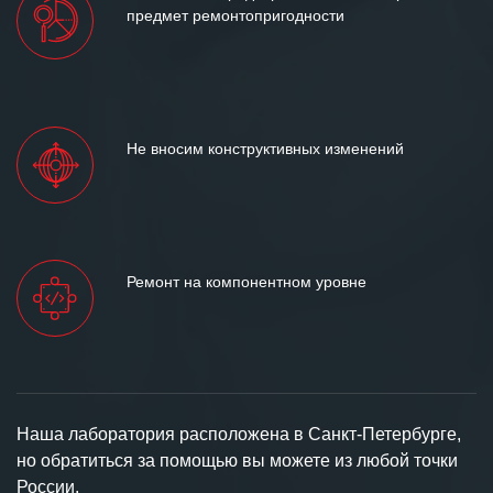
предмет ремонтопригодности
Не вносим конструктивных изменений
Ремонт на компонентном уровне
Наша лаборатория расположена в Санкт-Петербурге,
но обратиться за помощью вы можете из любой точки
России.