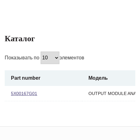
Каталог
Показывать по
элементов
Part number
Модель
5X00167G01
OUTPUT MODULE ANAL