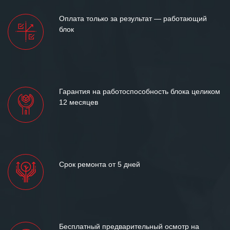
Оплата только за результат — работающий
блок
Гарантия на работоспособность блока целиком
12 месяцев
Срок ремонта от 5 дней
Бесплатный предварительный осмотр на