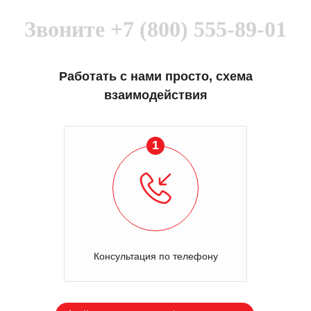
Звоните
+7 (800) 555-89-01
Работать с нами просто, схема
взаимодействия
1
Консультация по телефону