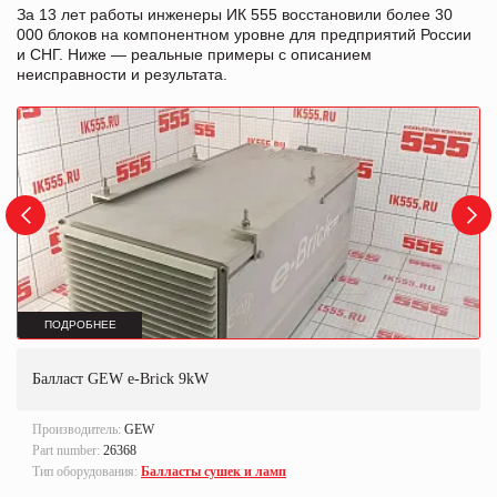
За 13 лет работы инженеры ИК 555 восстановили более 30
000 блоков на компонентном уровне для предприятий России
и СНГ. Ниже — реальные примеры с описанием
неисправности и результата.
ПОДРОБНЕЕ
Балласт GEW e-Brick 9kW
Производитель:
GEW
Part number:
26368
Тип оборудования:
Балласты сушек и ламп