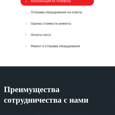
1
Консультация по телефону
2
Отправка оборудования на осмотр
3
Оценка стоимости ремонта
4
Оплата счета
5
Ремонт и отправка оборудования
Преимущества
сотрудничества с нами