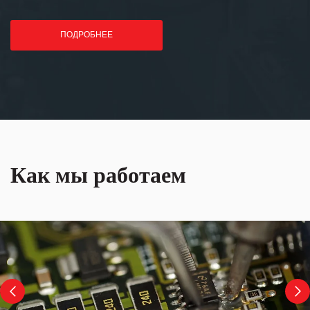
ПОДРОБНЕЕ
Как мы работаем