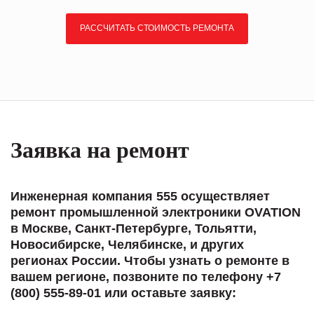
РАССЧИТАТЬ СТОИМОСТЬ РЕМОНТА
Заявка на ремонт
Инженерная компания 555 осуществляет
ремонт промышленной электроники OVATION
в Москве, Санкт-Петербурге, Тольятти,
Новосибирске, Челябинске, и других
регионах России. Чтобы узнать о ремонте в
вашем регионе, позвоните по телефону +7
(800) 555-89-01 или оставьте заявку: