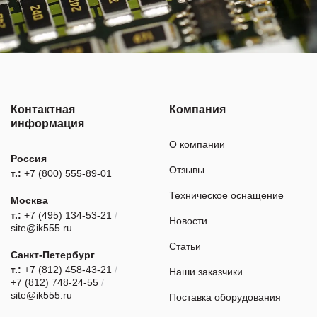
Контактная
Компания
информация
О компании
Россия
Отзывы
т.:
+7 (800) 555-89-01
Техническое оснащение
Москва
т.:
+7 (495) 134-53-21
/
Новости
site@ik555.ru
Статьи
Санкт-Петербург
т.:
+7 (812) 458-43-21
/
Наши заказчики
+7 (812) 748-24-55
/
site@ik555.ru
Поставка оборудования