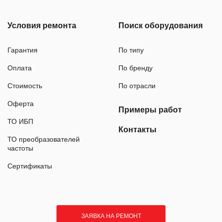
Условия ремонта
Поиск оборудования
Гарантия
По типу
Оплата
По бренду
Стоимость
По отрасли
Оферта
Примеры работ
ТО ИБП
Контакты
ТО преобразователей
частоты
Сертификаты
ЗАЯВКА НА РЕМОНТ