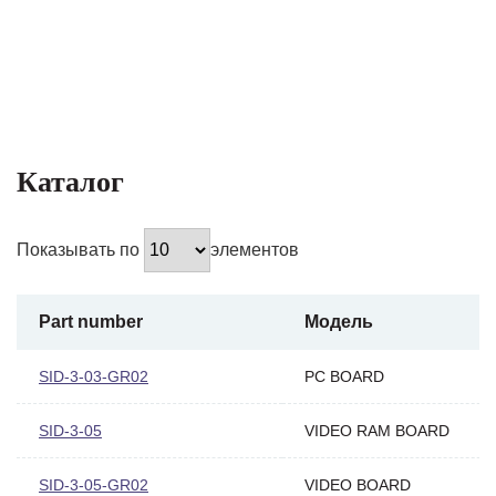
Каталог
Показывать по
элементов
Part number
Модель
SID-3-03-GR02
PC BOARD
SID-3-05
VIDEO RAM BOARD
SID-3-05-GR02
VIDEO BOARD