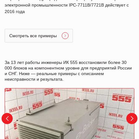
электронной промышленности IPC-7711B/7721B действует с
2016 года
Смотреть все примеры
За 13 лет работы инженеры ИК 555 восстановили более 30
000 блоков на компонентном уровне для предприятий России
и СНГ. Ниже — реальные примеры с описанием
неисправности и результата.