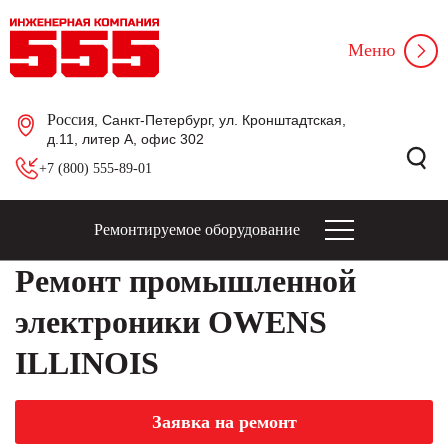
Меню
Россия
, Санкт-Петербург, ул. Кронштадтская,
д.11, литер А, офис 302
+7 (800) 555-89-01
Ремонтируемое оборудование
Ремонт промышленной
электроники OWENS
ILLINOIS
Заявка на ремонт