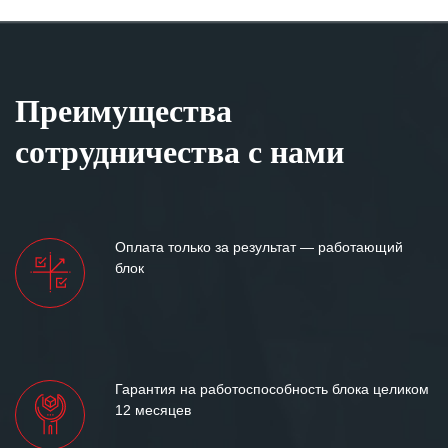
Преимущества
сотрудничества с нами
Оплата только за результат — работающий
блок
Гарантия на работоспособность блока целиком
12 месяцев