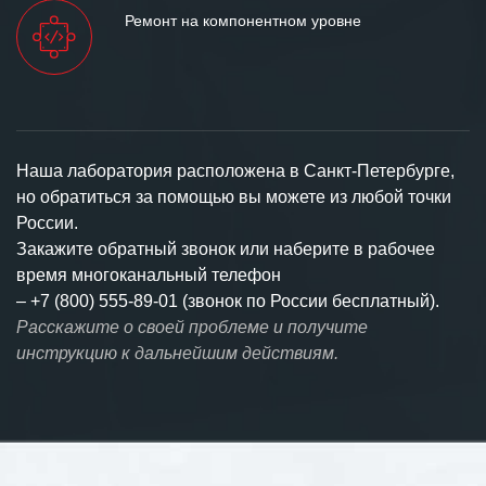
Ремонт на компонентном уровне
Наша лаборатория расположена в Санкт-Петербурге,
но обратиться за помощью вы можете из любой точки
России.
Закажите обратный звонок или наберите в рабочее
время многоканальный телефон
–
+7 (800) 555-89-01 (звонок по России бесплатный).
Расскажите о своей проблеме и получите
инструкцию к дальнейшим действиям.