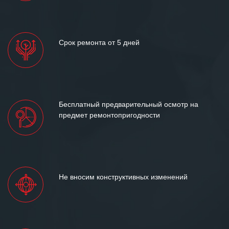
Срок ремонта от 5 дней
Бесплатный предварительный осмотр на
предмет ремонтопригодности
Не вносим конструктивных изменений