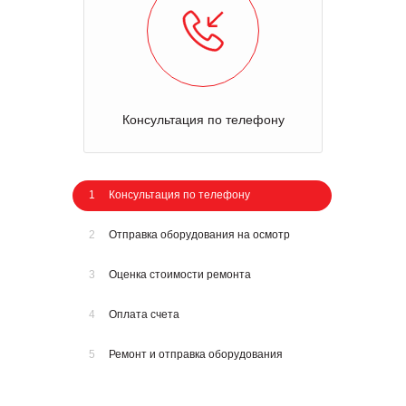
Консультация по телефону
1
Консультация по телефону
2
Отправка оборудования на осмотр
3
Оценка стоимости ремонта
4
Оплата счета
5
Ремонт и отправка оборудования