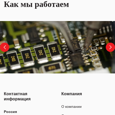
Как мы работаем
Контактная
Компания
информация
О компании
Россия