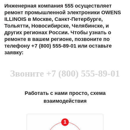
Инженерная компания 555 осуществляет
ремонт промышленной электроники OWENS
ILLINOIS в Москве, Санкт-Петербурге,
Тольятти, Новосибирске, Челябинске, и
других регионах России. Чтобы узнать о
ремонте в вашем регионе, позвоните по
телефону +7 (800) 555-89-01 или оставьте
заявку:
Звоните
+7 (800) 555-89-01
Работать с нами просто, схема
взаимодействия
1