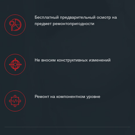
Бесплатный предварительный осмотр на
предмет ремонтопригодности
Не вносим конструктивных изменений
Ремонт на компонентном уровне