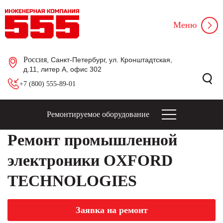
Меню
Россия
, Санкт-Петербург, ул. Кронштадтская,
д.11, литер А, офис 302
+7 (800) 555-89-01
Ремонтируемое оборудование
Ремонт промышленной
электроники OXFORD
TECHNOLOGIES
Заявка на ремонт