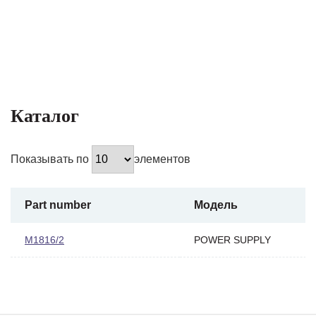
Каталог
Показывать по
элементов
Part number
Модель
M1816/2
POWER SUPPLY