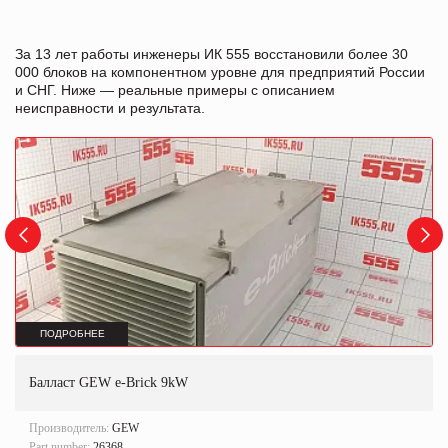
За 13 лет работы инженеры ИК 555 восстановили более 30
000 блоков на компонентном уровне для предприятий России
и СНГ. Ниже — реальные примеры с описанием
неисправности и результата.
ПОДРОБНЕЕ
Балласт GEW e-Brick 9kW
Производитель:
GEW
Part number:
26368