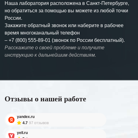
Наша лаборатория расположена в Санкт-Петербурге,
но обратиться за помощью вы можете из любой точки
России.
Закажите обратный звонок или наберите в рабочее
время многоканальный телефон
–
+7 (800) 555-89-01 (звонок по России бесплатный).
Расскажите о своей проблеме и получите
инструкцию к дальнейшим действиям.
Отзывы о нашей работе
yandex.ru
4.7
97 отзывов
yell.ru