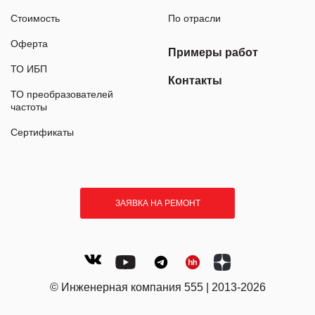
Стоимость
По отрасли
Оферта
Примеры работ
ТО ИБП
Контакты
ТО преобразователей
частоты
Сертификаты
ЗАЯВКА НА РЕМОНТ
© Инженерная компания 555 | 2013-2026