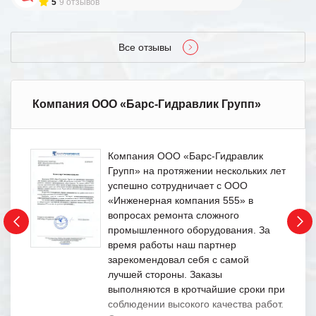
5
9 отзывов
Все отзывы
Компания ООО «Барс-Гидравлик Групп»
Компания ООО «Барс-Гидравлик
Групп» на протяжении нескольких лет
успешно сотрудничает с ООО
«Инженерная компания 555» в
вопросах ремонта сложного
промышленного оборудования. За
время работы наш партнер
зарекомендовал себя с самой
лучшей стороны. Заказы
выполняются в кротчайшие сроки при
соблюдении высокого качества работ.