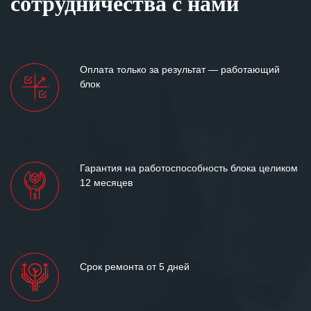
сотрудничества с нами
Оплата только за результат — работающий
блок
Гарантия на работоспособность блока целиком
12 месяцев
Срок ремонта от 5 дней