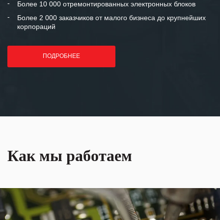
Более 10 000 отремонтированных электронных блоков
Более 2 000 заказчиков от малого бизнеса до крупнейших
корпораций
ПОДРОБНЕЕ
Как мы работаем