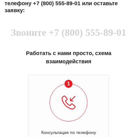
телефону +7 (800) 555-89-01 или оставьте
заявку:
Звоните
+7 (800) 555-89-01
Работать с нами просто, схема
взаимодействия
1
Консультация по телефону