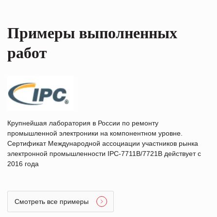
Примеры выполненных
работ
Крупнейшая лаборатория в России по ремонту
промышленной электроники на компонентном уровне.
Сертификат Международной ассоциации участников рынка
электронной промышленности IPC-7711B/7721B действует с
2016 года
Смотреть все примеры