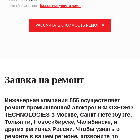
Тип оборудования:
Балласты сушек и ламп
РАССЧИТАТЬ СТОИМОСТЬ РЕМОНТА
Заявка на ремонт
Инженерная компания 555 осуществляет
ремонт промышленной электроники OXFORD
TECHNOLOGIES в Москве, Санкт-Петербурге,
Тольятти, Новосибирске, Челябинске, и
других регионах России. Чтобы узнать о
ремонте в вашем регионе, позвоните по