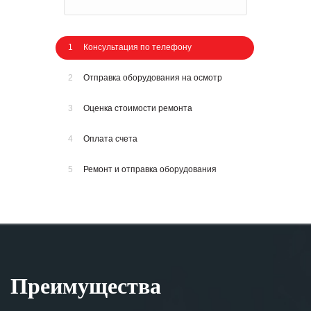
1
Консультация по телефону
2
Отправка оборудования на осмотр
3
Оценка стоимости ремонта
4
Оплата счета
5
Ремонт и отправка оборудования
Преимущества