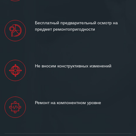
Бесплатный предварительный осмотр на
предмет ремонтопригодности
Не вносим конструктивных изменений
Ремонт на компонентном уровне