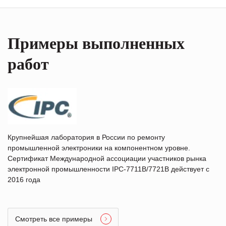
Примеры выполненных
работ
Крупнейшая лаборатория в России по ремонту
промышленной электроники на компонентном уровне.
Сертификат Международной ассоциации участников рынка
электронной промышленности IPC-7711B/7721B действует с
2016 года
Смотреть все примеры