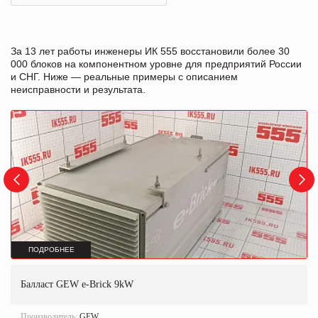
За 13 лет работы инженеры ИК 555 восстановили более 30
000 блоков на компонентном уровне для предприятий России
и СНГ. Ниже — реальные примеры с описанием
неисправности и результата.
ПОДРОБНЕЕ
Балласт GEW e-Brick 9kW
Производитель:
GEW