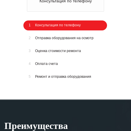
Консультация по телефону
1
Консультация по телефону
2
Отправка оборудования на осмотр
3
Оценка стоимости ремонта
4
Оплата счета
5
Ремонт и отправка оборудования
Преимущества