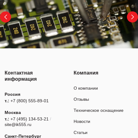
Контактная
Компания
информация
О компании
Россия
Отзывы
т.:
+7 (800) 555-89-01
Техническое оснащение
Москва
т.:
+7 (495) 134-53-21
/
Новости
site@ik555.ru
Статьи
Санкт-Петербург