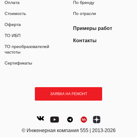
Оплата
По бренду
Стоимость
По отрасли
Оферта
Примеры работ
ТО ИБП
Контакты
ТО преобразователей
частоты
Сертификаты
ЗАЯВКА НА РЕМОНТ
© Инженерная компания 555 | 2013-2026