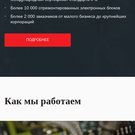
лет успеха и процветания.
Более 10 000 отремонтированных электронных блоков
Более 2 000 заказчиков от малого бизнеса до крупнейших
корпораций
ПОДРОБНЕЕ
Как мы работаем