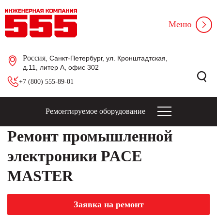
Меню
Россия
, Санкт-Петербург, ул. Кронштадтская,
д.11, литер А, офис 302
+7 (800) 555-89-01
Ремонтируемое оборудование
Ремонт промышленной
электроники PACE
MASTER
Заявка на ремонт