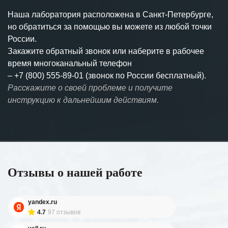
Наша лаборатория расположена в Санкт-Петербурге,
но обратиться за помощью вы можете из любой точки
России.
Закажите обратный звонок или наберите в рабочее
время многоканальный телефон
–
+7 (800) 555-89-01 (звонок по России бесплатный).
Расскажите о своей проблеме и получите
инструкцию к дальнейшим действиям.
Отзывы о нашей работе
yandex.ru
4.7
97 отзывов