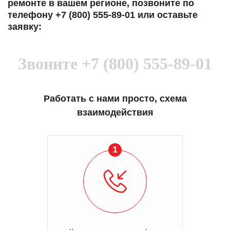
ремонте в вашем регионе, позвоните по
телефону +7 (800) 555-89-01 или оставьте
заявку:
Звоните
+7 (800) 555-89-01
Работать с нами просто, схема
взаимодействия
1