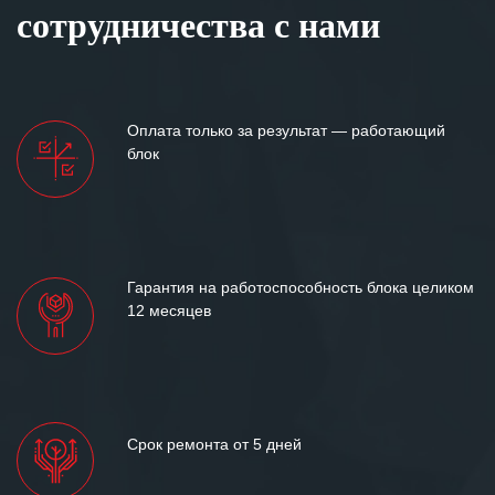
сотрудничества с нами
Оплата только за результат — работающий
блок
Гарантия на работоспособность блока целиком
12 месяцев
Срок ремонта от 5 дней