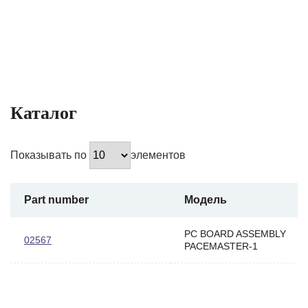
Каталог
Показывать по
элементов
Part number
Модель
PC BOARD ASSEMBLY
02567
PACEMASTER-1