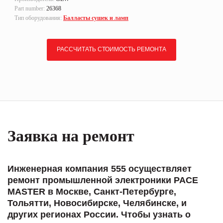
Part number:
26368
Тип оборудования:
Балласты сушек и ламп
РАССЧИТАТЬ СТОИМОСТЬ РЕМОНТА
Заявка на ремонт
Инженерная компания 555 осуществляет
ремонт промышленной электроники PACE
MASTER в Москве, Санкт-Петербурге,
Тольятти, Новосибирске, Челябинске, и
других регионах России. Чтобы узнать о