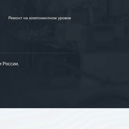
Ремонт на компонентном уровне
и России.