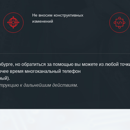
Не вносим конструктивных
изменений
урге, но обратиться за помощью вы можете из любой точк
бочее время многоканальный телефон
ный).
струкцию к дальнейшим действиям.