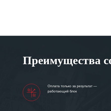
Преимущества со
Оплата только за результат —
работающий блок