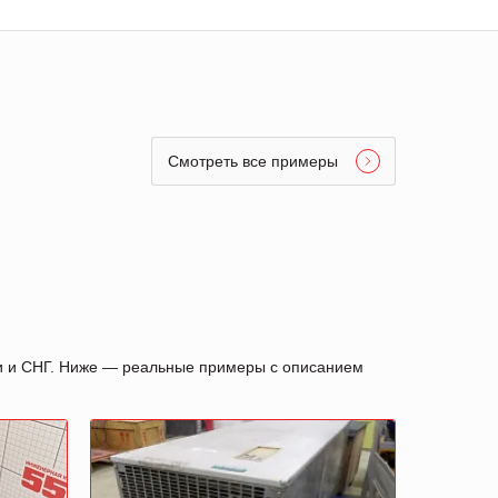
Смотреть все примеры
ии и СНГ. Ниже — реальные примеры с описанием