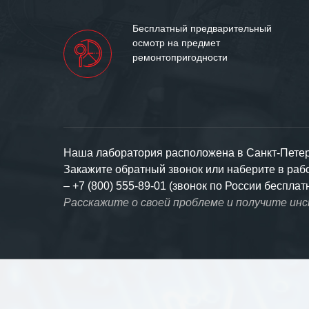
Бесплатный предварительный
осмотр на предмет
ремонтопригодности
Наша лаборатория расположена в Санкт-Петерб
Закажите обратный звонок или наберите в ра
–
+7 (800) 555-89-01 (звонок по России бесплат
Расскажите о своей проблеме и получите ин