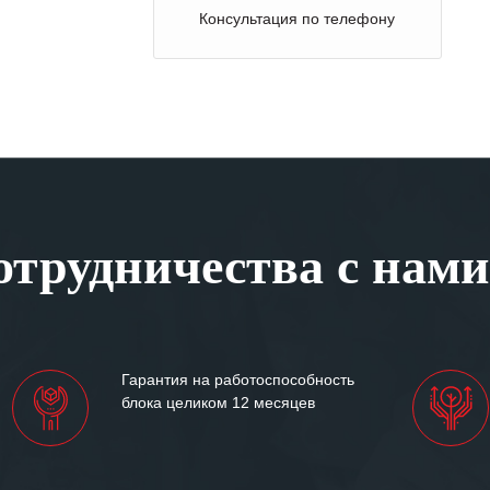
Консультация по телефону
трудничества с нами
Гарантия на работоспособность
блока целиком 12 месяцев