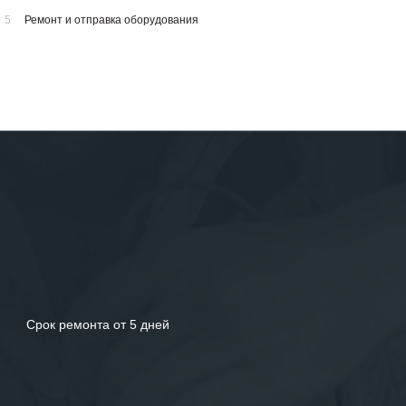
5
Ремонт и отправка оборудования
Срок ремонта от 5 дней