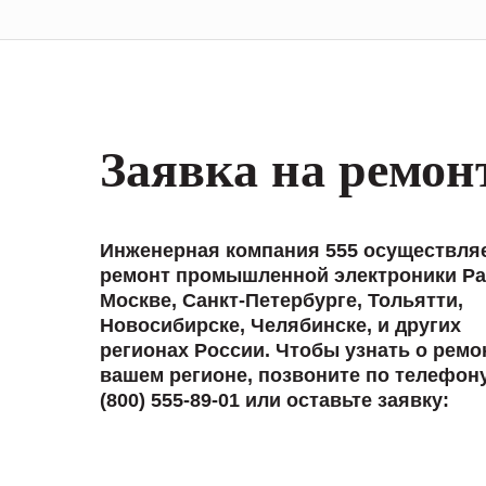
Заявка на ремон
Инженерная компания 555 осуществля
ремонт промышленной электроники Pac
Москве, Санкт-Петербурге, Тольятти,
Новосибирске, Челябинске, и других
регионах России. Чтобы узнать о ремо
вашем регионе, позвоните по телефон
(800) 555-89-01 или оставьте заявку: