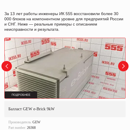
За 13 лет работы инженеры ИК 555 восстановили более 30
000 блоков на компонентном уровне для предприятий России
и СНГ. Ниже — реальные примеры с описанием
неисправности и результата.
ПОДРОБНЕЕ
Балласт GEW e-Brick 9kW
Производитель:
GEW
Part number:
26368