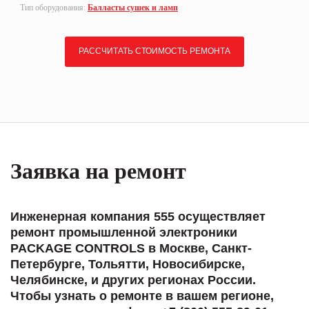
Тип оборудования:
Балласты сушек и ламп
РАССЧИТАТЬ СТОИМОСТЬ РЕМОНТА
Заявка на ремонт
Инженерная компания 555 осуществляет
ремонт промышленной электроники
PACKAGE CONTROLS в Москве, Санкт-
Петербурге, Тольятти, Новосибирске,
Челябинске, и других регионах России.
Чтобы узнать о ремонте в вашем регионе,