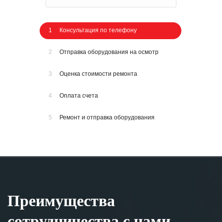
1
Консультация по телефону
2
Отправка оборудования на осмотр
3
Оценка стоимости ремонта
4
Оплата счета
5
Ремонт и отправка оборудования
Преимущества
сотрудничества с нами