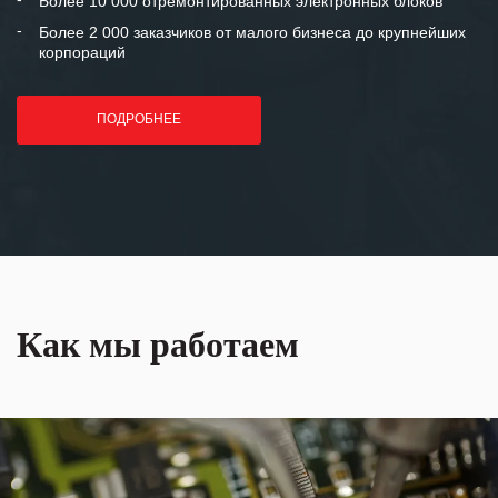
Более 10 000 отремонтированных электронных блоков
Более 2 000 заказчиков от малого бизнеса до крупнейших
корпораций
ПОДРОБНЕЕ
Как мы работаем