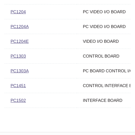
PC1204
PC VIDEO I/O BOARD
PC1204A
PC VIDEO I/O BOARD
PC1204E
VIDEO I/O BOARD
PC1303
CONTROL BOARD
PC1303A
PC BOARD CONTROL I/O
PC1451
CONTROL INTERFACE B
PC1502
INTERFACE BOARD