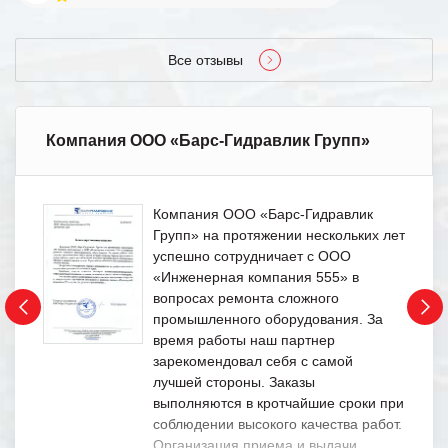
Все отзывы
Компания ООО «Барс-Гидравлик Групп»
Компания ООО «Барс-Гидравлик
Групп» на протяжении нескольких лет
успешно сотрудничает с ООО
«Инженерная компания 555» в
вопросах ремонта сложного
промышленного оборудования. За
время работы наш партнер
зарекомендовал себя с самой
лучшей стороны. Заказы
выполняются в кротчайшие сроки при
соблюдении высокого качества работ.
Организация приема и выдачи