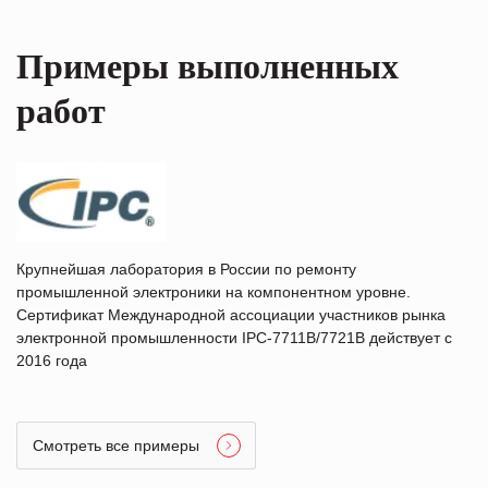
Примеры выполненных
работ
Крупнейшая лаборатория в России по ремонту
промышленной электроники на компонентном уровне.
Сертификат Международной ассоциации участников рынка
электронной промышленности IPC-7711B/7721B действует с
2016 года
Смотреть все примеры