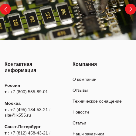
Контактная
Компания
информация
О компании
Россия
Отзывы
т.:
+7 (800) 555-89-01
Техническое оснащение
Москва
т.:
+7 (495) 134-53-21
/
Новости
site@ik555.ru
Статьи
Санкт-Петербург
т.:
+7 (812) 458-43-21
/
Наши заказчики