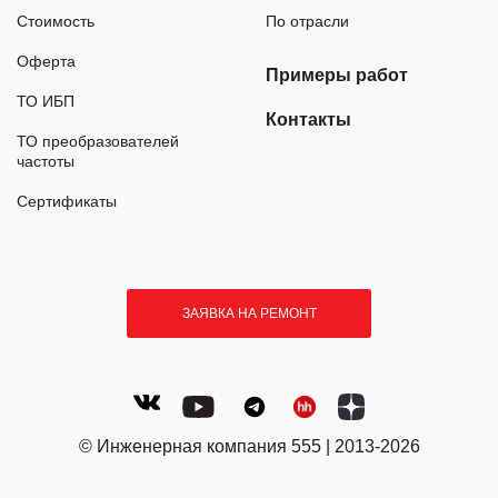
Стоимость
По отрасли
Оферта
Примеры работ
ТО ИБП
Контакты
ТО преобразователей
частоты
Сертификаты
ЗАЯВКА НА РЕМОНТ
© Инженерная компания 555 | 2013-2026