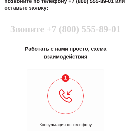
позвоните по телефону +7 (800) 555-89-01 или
оставьте заявку:
Звоните
+7 (800) 555-89-01
Работать с нами просто, схема
взаимодействия
1
Консультация по телефону