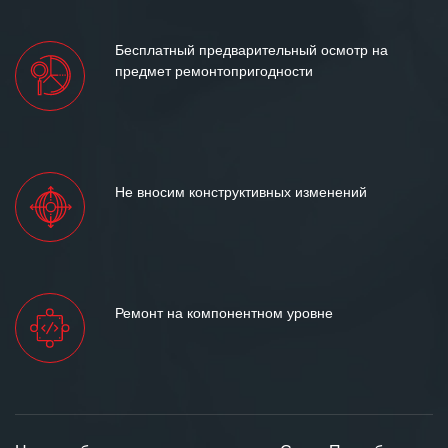
Бесплатный предварительный осмотр на
предмет ремонтопригодности
Не вносим конструктивных изменений
Ремонт на компонентном уровне