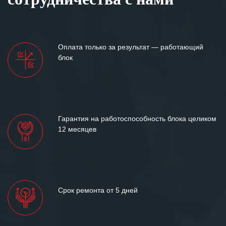
Оплата только за результат — работающий
блок
Гарантия на работоспособность блока целиком
12 месяцев
Срок ремонта от 5 дней