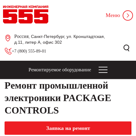
Меню
Россия
, Санкт-Петербург, ул. Кронштадтская,
д.11, литер А, офис 302
+7 (800) 555-89-01
Ремонтируемое оборудование
Ремонт промышленной
электроники PACKAGE
CONTROLS
Заявка на ремонт