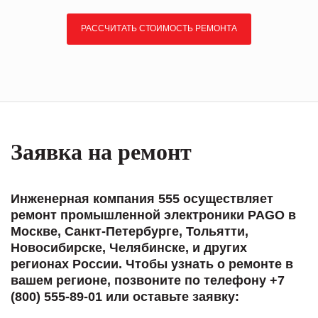
РАССЧИТАТЬ СТОИМОСТЬ РЕМОНТА
Заявка на ремонт
Инженерная компания 555 осуществляет
ремонт промышленной электроники PAGO в
Москве, Санкт-Петербурге, Тольятти,
Новосибирске, Челябинске, и других
регионах России. Чтобы узнать о ремонте в
вашем регионе, позвоните по телефону +7
(800) 555-89-01 или оставьте заявку: