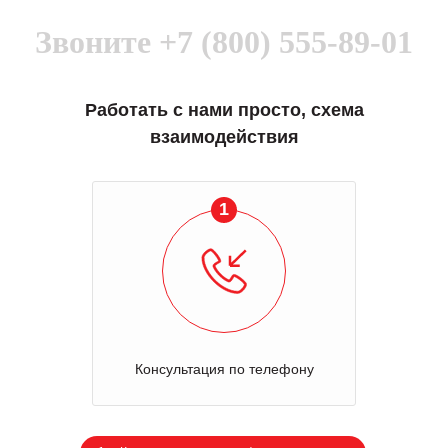
Звоните
+7 (800) 555-89-01
Работать с нами просто, схема
взаимодействия
1
Консультация по телефону