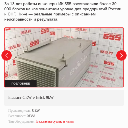
За 13 лет работы инженеры ИК 555 восстановили более 30
000 блоков на компонентном уровне для предприятий России
и СНГ. Ниже — реальные примеры с описанием
неисправности и результата.
ПОДРОБНЕЕ
Балласт GEW e-Brick 9kW
Производитель:
GEW
Part number:
26368
Тип оборудования:
Балласты сушек и ламп