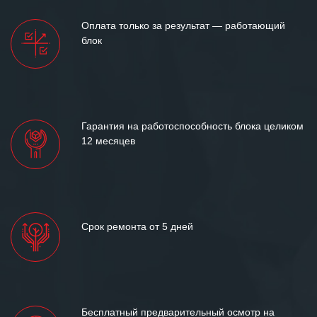
Оплата только за результат — работающий
блок
Гарантия на работоспособность блока целиком
12 месяцев
Срок ремонта от 5 дней
Бесплатный предварительный осмотр на