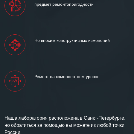
предмет ремонтопригодности
Не вносим конструктивных изменений
Ремонт на компонентном уровне
Наша лаборатория расположена в Санкт-Петербурге,
но обратиться за помощью вы можете из любой точки
России.