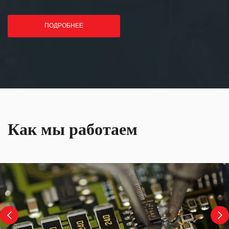
ПОДРОБНЕЕ
Как мы работаем