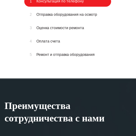
1
Консультация по телефону
2
Отправка оборудования на осмотр
3
Оценка стоимости ремонта
4
Оплата счета
5
Ремонт и отправка оборудования
Преимущества
сотрудничества с нами