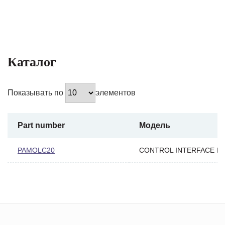
Каталог
Показывать по
элементов
Part number
Модель
PAMOLC20
CONTROL INTERFACE B