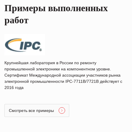
Примеры выполненных
работ
Крупнейшая лаборатория в России по ремонту
промышленной электроники на компонентном уровне.
Сертификат Международной ассоциации участников рынка
электронной промышленности IPC-7711B/7721B действует с
2016 года
Смотреть все примеры