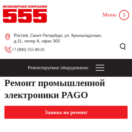
Меню
Россия
, Санкт-Петербург, ул. Кронштадтская,
д.11, литер А, офис 302
+7 (800) 555-89-01
Ремонтируемое оборудование
Ремонт промышленной
электроники PAGO
Заявка на ремонт