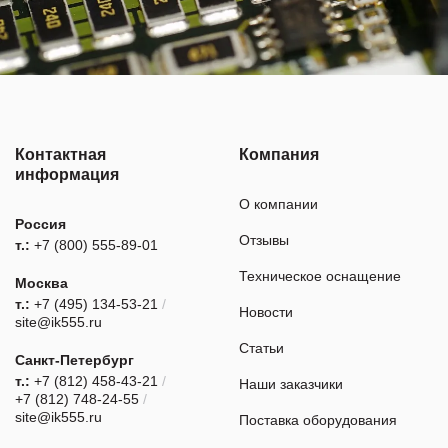
Контактная
Компания
информация
О компании
Россия
Отзывы
т.:
+7 (800) 555-89-01
Техническое оснащение
Москва
т.:
+7 (495) 134-53-21
/
Новости
site@ik555.ru
Статьи
Санкт-Петербург
т.:
+7 (812) 458-43-21
/
Наши заказчики
+7 (812) 748-24-55
/
site@ik555.ru
Поставка оборудования