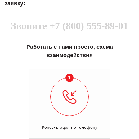
заявку:
Звоните
+7 (800) 555-89-01
Работать с нами просто, схема
взаимодействия
1
Консультация по телефону