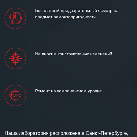
Бесплатный предварительный осмотр на
предмет ремонтопригодности
Не вносим конструктивных изменений
Ремонт на компонентном уровне
Наша лаборатория расположена в Санкт-Петербурге,