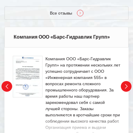
Все отзывы
Компания ООО «Барс-Гидравлик Групп»
Компания ООО «Барс-Гидравлик
Групп» на протяжении нескольких лет
успешно сотрудничает с ООО
«Инженерная компания 555» в
вопросах ремонта сложного
промышленного оборудования. За
время работы наш партнер
зарекомендовал себя с самой
лучшей стороны. Заказы
выполняются в кротчайшие сроки при
соблюдении высокого качества работ.
Организация приема и выдачи