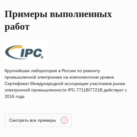
Примеры выполненных
работ
Крупнейшая лаборатория в России по ремонту
промышленной электроники на компонентном уровне.
Сертификат Международной ассоциации участников рынка
электронной промышленности IPC-7711B/7721B действует с
2016 года
Смотреть все примеры