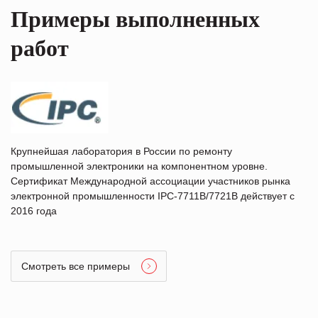
Примеры выполненных
работ
Крупнейшая лаборатория в России по ремонту
промышленной электроники на компонентном уровне.
Сертификат Международной ассоциации участников рынка
электронной промышленности IPC-7711B/7721B действует с
2016 года
Смотреть все примеры