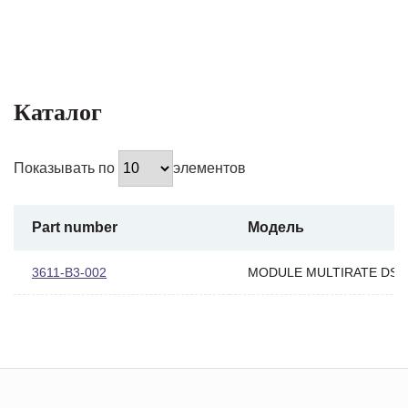
Каталог
Показывать по
элементов
Part number
Модель
3611-B3-002
MODULE MULTIRATE DSU