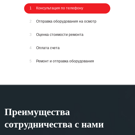
1
Консультация по телефону
2
Отправка оборудования на осмотр
3
Оценка стоимости ремонта
4
Оплата счета
5
Ремонт и отправка оборудования
Преимущества
сотрудничества с нами