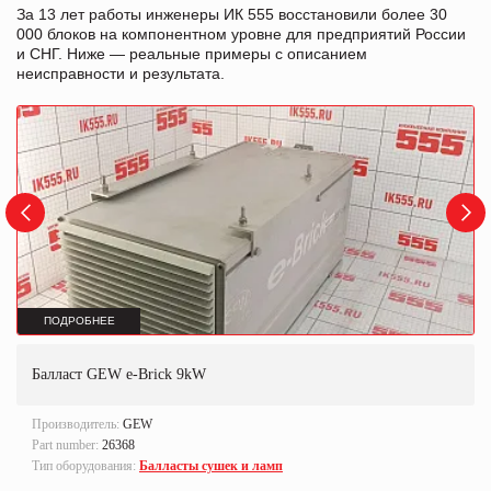
За 13 лет работы инженеры ИК 555 восстановили более 30
000 блоков на компонентном уровне для предприятий России
и СНГ. Ниже — реальные примеры с описанием
неисправности и результата.
ПОДРОБНЕЕ
Балласт GEW e-Brick 9kW
Производитель:
GEW
Part number:
26368
Тип оборудования:
Балласты сушек и ламп