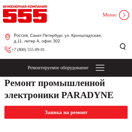
Меню
Россия
, Санкт-Петербург, ул. Кронштадтская,
д.11, литер А, офис 302
+7 (800) 555-89-01
Ремонтируемое оборудование
Ремонт промышленной
электроники PARADYNE
Заявка на ремонт