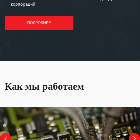
корпораций
ПОДРОБНЕЕ
Как мы работаем