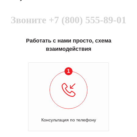
Звоните
+7 (800) 555-89-01
Работать с нами просто, схема
взаимодействия
1
Консультация по телефону