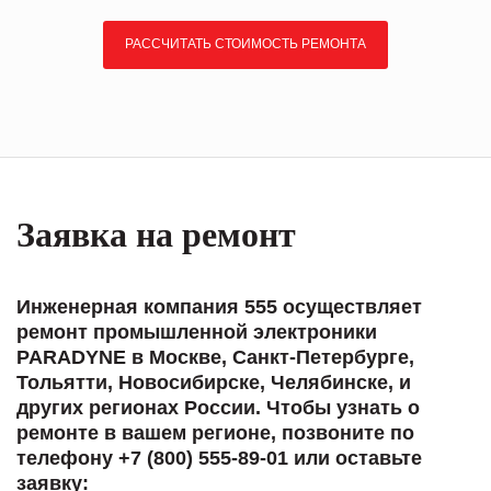
РАССЧИТАТЬ СТОИМОСТЬ РЕМОНТА
Заявка на ремонт
Инженерная компания 555 осуществляет
ремонт промышленной электроники
PARADYNE в Москве, Санкт-Петербурге,
Тольятти, Новосибирске, Челябинске, и
других регионах России. Чтобы узнать о
ремонте в вашем регионе, позвоните по
телефону +7 (800) 555-89-01 или оставьте
заявку: