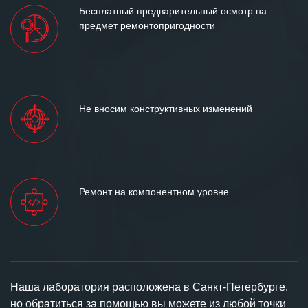
Бесплатный предварительный осмотр на
предмет ремонтопригодности
Не вносим конструктивных изменений
Ремонт на компонентном уровне
Наша лаборатория расположена в Санкт-Петербурге,
но обратиться за помощью вы можете из любой точки