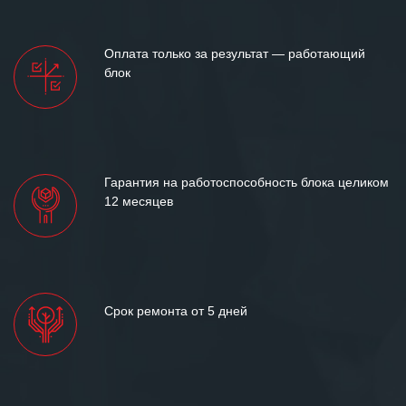
Оплата только за результат — работающий
блок
Гарантия на работоспособность блока целиком
12 месяцев
Срок ремонта от 5 дней