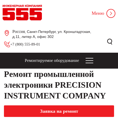
Меню
Россия
, Санкт-Петербург, ул. Кронштадтская,
д.11, литер А, офис 302
+7 (800) 555-89-01
Ремонтируемое оборудование
Ремонт промышленной
электроники PRECISION
INSTRUMENT COMPANY
Заявка на ремонт