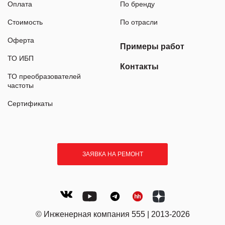
Оплата
По бренду
Стоимость
По отрасли
Оферта
Примеры работ
ТО ИБП
Контакты
ТО преобразователей
частоты
Сертификаты
ЗАЯВКА НА РЕМОНТ
© Инженерная компания 555 | 2013-2026