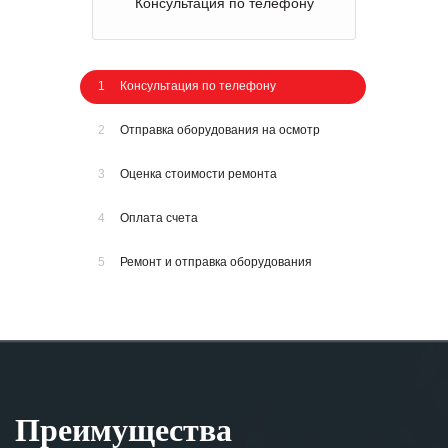
Консультация по телефону
1
Консультация по телефону
2
Отправка оборудования на осмотр
3
Оценка стоимости ремонта
4
Оплата счета
5
Ремонт и отправка оборудования
Преимущества