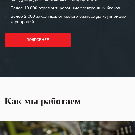
лет успеха и процветания.
Более 10 000 отремонтированных электронных блоков
Более 2 000 заказчиков от малого бизнеса до крупнейших
корпораций
ПОДРОБНЕЕ
Как мы работаем