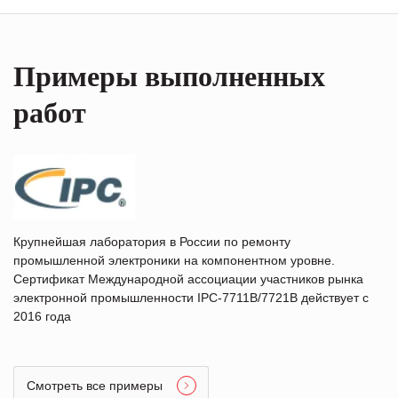
Примеры выполненных
работ
Крупнейшая лаборатория в России по ремонту
промышленной электроники на компонентном уровне.
Сертификат Международной ассоциации участников рынка
электронной промышленности IPC-7711B/7721B действует с
2016 года
Смотреть все примеры