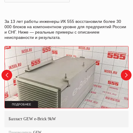
За 13 лет работы инженеры ИК 555 восстановили более 30
000 блоков на компонентном уровне для предприятий России
и СНГ. Ниже — реальные примеры с описанием
неисправности и результата.
ПОДРОБНЕЕ
Балласт GEW e-Brick 9kW
Производитель:
GEW