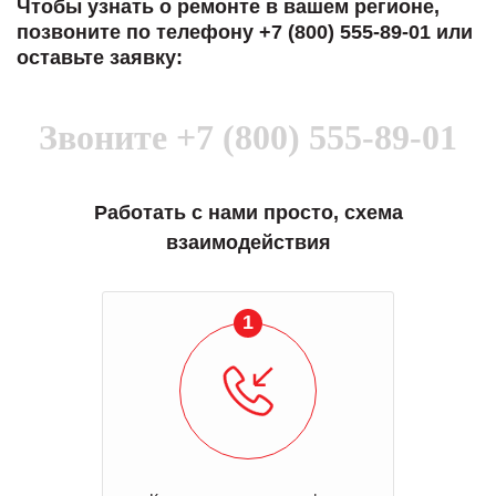
Чтобы узнать о ремонте в вашем регионе,
позвоните по телефону +7 (800) 555-89-01 или
оставьте заявку:
Звоните
+7 (800) 555-89-01
Работать с нами просто, схема
взаимодействия
1