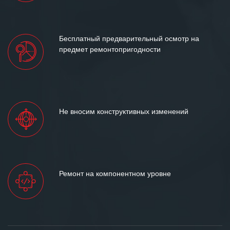
Бесплатный предварительный осмотр на
предмет ремонтопригодности
Не вносим конструктивных изменений
Ремонт на компонентном уровне