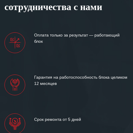
сотрудничества с нами
Оплата только за результат — работающий
блок
Гарантия на работоспособность блока целиком
12 месяцев
Срок ремонта от 5 дней