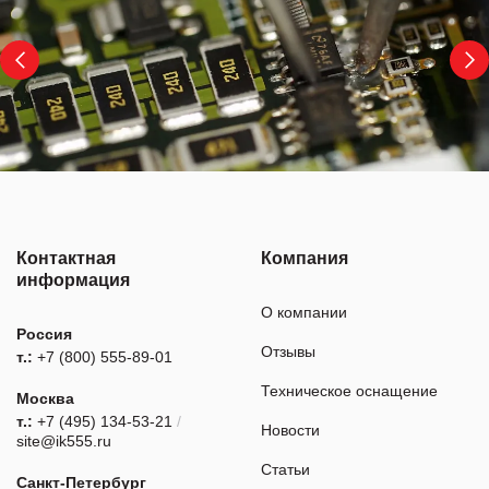
Контактная
Компания
информация
О компании
Россия
Отзывы
т.:
+7 (800) 555-89-01
Техническое оснащение
Москва
т.:
+7 (495) 134-53-21
/
Новости
site@ik555.ru
Статьи
Санкт-Петербург