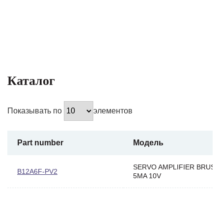
Каталог
Показывать по
элементов
Part number
Модель
SERVO AMPLIFIER BRUS
B12A6F-PV2
5MA 10V