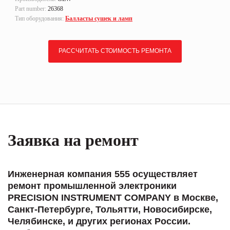
Part number:
26368
Тип оборудования:
Балласты сушек и ламп
РАССЧИТАТЬ СТОИМОСТЬ РЕМОНТА
Заявка на ремонт
Инженерная компания 555 осуществляет
ремонт промышленной электроники
PRECISION INSTRUMENT COMPANY в Москве,
Санкт-Петербурге, Тольятти, Новосибирске,
Челябинске, и других регионах России.