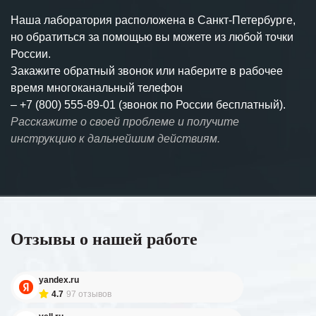
Наша лаборатория расположена в Санкт-Петербурге,
но обратиться за помощью вы можете из любой точки
России.
Закажите обратный звонок или наберите в рабочее
время многоканальный телефон
–
+7 (800) 555-89-01 (звонок по России бесплатный).
Расскажите о своей проблеме и получите
инструкцию к дальнейшим действиям.
Отзывы о нашей работе
yandex.ru
4.7
97 отзывов