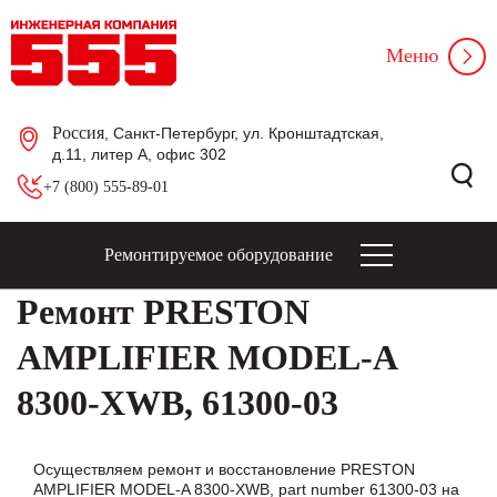
Меню
Россия
, Санкт-Петербург, ул. Кронштадтская,
д.11, литер А, офис 302
+7 (800) 555-89-01
Ремонтируемое оборудование
Ремонт PRESTON
AMPLIFIER MODEL-A
8300-XWB, 61300-03
Осуществляем ремонт и восстановление PRESTON
AMPLIFIER MODEL-A 8300-XWB, part number 61300-03 на