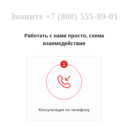
Звоните
+7 (800) 555-89-01
Работать с нами просто, схема
взаимодействия
1
Консультация по телефону