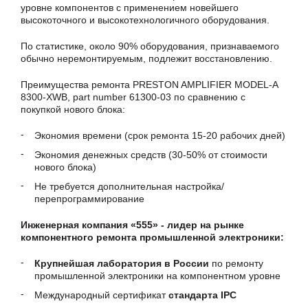
уровне компонентов с применением новейшего
высокоточного и высокотехнологичного оборудования.
По статистике, около 90% оборудования, признаваемого
обычно неремонтируемым, подлежит восстановлению.
Преимущества ремонта PRESTON AMPLIFIER MODEL-A
8300-XWB, part number 61300-03 по сравнению с
покупкой нового блока:
Экономия времени (срок ремонта 15-20 рабочих дней)
Экономия денежных средств (30-50% от стоимости
нового блока)
Не требуется дополнительная настройка/
перепрограммирование
Инженерная компания «555» - лидер на рынке
компонентного ремонта промышленной электроники:
Крупнейшая лаборатория в России
по ремонту
промышленной электроники на компонентном уровне
Международный сертификат
стандарта IPC