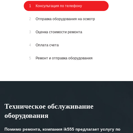
1
Консультация по телефону
2
Отправка оборудования на осмотр
3
Оценка стоимости ремонта
4
Оплата счета
5
Ремонт и отправка оборудования
Техническое обслуживание
оборудования
Помимо ремонта, компания ik555 предлагает услугу по