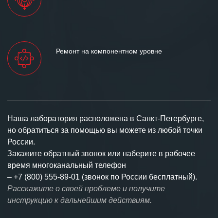
Ремонт на компонентном уровне
Наша лаборатория расположена в Санкт-Петербурге,
но обратиться за помощью вы можете из любой точки
России.
Закажите обратный звонок или наберите в рабочее
время многоканальный телефон
–
+7 (800) 555-89-01 (звонок по России бесплатный).
Расскажите о своей проблеме и получите
инструкцию к дальнейшим действиям.