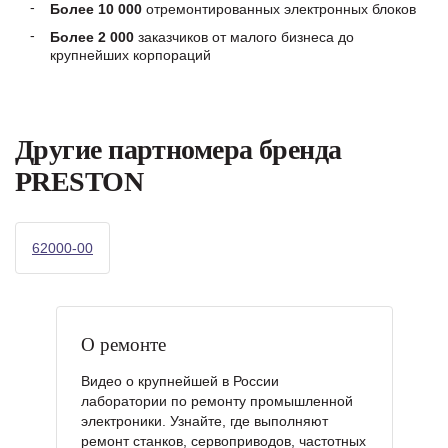
Более 10 000
отремонтированных электронных блоков
Более 2 000
заказчиков от малого бизнеса до
крупнейших корпораций
Другие партномера бренда
PRESTON
62000-00
О ремонте
Видео о крупнейшей в России
лаборатории по ремонту промышленной
электроники. Узнайте, где выполняют
ремонт станков, сервоприводов, частотных