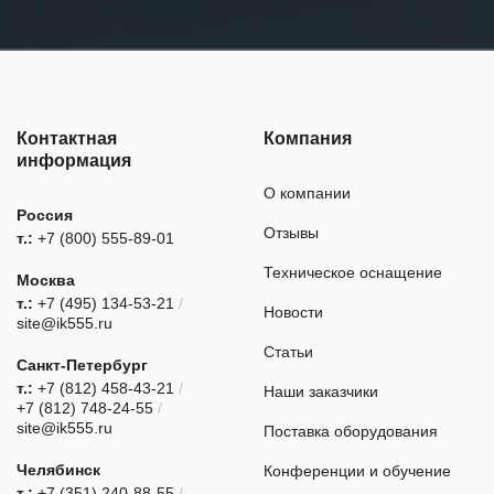
Контактная
Компания
информация
О компании
Россия
Отзывы
т.:
+7 (800) 555-89-01
Техническое оснащение
Москва
т.:
+7 (495) 134-53-21
/
Новости
site@ik555.ru
Статьи
Санкт-Петербург
т.:
+7 (812) 458-43-21
/
Наши заказчики
+7 (812) 748-24-55
/
site@ik555.ru
Поставка оборудования
Челябинск
Конференции и обучение
т.:
+7 (351) 240-88-55
/