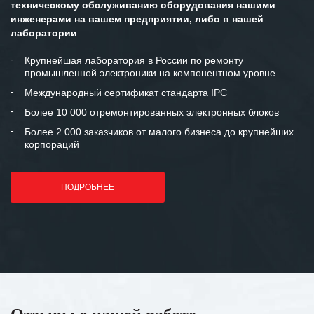
техническому обслуживанию оборудования нашими
инженерами на вашем предприятии, либо в нашей
лаборатории
Крупнейшая лаборатория в России по ремонту
промышленной электроники на компонентном уровне
Международный сертификат стандарта IPC
Более 10 000 отремонтированных электронных блоков
Более 2 000 заказчиков от малого бизнеса до крупнейших
корпораций
ПОДРОБНЕЕ