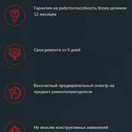
Гарантия на работоспособность блока целиком
12 месяцев
Срок ремонта от 5 дней
Бесплатный предварительный осмотр на
предмет ремонтопригодности
Не вносим конструктивных изменений