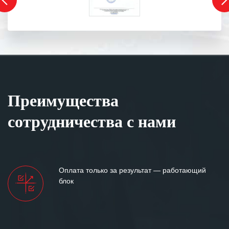
Преимущества
сотрудничества с нами
Оплата только за результат — работающий
блок