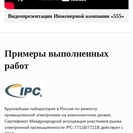
Видеопрезентация Инженерной компании «555»
Примеры выполненных
работ
Крупнейшая лаборатория в России по ремонту
промышленной электроники на компонентном уровне.
Сертификат Международной ассоциации участников рынка
электронной промышленности IPC-7711B/7721B действует с