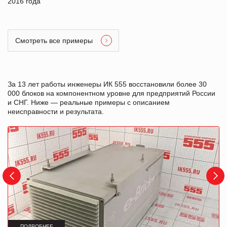
2016 года
Смотреть все примеры
За 13 лет работы инженеры ИК 555 восстановили более 30
000 блоков на компонентном уровне для предприятий России
и СНГ. Ниже — реальные примеры с описанием
неисправности и результата.
ПОДРОБНЕЕ