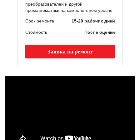
преобразователей и другой
промавтоматики на компонентном уровне.
Срок ремонта
15-20 рабочих дней
Стоимость
После оценки
Заявка на ремонт