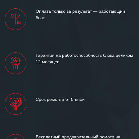
Оплата только за результат — работающий
блок
Гарантия на работоспособность блока целиком
12 месяцев
Срок ремонта от 5 дней
Бесплатный предварительный осмотр на