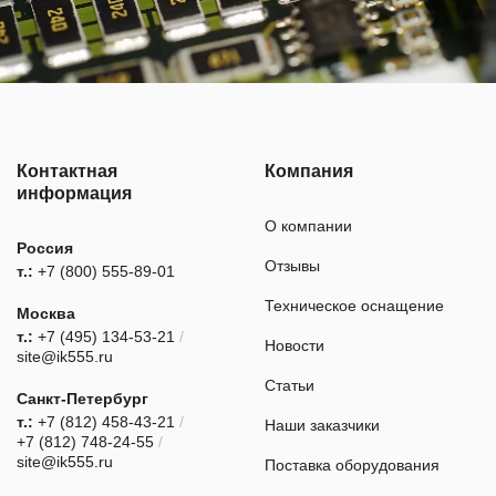
Контактная
Компания
информация
О компании
Россия
Отзывы
т.:
+7 (800) 555-89-01
Техническое оснащение
Москва
т.:
+7 (495) 134-53-21
/
Новости
site@ik555.ru
Статьи
Санкт-Петербург
т.:
+7 (812) 458-43-21
/
Наши заказчики
+7 (812) 748-24-55
/
site@ik555.ru
Поставка оборудования