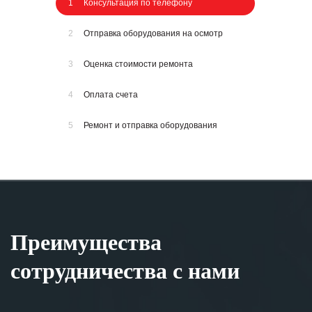
1
Консультация по телефону
2
Отправка оборудования на осмотр
3
Оценка стоимости ремонта
4
Оплата счета
5
Ремонт и отправка оборудования
Преимущества
сотрудничества с нами