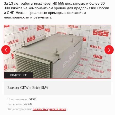
За 13 лет работы инженеры ИК 555 восстановили более 30
000 блоков на компонентном уровне для предприятий России
и СНГ. Ниже — реальные примеры с описанием
неисправности и результата.
ПОДРОБНЕЕ
Балласт GEW e-Brick 9kW
Производитель:
GEW
Part number:
26368
Тип оборудования:
Балласты сушек и ламп