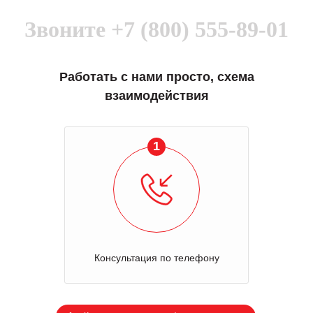
Звоните
+7 (800) 555-89-01
Работать с нами просто, схема
взаимодействия
1
Консультация по телефону