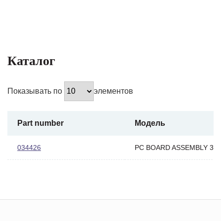
Каталог
Показывать по
элементов
Part number
Модель
034426
PC BOARD ASSEMBLY 34