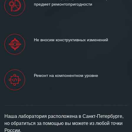
предмет ремонтопригодности
Не вносим конструктивных изменений
Ремонт на компонентном уровне
Наша лаборатория расположена в Санкт-Петербурге,
но обратиться за помощью вы можете из любой точки
России.