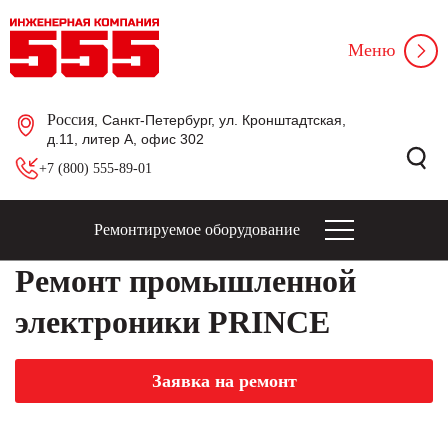
Меню
Россия
, Санкт-Петербург, ул. Кронштадтская,
д.11, литер А, офис 302
+7 (800) 555-89-01
Ремонтируемое оборудование
Ремонт промышленной
электроники PRINCE
Заявка на ремонт