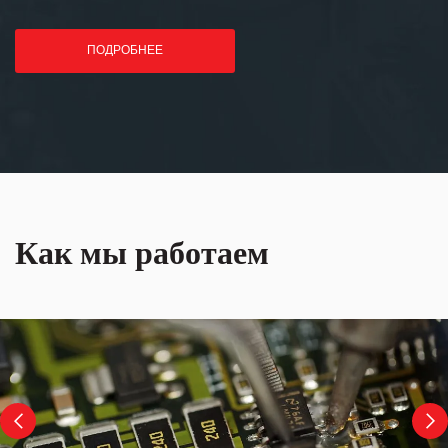
ПОДРОБНЕЕ
Как мы работаем