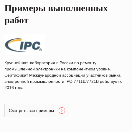
Примеры выполненных
работ
Крупнейшая лаборатория в России по ремонту
промышленной электроники на компонентном уровне.
Сертификат Международной ассоциации участников рынка
электронной промышленности IPC-7711B/7721B действует с
2016 года
Смотреть все примеры