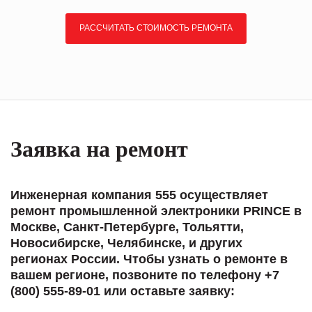
РАССЧИТАТЬ СТОИМОСТЬ РЕМОНТА
Заявка на ремонт
Инженерная компания 555 осуществляет
ремонт промышленной электроники PRINCE в
Москве, Санкт-Петербурге, Тольятти,
Новосибирске, Челябинске, и других
регионах России. Чтобы узнать о ремонте в
вашем регионе, позвоните по телефону +7
(800) 555-89-01 или оставьте заявку: