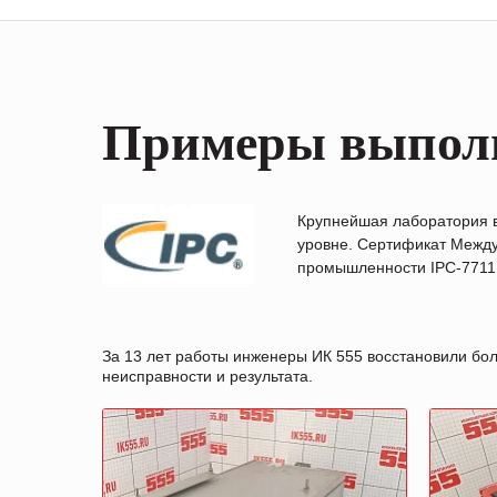
Примеры выпол
Крупнейшая лаборатория 
уровне. Сертификат Между
промышленности IPC-7711B
За 13 лет работы инженеры ИК 555 восстановили бо
неисправности и результата.