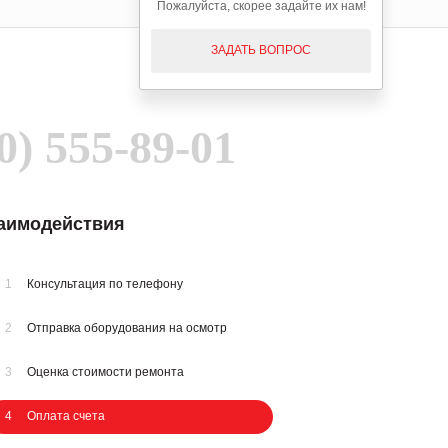
Пожалуйста, скорее задайте их нам!
ЗАДАТЬ ВОПРОС
0) 555-89-01
заимодействия
1
Консультация по телефону
2
Отправка оборудования на осмотр
3
Оценка стоимости ремонта
4
Оплата счета