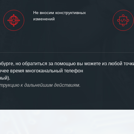
Не вносим конструктивных
изменений
урге, но обратиться за помощью вы можете из любой точк
бочее время многоканальный телефон
ный).
струкцию к дальнейшим действиям.