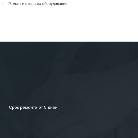
5
Ремонт и отправка оборудования
Срок ремонта от 5 дней