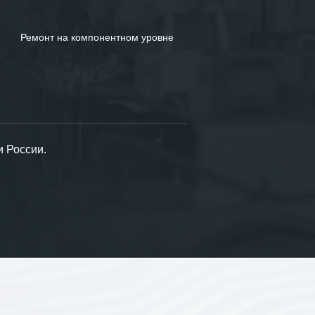
Ремонт на компонентном уровне
и России.