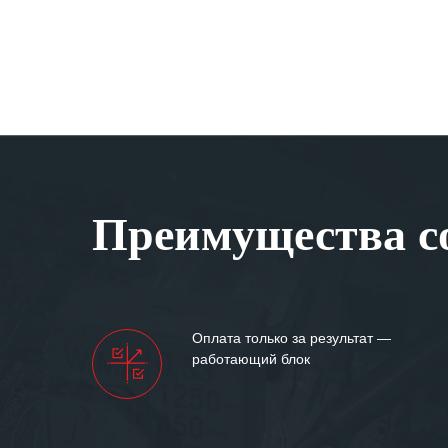
Преимущества со
Оплата только за результат —
работающий блок