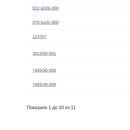
022-5026-000
070-5102-000
123757
3013/00-001
7455/30-000
7455/39-009
Показано 1 до 10 из 11