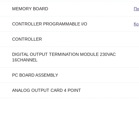
MEMORY BOARD
Пр
CONTROLLER PROGRAMMABLE I/O
Ко
CONTROLLER
DIGITAL OUTPUT TERMINATION MODULE 230VAC
16CHANNEL
PC BOARD ASSEMBLY
ANALOG OUTPUT CARD 4 POINT