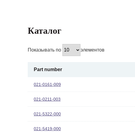
Каталог
Показывать по
элементов
Part number
021-0161-009
021-0211-003
021-5322-000
021-5419-000