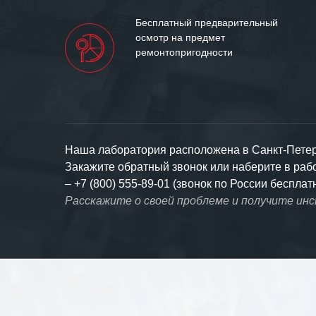
Бесплатный предварительный
осмотр на предмет
ремонтопригодности
Наша лаборатория расположена в Санкт-Петерб
Закажите обратный звонок или наберите в ра
–
+7 (800) 555-89-01 (звонок по России бесплат
Расскажите о своей проблеме и получите ин