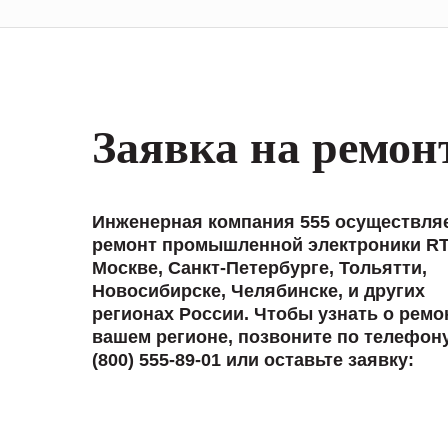
Заявка на ремон
Инженерная компания 555 осуществля
ремонт промышленной электроники RT
Москве, Санкт-Петербурге, Тольятти,
Новосибирске, Челябинске, и других
регионах России. Чтобы узнать о ремо
вашем регионе, позвоните по телефон
(800) 555-89-01 или оставьте заявку: