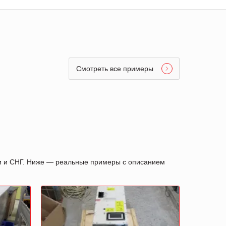
Смотреть все примеры
ии и СНГ. Ниже — реальные примеры с описанием