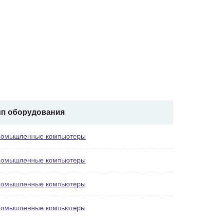
ип оборудования
омышленные компьютеры
омышленные компьютеры
омышленные компьютеры
омышленные компьютеры