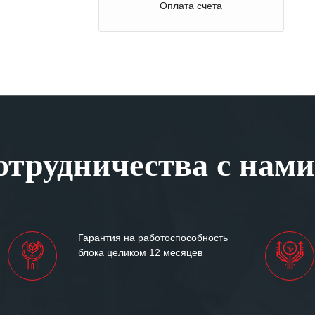
Оплата счета
трудничества с нами
Гарантия на работоспособность
блока целиком 12 месяцев