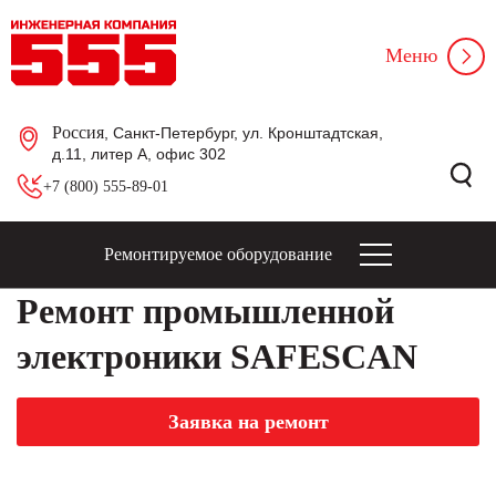
Меню
Россия
, Санкт-Петербург, ул. Кронштадтская,
д.11, литер А, офис 302
+7 (800) 555-89-01
Ремонтируемое оборудование
Ремонт промышленной
электроники SAFESCAN
Заявка на ремонт