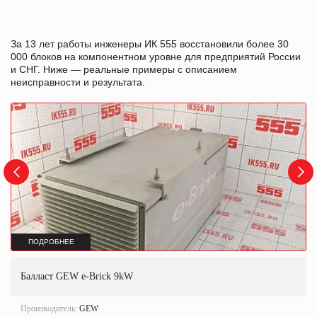
За 13 лет работы инженеры ИК 555 восстановили более 30
000 блоков на компонентном уровне для предприятий России
и СНГ. Ниже — реальные примеры с описанием
неисправности и результата.
ПОДРОБНЕЕ
Балласт GEW e-Brick 9kW
Производитель:
GEW