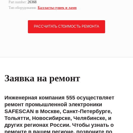
Part number:
26368
Тип оборудования:
Балласты сушек и ламп
РАССЧИТАТЬ СТОИМОСТЬ РЕМОНТА
Заявка на ремонт
Инженерная компания 555 осуществляет
ремонт промышленной электроники
SAFESCAN в Москве, Санкт-Петербурге,
Тольятти, Новосибирске, Челябинске, и
других регионах России. Чтобы узнать о
ремонте в вашем регионе, позвоните по