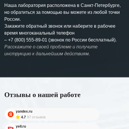
Наша лаборатория расположена в Санкт-Петербурге,
но обратиться за помощью вы можете из любой точки
России.
Закажите обратный звонок или наберите в рабочее
время многоканальный телефон
–
+7 (800) 555-89-01 (звонок по России бесплатный).
Расскажите о своей проблеме и получите
инструкцию к дальнейшим действиям.
Отзывы о нашей работе
yandex.ru
4.7
97 отзывов
yell.ru