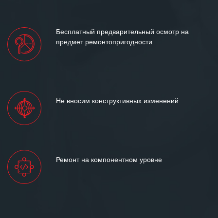
Бесплатный предварительный осмотр на
предмет ремонтопригодности
Не вносим конструктивных изменений
Ремонт на компонентном уровне