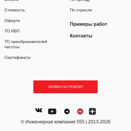
Стоимость
По отрасли
Оферта
Примеры работ
ТО ИБП
Контакты
ТО преобразователей
частоты
Сертификаты
ЗАЯВКА НА РЕМОНТ
© Инженерная компания 555 | 2013-2026