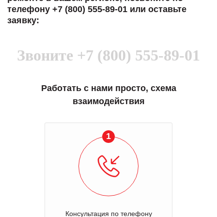
телефону +7 (800) 555-89-01 или оставьте
заявку:
Звоните
+7 (800) 555-89-01
Работать с нами просто, схема
взаимодействия
1
Консультация по телефону