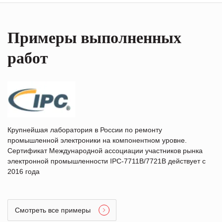
Примеры выполненных
работ
Крупнейшая лаборатория в России по ремонту
промышленной электроники на компонентном уровне.
Сертификат Международной ассоциации участников рынка
электронной промышленности IPC-7711B/7721B действует с
2016 года
Смотреть все примеры