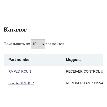
Каталог
Показывать по
элементов
Part number
Модель
RMPLD-RCU-1
RECEIVER CONTROL UNI
SS7B-481MDOR
RECEIVER 1AMP 115VAC