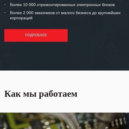
лет успеха и процветания.
Более 10 000 отремонтированных электронных блоков
Более 2 000 заказчиков от малого бизнеса до крупнейших
корпораций
ПОДРОБНЕЕ
Как мы работаем