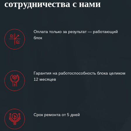
сотрудничества с нами
Оплата только за результат — работающий
блок
Гарантия на работоспособность блока целиком
12 месяцев
Срок ремонта от 5 дней