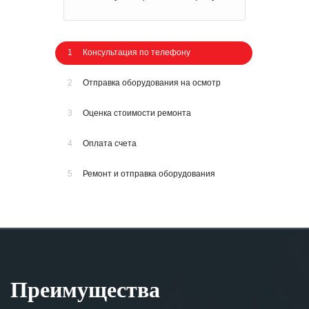
1
Консультация по телефону
2
Отправка оборудования на осмотр
3
Оценка стоимости ремонта
4
Оплата счета
5
Ремонт и отправка оборудования
Преимущества