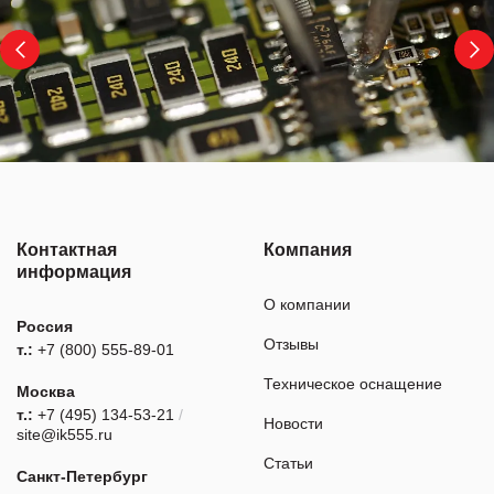
Контактная
Компания
информация
О компании
Россия
Отзывы
т.:
+7 (800) 555-89-01
Техническое оснащение
Москва
т.:
+7 (495) 134-53-21
/
Новости
site@ik555.ru
Статьи
Санкт-Петербург