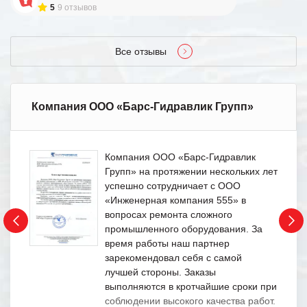
5
9 отзывов
Все отзывы
Компания ООО «Барс-Гидравлик Групп»
Компания ООО «Барс-Гидравлик
Групп» на протяжении нескольких лет
успешно сотрудничает с ООО
«Инженерная компания 555» в
вопросах ремонта сложного
промышленного оборудования. За
время работы наш партнер
зарекомендовал себя с самой
лучшей стороны. Заказы
выполняются в кротчайшие сроки при
соблюдении высокого качества работ.